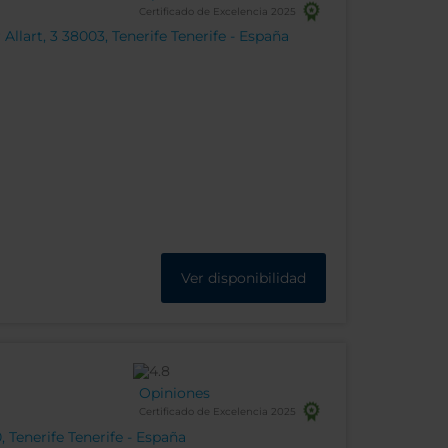
Certificado de Excelencia 2025
llart, 3 38003, Tenerife Tenerife - España
Ver disponibilidad
Opiniones
Certificado de Excelencia 2025
 Tenerife Tenerife - España