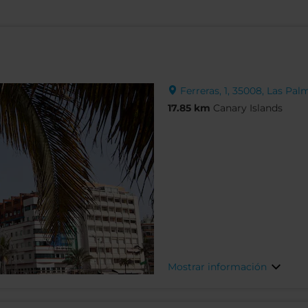
Ferreras, 1, 35008, Las Pal
17.85 km
Canary Islands
Mostrar información