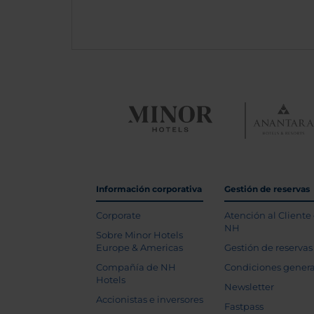
Información corporativa
Gestión de reservas
Corporate
Atención al Cliente
NH
Sobre Minor Hotels
Europe & Americas
Gestión de reservas
Compañía de NH
Condiciones genera
Hotels
Newsletter
Accionistas e inversores
Fastpass