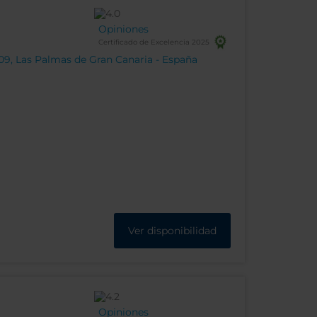
Opiniones
Certificado de Excelencia 2025
09, Las Palmas de Gran Canaria - España
Ver disponibilidad
Opiniones