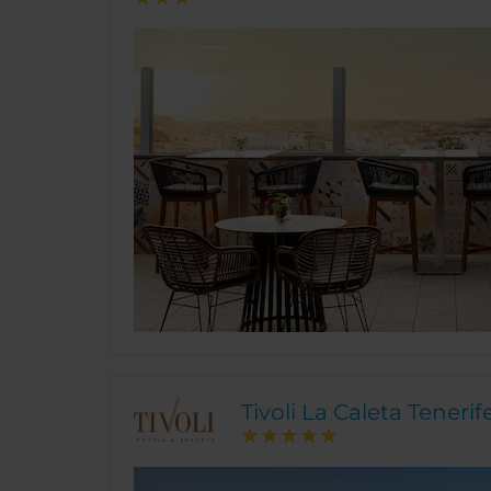
Tivoli La Caleta Tenerif