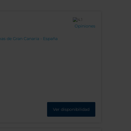
Opiniones
mas de Gran Canaria - España
Ver disponibilidad