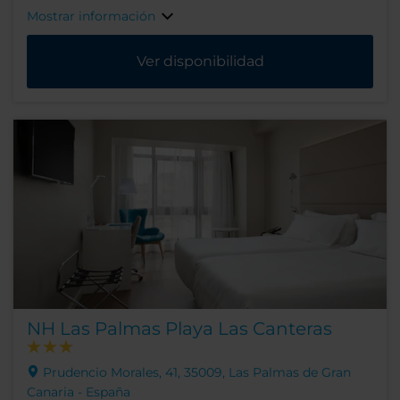
Mostrar información
Ver disponibilidad
NH Las Palmas Playa Las Canteras
Prudencio Morales, 41, 35009, Las Palmas de Gran
Canaria - España