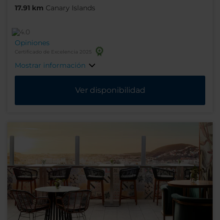
17.91 km
Canary Islands
Opiniones
Certificado de Excelencia 2025
Mostrar información
Ver disponibilidad