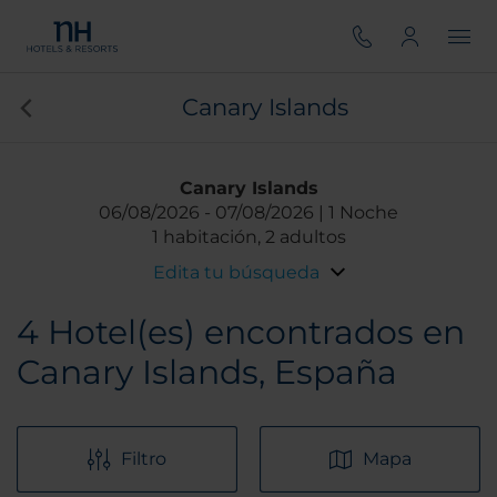
Canary Islands
Canary Islands
06/08/2026
07/08/2026
1 Noche
1 habitación, 2 adultos
Edita tu búsqueda
4
Hotel(es) encontrados en
Canary Islands, España
Filtro
Mapa