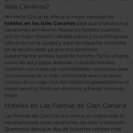
Islas Canarias?
NH Hotel Group te ofrece la mejor variedad de
hoteles en las Islas Canarias
para que disfrutes tus
vacaciones al máximo. Nuestros hoteles cuentan
con la mejor relación calidad-precio y su privilegiada
ubicación en la ciudad y a pie de playa los convierte
en la opción ideal, ya que nos permiten
experimentar ambos tipos de turismo, tanto urbano
como de sol y playa. Además, nuestros hoteles
cuentan con todas las comodidades necesarias para
una estancia de lo más confortable sea cual sea el
motivo de tu viaje. Con NH hotels te garantizamos el
mejor servicio, tanto en destinos urbanos como de
playa.
Hoteles en Las Palmas de Gran Canaria
Las Palmas de Gran Canaria ofrece al turista todo lo
necesario para unas vacaciones de relax y diversión.
Queremos destacar dos de nuestros hoteles más