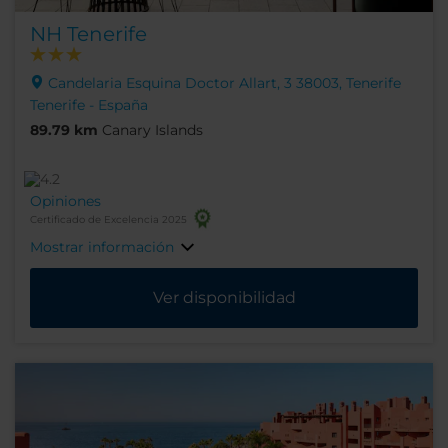
NH Tenerife
Candelaria Esquina Doctor Allart, 3 38003, Tenerife
Tenerife - España
89.79 km
Canary Islands
Opiniones
Certificado de Excelencia 2025
Mostrar información
Ver disponibilidad