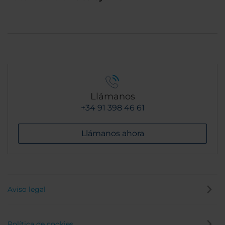
Llámanos
+34 91 398 46 61
Llámanos ahora
Aviso legal
Política de cookies