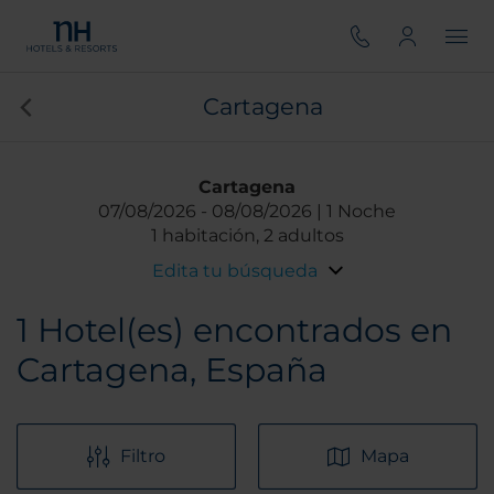
Cartagena
Cartagena
07/08/2026
08/08/2026
1 Noche
1 habitación, 2 adultos
Edita tu búsqueda
1
Hotel(es) encontrados en
Cartagena, España
Filtro
Mapa