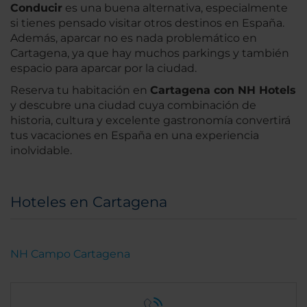
Conducir
es una buena alternativa, especialmente
si tienes pensado visitar otros destinos en España.
Además, aparcar no es nada problemático en
Cartagena, ya que hay muchos parkings y también
espacio para aparcar por la ciudad.
Reserva tu habitación en
Cartagena con NH Hotels
y descubre una ciudad cuya combinación de
historia, cultura y excelente gastronomía convertirá
tus vacaciones en España en una experiencia
inolvidable.
Hoteles en Cartagena
NH Campo Cartagena