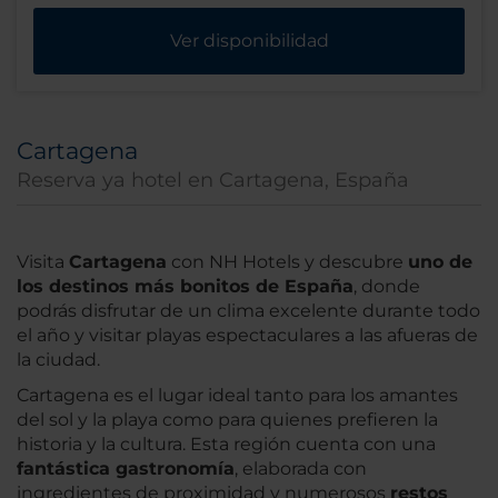
Ver disponibilidad
Cartagena
Reserva ya hotel en Cartagena, España
Visita
Cartagena
con NH Hotels y descubre
uno de
los destinos más bonitos de España
, donde
podrás disfrutar de un clima excelente durante todo
el año y visitar playas espectaculares a las afueras de
la ciudad.
Cartagena es el lugar ideal tanto para los amantes
del sol y la playa como para quienes prefieren la
historia y la cultura. Esta región cuenta con una
fantástica gastronomía
, elaborada con
ingredientes de proximidad y numerosos
restos