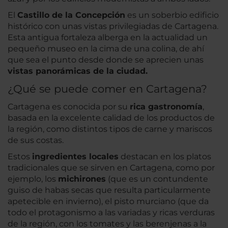
El
Castillo de la Concepción
es un soberbio edificio
histórico con unas vistas privilegiadas de Cartagena.
Esta antigua fortaleza alberga en la actualidad un
pequeño museo en la cima de una colina, de ahí
que sea el punto desde donde se aprecien unas
vistas panorámicas de la ciudad.
¿Qué se puede comer en Cartagena?
Cartagena es conocida por su
rica gastronomía
,
basada en la excelente calidad de los productos de
la región, como distintos tipos de carne y mariscos
de sus costas.
Estos
ingredientes locales
destacan en los platos
tradicionales que se sirven en Cartagena, como por
ejemplo, los
michirones
(que es un contundente
guiso de habas secas que resulta particularmente
apetecible en invierno), el pisto murciano (que da
todo el protagonismo a las variadas y ricas verduras
de la región, con los tomates y las berenjenas a la