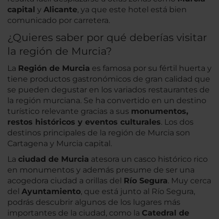
capital
y
Alicante
, ya que este hotel está bien
comunicado por carretera.
¿Quieres saber por qué deberías visitar
la región de Murcia?
La
Región de Murcia
es famosa por su fértil huerta y
tiene productos gastronómicos de gran calidad que
se pueden degustar en los variados restaurantes de
la región murciana. Se ha convertido en un destino
turístico relevante gracias a sus
monumentos,
restos históricos y eventos culturales
. Los dos
destinos principales de la región de Murcia son
Cartagena y Murcia capital.
La
ciudad de Murcia
atesora un casco histórico rico
en monumentos y además presume de ser una
acogedora ciudad a orillas del
Río Segura
. Muy cerca
del
Ayuntamiento
, que está junto al Río Segura,
podrás descubrir algunos de los lugares más
importantes de la ciudad, como la
Catedral de