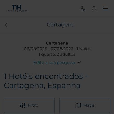
Cartagena
Cartagena
06/08/2026
07/08/2026
1 Noite
1 quarto, 2 adultos
Edite a sua pesquisa
1
Hotéis encontrados -
Cartagena, Espanha
Filtro
Mapa