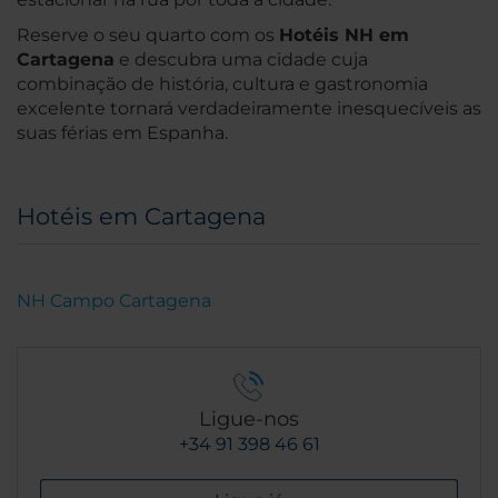
Reserve o seu quarto com os
Hotéis NH em
Cartagena
e descubra uma cidade cuja
combinação de história, cultura e gastronomia
excelente tornará verdadeiramente inesquecíveis as
suas férias em Espanha.
Hotéis em Cartagena
NH Campo Cartagena
Ligue-nos
+34 91 398 46 61