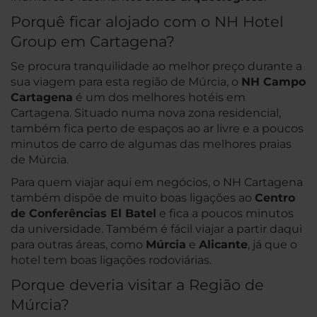
Porquê ficar alojado com o NH Hotel
Group em Cartagena?
Se procura tranquilidade ao melhor preço durante a
sua viagem para esta região de Múrcia, o
NH Campo
Cartagena
é um dos melhores hotéis em
Cartagena. Situado numa nova zona residencial,
também fica perto de espaços ao ar livre e a poucos
minutos de carro de algumas das melhores praias
de Múrcia.
Para quem viajar aqui em negócios, o NH Cartagena
também dispõe de muito boas ligações ao
Centro
de Conferências El Batel
e fica a poucos minutos
da universidade. Também é fácil viajar a partir daqui
para outras áreas, como
Múrcia
e
Alicante
, já que o
hotel tem boas ligações rodoviárias.
Porque deveria visitar a Região de
Múrcia?