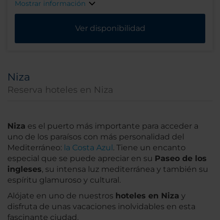
Mostrar información
Ver disponibilidad
Niza
Reserva hoteles en Niza
Niza
es el puerto más importante para acceder a
uno de los paraísos con más personalidad del
Mediterráneo:
la Costa Azul
. Tiene un encanto
especial que se puede apreciar en su
Paseo de los
ingleses
, su intensa luz mediterránea y también su
espíritu glamuroso y cultural.
Alójate en uno de nuestros
hoteles en Niza
y
disfruta de unas vacaciones inolvidables en esta
fascinante ciudad.