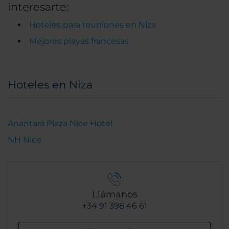
interesarte:
Hoteles para reuniones en Niza
Mejores playas francesas
Hoteles en Niza
Anantara Plaza Nice Hotel
NH Nice
Llámanos
+34 91 398 46 61