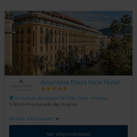
Anantara Plaza Nice Hotel
12 Avenue de Verdun 06 000 , Niza - Francia
0.18 km Promenade des Anglais
Mostrar información
Ver disponibilidad