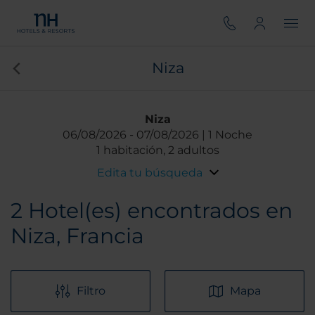
Niza
Niza
06/08/2026
07/08/2026
1 Noche
1 habitación, 2 adultos
Edita tu búsqueda
2
Hotel(es) encontrados en
Niza, Francia
Filtro
Mapa