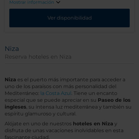
Mostrar información
Ver disponibilidad
Niza
Reserva hoteles en Niza
Niza
es el puerto más importante para acceder a
uno de los paraísos con más personalidad del
Mediterráneo:
la Costa Azul
. Tiene un encanto
especial que se puede apreciar en su
Paseo de los
ingleses
, su intensa luz mediterránea y también su
espíritu glamuroso y cultural.
Alójate en uno de nuestros
hoteles en Niza
y
disfruta de unas vacaciones inolvidables en esta
fascinante ciudad.