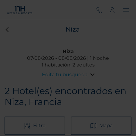
Niza
Niza
07/08/2026
08/08/2026
1 Noche
1 habitación, 2 adultos
Edita tu búsqueda
2
Hotel(es) encontrados en
Niza, Francia
Filtro
Mapa