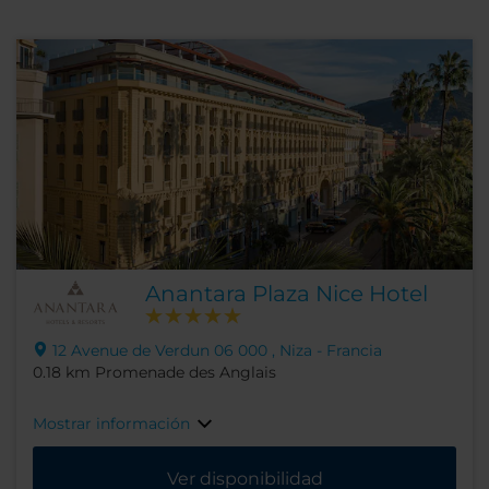
Anantara Plaza Nice Hotel
12 Avenue de Verdun 06 000 , Niza - Francia
0.18 km Promenade des Anglais
Mostrar información
Ver disponibilidad