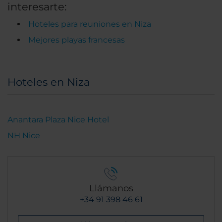
interesarte:
Hoteles para reuniones en Niza
Mejores playas francesas
Hoteles en Niza
Anantara Plaza Nice Hotel
NH Nice
Llámanos
+34 91 398 46 61