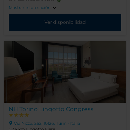
Mostrar información
Ver disponibilidad
NH Torino Lingotto Congress
Via Nizza, 262, 10126, Turín - Italia
0.34 km Lingotto Fiere