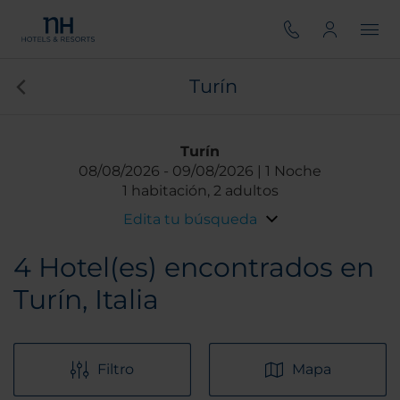
Turín
Turín
08/08/2026
09/08/2026
1 Noche
1 habitación, 2 adultos
Edita tu búsqueda
4
Hotel(es) encontrados en
Turín, Italia
Filtro
Mapa