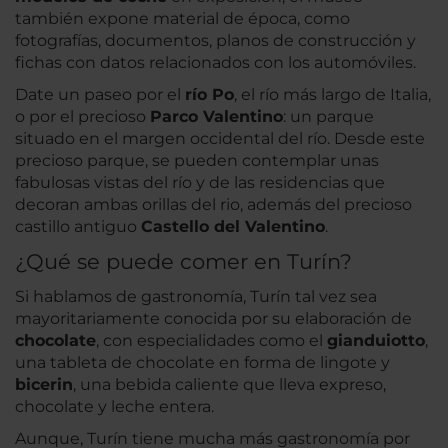
también expone material de época, como
fotografías, documentos, planos de construcción y
fichas con datos relacionados con los automóviles.
Date un paseo por el
río Po
, el río más largo de Italia,
o por el precioso
Parco Valentino
: un parque
situado en el margen occidental del río. Desde este
precioso parque, se pueden contemplar unas
fabulosas vistas del río y de las residencias que
decoran ambas orillas del rio, además del precioso
castillo antiguo
Castello del Valentino
.
¿Qué se puede comer en Turín?
Si hablamos de gastronomía, Turín tal vez sea
mayoritariamente conocida por su elaboración de
chocolate
, con especialidades como el
gianduiotto
,
una tableta de chocolate en forma de lingote y
bicerin
, una bebida caliente que lleva expreso,
chocolate y leche entera.
Aunque, Turín tiene mucha más gastronomía por