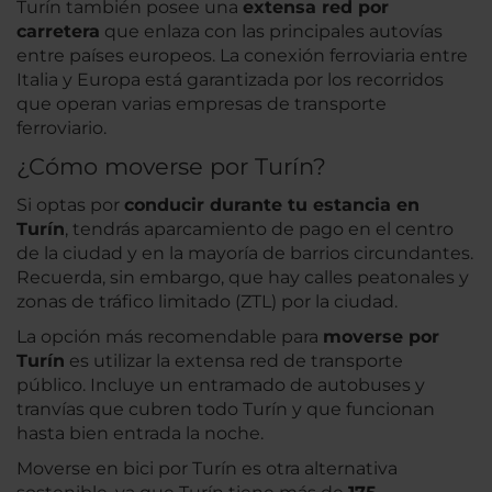
Turín también posee una
extensa red por
carretera
que enlaza con las principales autovías
entre países europeos. La conexión ferroviaria entre
Italia y Europa está garantizada por los recorridos
que operan varias empresas de transporte
ferroviario.
¿Cómo moverse por Turín?
Si optas por
conducir durante tu estancia en
Turín
, tendrás aparcamiento de pago en el centro
de la ciudad y en la mayoría de barrios circundantes.
Recuerda, sin embargo, que hay calles peatonales y
zonas de tráfico limitado (ZTL) por la ciudad.
La opción más recomendable para
moverse por
Turín
es utilizar la extensa red de transporte
público. Incluye un entramado de autobuses y
tranvías que cubren todo Turín y que funcionan
hasta bien entrada la noche.
Moverse en bici por Turín es otra alternativa