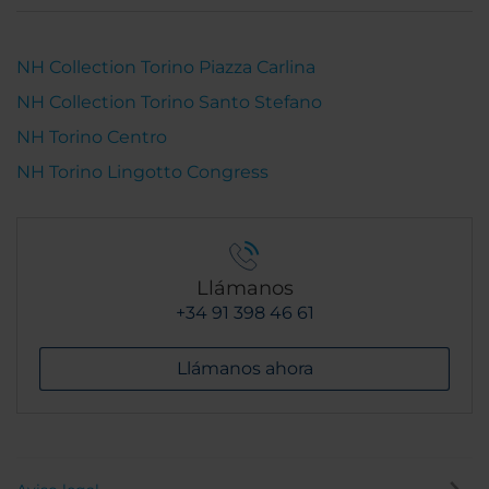
NH Collection Torino Piazza Carlina
NH Collection Torino Santo Stefano
NH Torino Centro
NH Torino Lingotto Congress
Llámanos
+34 91 398 46 61
Llámanos ahora