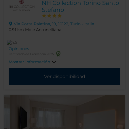
NH Collection Torino Santo
Stefano
Via Porta Palatina, 19, 10122, Turín - Italia
0.91 km Mole Antonelliana
Opiniones
Certificado de Excelencia 2025
Mostrar información
Ver disponibilidad