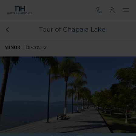
Tour of Chapala Lake