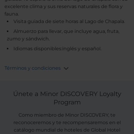
excelente clima y sus reservas naturales de flora y
fauna.
Visita guiada de siete horas al Lago de Chapala.
Almuerzo para llevar, que incluye agua, fruta,
zumo y sándwich.
Idiomas disponibles:inglés y español.
Términos y condiciones
Únete a Minor DISCOVERY Loyalty
Program
Como miembro de Minor DISCOVERY, te
reconoceremos y te recompensaremos en el
catálogo mundial de hoteles de Global Hotel