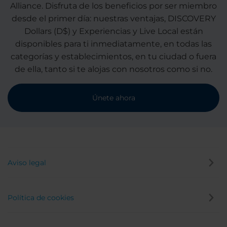
Alliance. Disfruta de los beneficios por ser miembro
desde el primer día: nuestras ventajas, DISCOVERY
Dollars (D$) y Experiencias y Live Local están
disponibles para ti inmediatamente, en todas las
categorías y establecimientos, en tu ciudad o fuera
de ella, tanto si te alojas con nosotros como si no.
Únete ahora
Aviso legal
Política de cookies