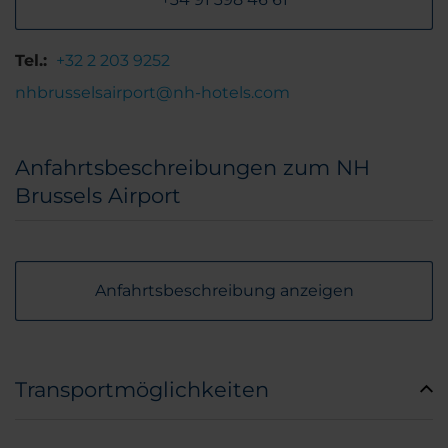
Tel.:
+32 2 203 9252
nhbrusselsairport@nh-hotels.com
Anfahrtsbeschreibungen zum NH
Brussels Airport
Anfahrtsbeschreibung anzeigen
Transportmöglichkeiten