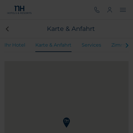
Karte & Anfahrt
Ihr Hotel
Karte & Anfahrt
Services
Zimmer