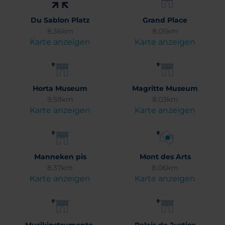
Du Sablon Platz
Grand Place
8.36km
8.05km
Karte anzeigen
Karte anzeigen
Horta Museum
Magritte Museum
9.59km
8.03km
Karte anzeigen
Karte anzeigen
Manneken pis
Mont des Arts
8.37km
8.06km
Karte anzeigen
Karte anzeigen