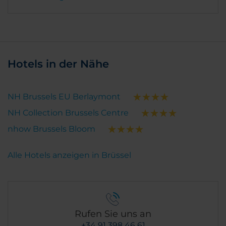
Hotels in der Nähe
NH Brussels EU Berlaymont
NH Collection Brussels Centre
nhow Brussels Bloom
Alle Hotels anzeigen in Brüssel
Rufen Sie uns an
+34 91 398 46 61