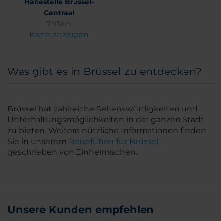
Haltestelle Brüssel-
Centraal
7.93km
Karte anzeigen
Was gibt es in Brüssel zu entdecken?
Brüssel hat zahlreiche Sehenswürdigkeiten und
Unterhaltungsmöglichkeiten in der ganzen Stadt
zu bieten. Weitere nützliche Informationen finden
Sie in unserem
Reiseführer für Brüssel,
–
geschrieben von Einheimischen.
Unsere Kunden empfehlen