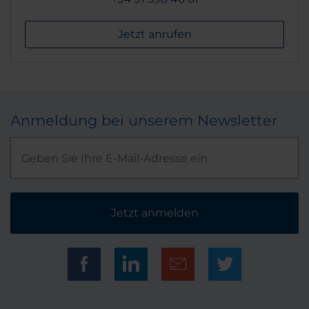
Jetzt anrufen
Anmeldung bei unserem Newsletter
Jetzt anmelden