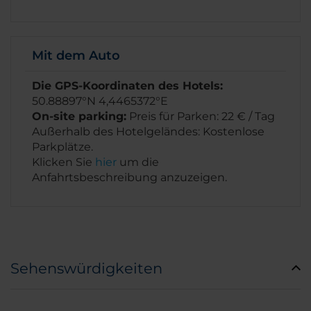
Mit dem Auto
Die GPS-Koordinaten des Hotels:
50.88897°N 4,4465372°E
On-site parking:
Preis für Parken: 22 € / Tag
Außerhalb des Hotelgeländes: Kostenlose
Parkplätze.
Klicken Sie
hier
um die
Anfahrtsbeschreibung anzuzeigen.
Sehenswürdigkeiten