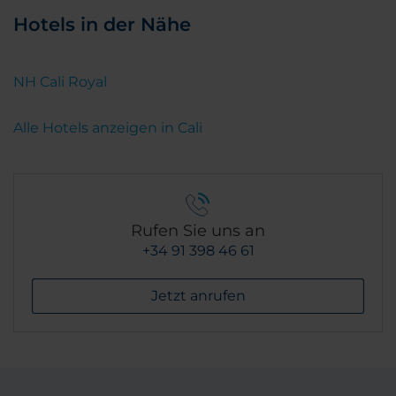
Hotels in der Nähe
NH Cali Royal
Alle Hotels anzeigen in Cali
Rufen Sie uns an
+34 91 398 46 61
Jetzt anrufen