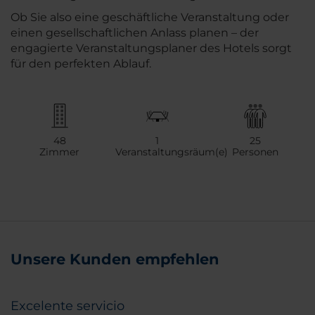
Ob Sie also eine geschäftliche Veranstaltung oder
einen gesellschaftlichen Anlass planen – der
engagierte Veranstaltungsplaner des Hotels sorgt
für den perfekten Ablauf.
48
1
25
Zimmer
Veranstaltungsräum(e)
Personen
Unsere Kunden empfehlen
Excelente servicio