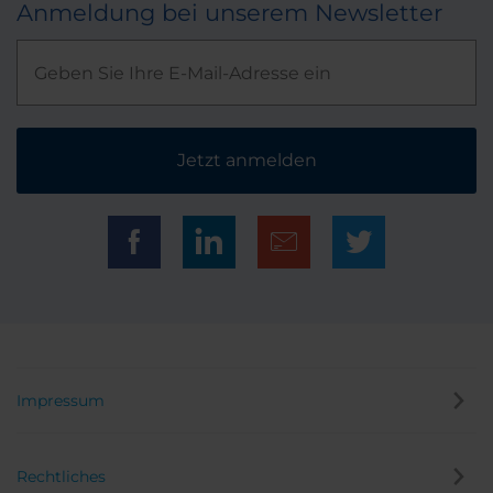
Anmeldung bei unserem Newsletter
Jetzt anmelden
Impressum
Rechtliches