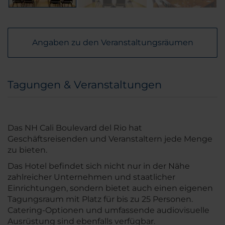
Angaben zu den Veranstaltungsräumen
Tagungen & Veranstaltungen
Das NH Cali Boulevard del Rio hat
Geschäftsreisenden und Veranstaltern jede Menge
zu bieten.
Das Hotel befindet sich nicht nur in der Nähe
zahlreicher Unternehmen und staatlicher
Einrichtungen, sondern bietet auch einen eigenen
Tagungsraum mit Platz für bis zu 25 Personen.
Catering-Optionen und umfassende audiovisuelle
Ausrüstung sind ebenfalls verfügbar.