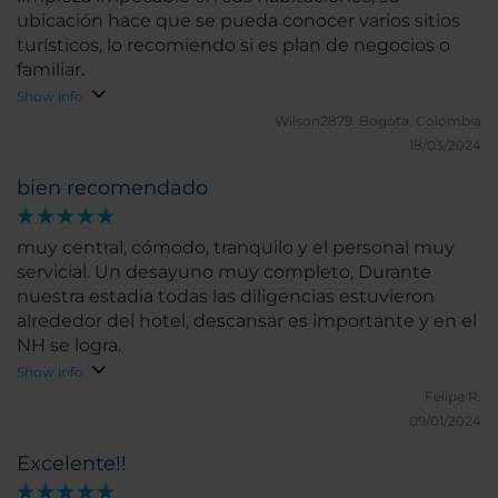
ubicación hace que se pueda conocer varios sitios
turísticos, lo recomiendo si es plan de negocios o
familiar.
Show info
Wilson2879.
Bogota, Colombia
18/03/2024
bien recomendado
muy central, cómodo, tranquilo y el personal muy
servicial. Un desayuno muy completo, Durante
nuestra estadia todas las diligencias estuvieron
alrededor del hotel, descansar es importante y en el
NH se logra.
Show info
Felipe R.
09/01/2024
Excelente!!