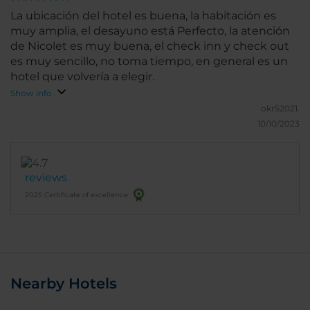
La ubicación del hotel es buena, la habitación es
muy amplia, el desayuno está Perfecto, la atención
de Nicolet es muy buena, el check inn y check out
es muy sencillo, no toma tiempo, en general es un
hotel que volvería a elegir.
Show info
okr52021.
10/10/2023
reviews
2025 Certificate of excellence
Nearby Hotels