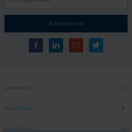
Subscribe now
Legal Notice
Cookie Policy
Privacy Policy