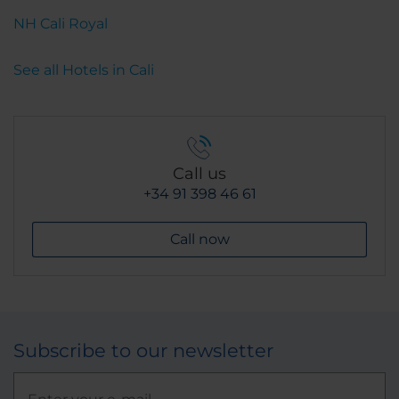
NH Cali Royal
See all Hotels in Cali
Call us
+34 91 398 46 61
Call now
Subscribe to our newsletter