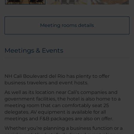
Meeting rooms details
Meetings & Events
NH Cali Boulevard del Rio has plenty to offer
business travelers and event hosts.
As well as its location near Cali’s companies and
government facilities, the hotel is also home to a
meeting room that can comfortably seat 25
delegates. AV equipment is available for all
meetings and F&B packages are also on offer.
Whether you’re planning a business function or a