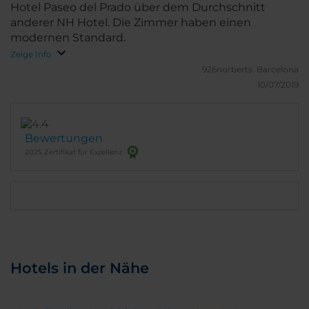
Hotel Paseo del Prado über dem Durchschnitt
anderer NH Hotel. Die Zimmer haben einen
modernen Standard.
Zeige Info
926norberts.
Barcelona
10/07/2019
Bewertungen
2025 Zertifikat für Exzellenz
Hotels in der Nähe