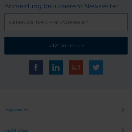
Anmeldung bei unserem Newsletter
Jetzt anmelden
Impressum
Rechtliches