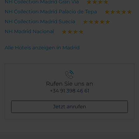
NH Collection Madrid Gran Vía
NH Collection Madrid Palacio de Tepa
NH Collection Madrid Suecia
NH Madrid Nacional
Alle Hotels anzeigen in Madrid
Rufen Sie uns an
+34 91 398 46 61
Jetzt anrufen