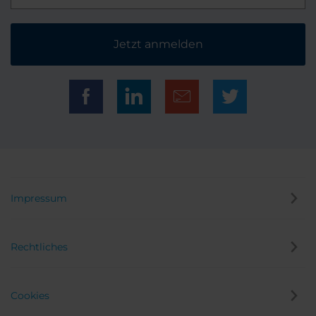
Jetzt anmelden
Impressum
Rechtliches
Cookies