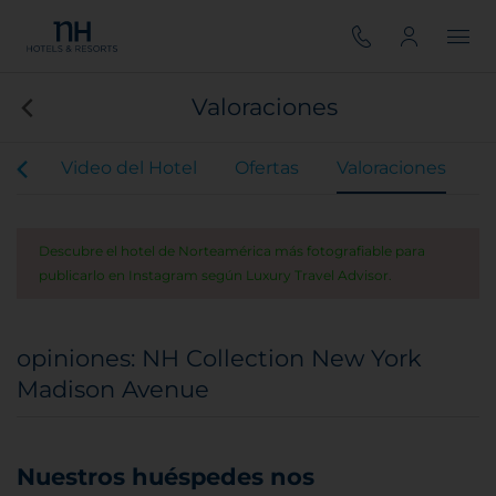
Valoraciones
our
Video del Hotel
Ofertas
Valoraciones
Descubre el hotel de Norteamérica más fotografiable para
publicarlo en Instagram según Luxury Travel Advisor.
opiniones: NH Collection New York
Madison Avenue
Nuestros huéspedes nos