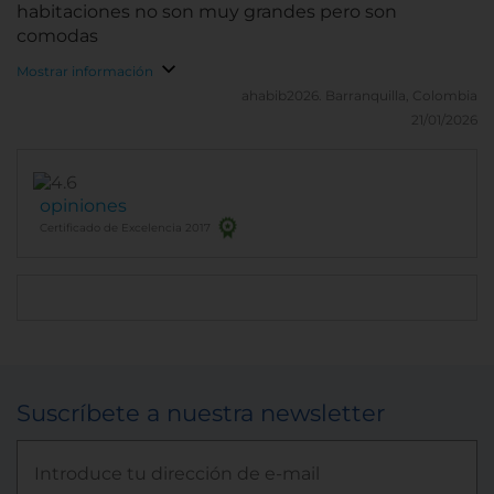
habitaciones no son muy grandes pero son
comodas
Mostrar información
ahabib2026.
Barranquilla, Colombia
21/01/2026
opiniones
Certificado de Excelencia 2017
Suscríbete a nuestra newsletter