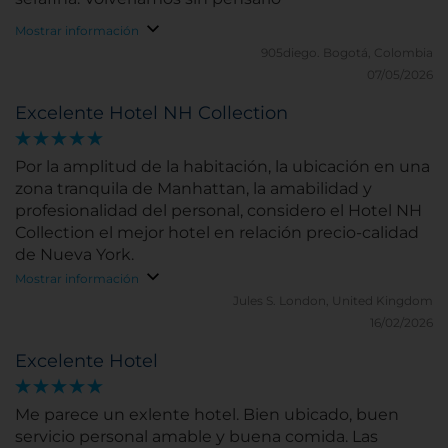
Mostrar información
905diego.
Bogotá, Colombia
07/05/2026
Excelente Hotel NH Collection
Por la amplitud de la habitación, la ubicación en una
zona tranquila de Manhattan, la amabilidad y
profesionalidad del personal, considero el Hotel NH
Collection el mejor hotel en relación precio-calidad
de Nueva York.
Mostrar información
Jules S.
London, United Kingdom
16/02/2026
Excelente Hotel
Me parece un exlente hotel. Bien ubicado, buen
servicio personal amable y buena comida. Las