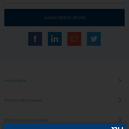
subscríbete ahora
Aviso legal
Política de cookies
Política de privacidad