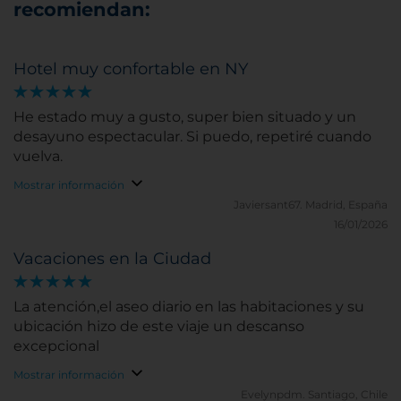
recomiendan:
Hotel muy confortable en NY
He estado muy a gusto, super bien situado y un
desayuno espectacular. Si puedo, repetiré cuando
vuelva.
Mostrar información
Javiersant67.
Madrid, España
16/01/2026
Vacaciones en la Ciudad
La atención,el aseo diario en las habitaciones y su
ubicación hizo de este viaje un descanso
excepcional
Mostrar información
Evelynpdm.
Santiago, Chile