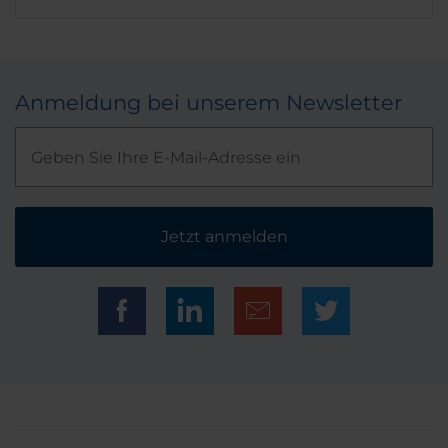
Anmeldung bei unserem Newsletter
Jetzt anmelden