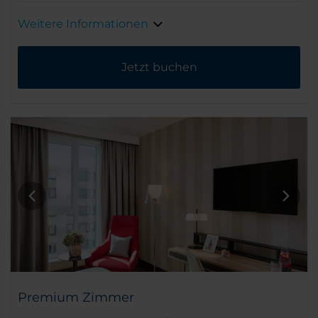
Weitere Informationen
Jetzt buchen
Premium Zimmer