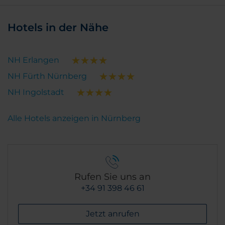
Hotels in der Nähe
NH Erlangen
NH Fürth Nürnberg
NH Ingolstadt
Alle Hotels anzeigen in Nürnberg
Rufen Sie uns an
+34 91 398 46 61
Jetzt anrufen