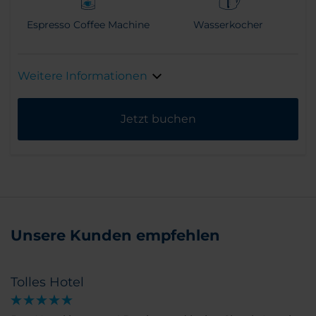
Espresso Coffee Machine
Wasserkocher
Weitere Informationen
Jetzt buchen
Unsere Kunden empfehlen
Tolles Hotel