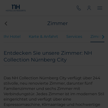
Zimmer
Ihr Hotel
Karte & Anfahrt
Services
Zimmer
Entdecken Sie unsere Zimmer: NH
Collection Nürnberg City
Das NH Collection Nürnberg City verfügt über 244
stilvolle, neu renovierte Zimmer, darunter fünf
Familienzimmer und sechs Zimmer mit
Verbindungstür. Jedes Zimmer ist im modernen Stil
eingerichtet und verfügt über eine
Espressomaschine, Klimaanlage und hochwertige