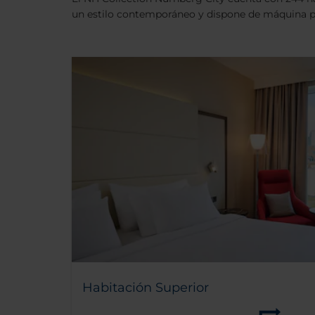
un estilo contemporáneo y dispone de máquina pa
Habitación Superior