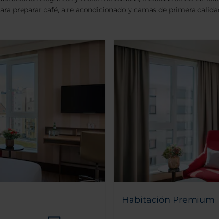
ra preparar café, aire acondicionado y camas de primera calida
Habitación Premium