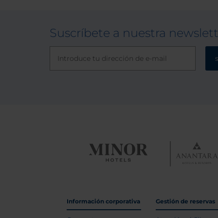
Suscríbete a nuestra newslet
Información corporativa
Gestión de reservas