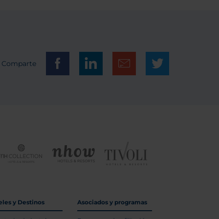
Comparte
eles y Destinos
Asociados y programas