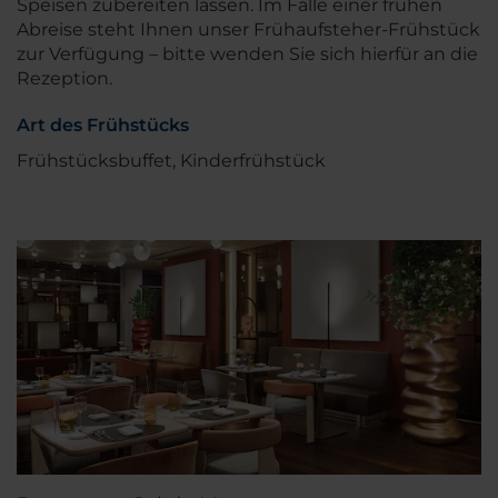
Speisen zubereiten lassen. Im Falle einer frühen
Abreise steht Ihnen unser Frühaufsteher-Frühstück
zur Verfügung – bitte wenden Sie sich hierfür an die
Rezeption.
Art des Frühstücks
Frühstücksbuffet, Kinderfrühstück