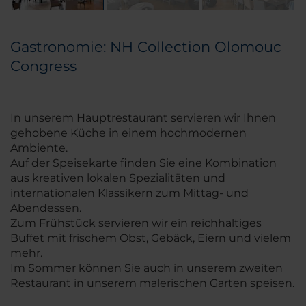
Gastronomie: NH Collection Olomouc
Congress
In unserem Hauptrestaurant servieren wir Ihnen
gehobene Küche in einem hochmodernen
Ambiente.
Auf der Speisekarte finden Sie eine Kombination
aus kreativen lokalen Spezialitäten und
internationalen Klassikern zum Mittag- und
Abendessen.
Zum Frühstück servieren wir ein reichhaltiges
Buffet mit frischem Obst, Gebäck, Eiern und vielem
mehr.
Im Sommer können Sie auch in unserem zweiten
Restaurant in unserem malerischen Garten speisen.