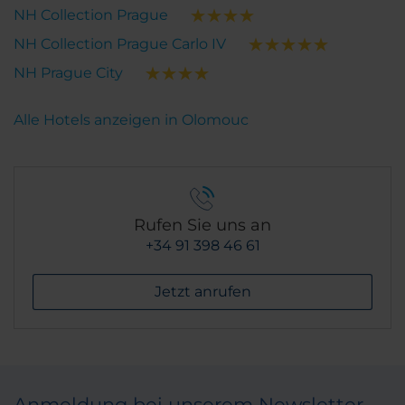
NH Collection Prague
NH Collection Prague Carlo IV
NH Prague City
Alle Hotels anzeigen in Olomouc
Rufen Sie uns an
+34 91 398 46 61
Jetzt anrufen
Anmeldung bei unserem Newsletter