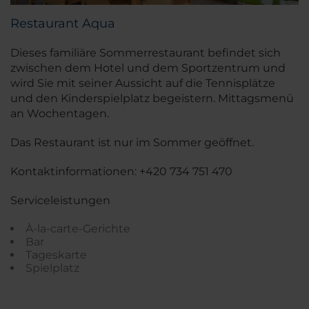
Restaurant Aqua
Dieses familiäre Sommerrestaurant befindet sich
zwischen dem Hotel und dem Sportzentrum und
wird Sie mit seiner Aussicht auf die Tennisplätze
und den Kinderspielplatz begeistern. Mittagsmenü
an Wochentagen.
Das Restaurant ist nur im Sommer geöffnet.
Kontaktinformationen: +420 734 751 470
Serviceleistungen
À-la-carte-Gerichte
Bar
Tageskarte
Spielplatz