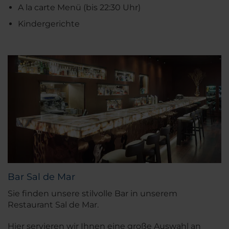
A la carte Menü (bis 22:30 Uhr)
Kindergerichte
Bar Sal de Mar
Sie finden unsere stilvolle Bar in unserem
Restaurant Sal de Mar.
Hier servieren wir Ihnen eine große Auswahl an