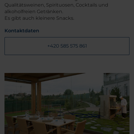
Qualitätsweinen, Spirituosen, Cocktails und
alkoholfreien Getränken.
Es gibt auch kleinere Snacks.
Kontaktdaten
+420 585 575 861