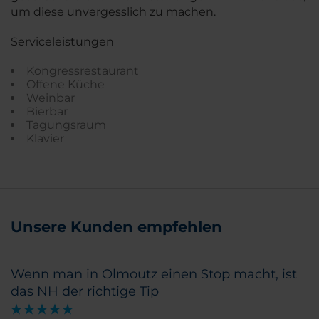
um diese unvergesslich zu machen.
Serviceleistungen
Kongressrestaurant
Offene Küche
Weinbar
Bierbar
Tagungsraum
Klavier
Unsere Kunden empfehlen
Wenn man in Olmoutz einen Stop macht, ist
das NH der richtige Tip