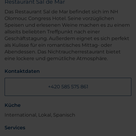
Restaurant Sal de Mar
Das Restaurant Sal de Mar befindet sich im NH
Olomouc Congress Hotel. Seine vorzüglichen
Speisen und erlesenen Weine machen es zu einem
allseits beliebten Treffpunkt nach einer
Geschäftstagung. Außerdem eignet es sich perfekt
als Kulisse für ein romantisches Mittag- oder
Abendessen. Das Nichtraucherrestaurant bietet
eine lockere und gemütliche Atmosphäre.
Kontaktdaten
+420 585 575 861
Küche
International, Lokal, Spanisch
Services