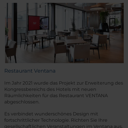
Restaurant Ventana
Im Jahr 2021 wurde das Projekt zur Erweiterung des
Kongressbereichs des Hotels mit neuen
Räumlichkeiten für das Restaurant VENTANA
abgeschlossen.
Es verbindet wunderschönes Design mit
fortschrittlicher Technologie. Richten Sie Ihre
gesellschaftlichen Veranstaltungen im Ventana aus,