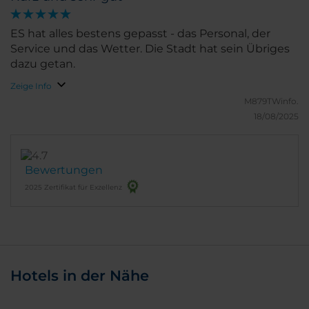
ES hat alles bestens gepasst - das Personal, der
Service und das Wetter. Die Stadt hat sein Übriges
dazu getan.
Zeige Info
M879TWinfo.
18/08/2025
Bewertungen
2025 Zertifikat für Exzellenz
Hotels in der Nähe