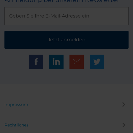
Jetzt anmelden
Impressum
Rechtliches