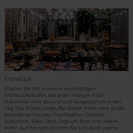
Frühstück
Starten Sie mit unserem reichhaltigen
Frühstücksbuffet, das jeden Morgen frisch
zubereitet wird, gesund und ausgeglichen in den
Tag. Das Frühstücksbuffet bietet Ihnen eine große
Auswahl an frischen Fruchtsäften, Gebäck,
Aufschnitt, Käse, Obst, Joghurt, Brot und vielem
mehr. Auf Wunsch können Sie sich auch warme