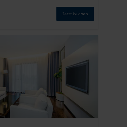
Jetzt buchen