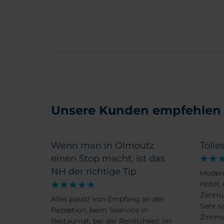
Unsere Kunden empfehlen
Wenn man in Olmoutz
Tolle
einen Stop macht, ist das
NH der richtige Tip
Modern
Hotel,
Zentru
Alles passt! Von Empfang an der
Sehr s
Rezeption, beim Seervice in
Zimmer
Restaurnat, bei der Reinlichkeit im