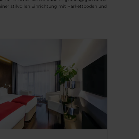
ner stilvollen Einrichtung mit Parkettböden und