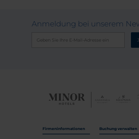
Anmeldung bei unserem New
Firmeninformationen
Buchung verwalten