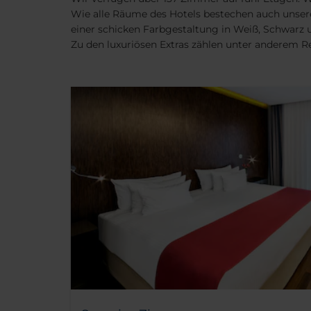
Wie alle Räume des Hotels bestechen auch unser
einer schicken Farbgestaltung in Weiß, Schwarz 
Zu den luxuriösen Extras zählen unter anderem 