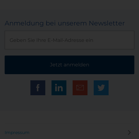
Anmeldung bei unserem Newsletter
Jetzt anmelden
Impressum