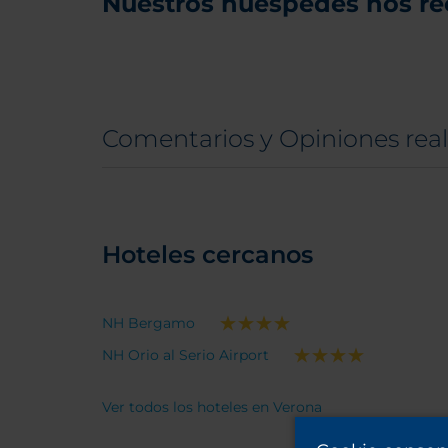
Nuestros huéspedes nos r
Comentarios y Opiniones real
Hoteles cercanos
NH Bergamo
NH Orio al Serio Airport
Ver todos los hoteles en Verona