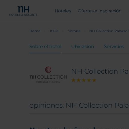
Hoteles
Ofertas e inspiración
Home
Italia
Verona
NH Collection Palazzo
Sobre el hotel
Ubicación
Servicios
NH Collection Pa
opiniones: NH Collection Pal