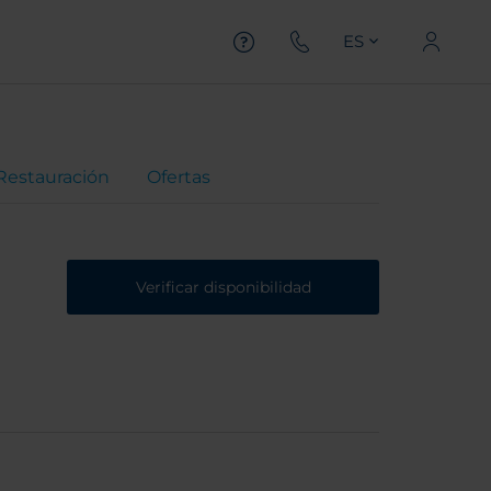
ES
Restauración
Ofertas
Verificar disponibilidad