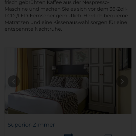
frisch gebrühten Kaffee aus der Nespresso-
Maschine und machen Sie es sich vor dem 36-Zoll-
LCD-/LED-Fernseher gemütlich. Herrlich bequeme
Matratzen und eine Kissenauswahl sorgen für eine
entspannte Nachtruhe.
Superior-Zimmer