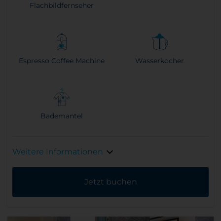
Flachbildfernseher
Espresso Coffee Machine
Wasserkocher
Bademantel
Weitere Informationen
Jetzt buchen