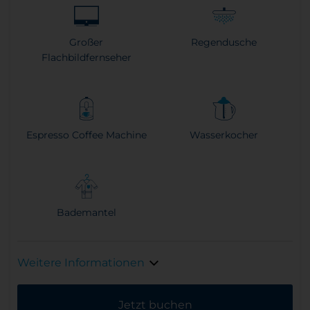
Großer
Regendusche
Flachbildfernseher
Espresso Coffee Machine
Wasserkocher
Bademantel
Weitere Informationen
Jetzt buchen