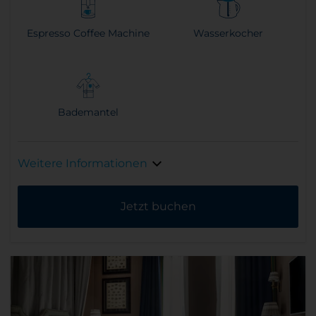
Espresso Coffee Machine
Wasserkocher
Bademantel
Weitere Informationen
Jetzt buchen