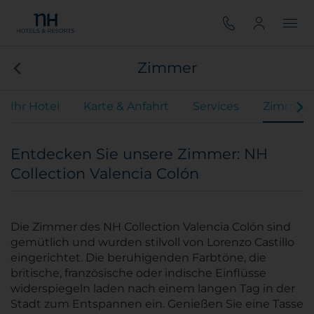
Zimmer
Ihr Hotel
Karte & Anfahrt
Services
Zimmer
Entdecken Sie unsere Zimmer: NH
Collection Valencia Colón
Die Zimmer des NH Collection Valencia Colón sind
gemütlich und wurden stilvoll von Lorenzo Castillo
eingerichtet. Die beruhigenden Farbtöne, die
britische, französische oder indische Einflüsse
widerspiegeln laden nach einem langen Tag in der
Stadt zum Entspannen ein. Genießen Sie eine Tasse