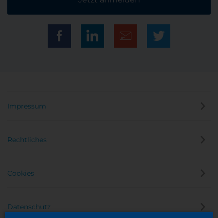
Impressum
Rechtliches
Cookies
Datenschutz