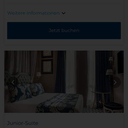
Weitere Informationen
Jetzt buchen
Junior-Suite