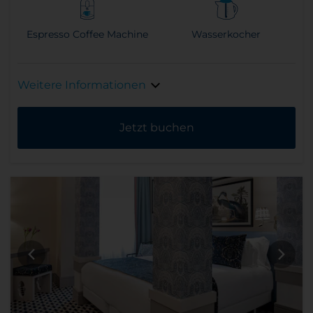
Espresso Coffee Machine
Wasserkocher
Weitere Informationen
Jetzt buchen