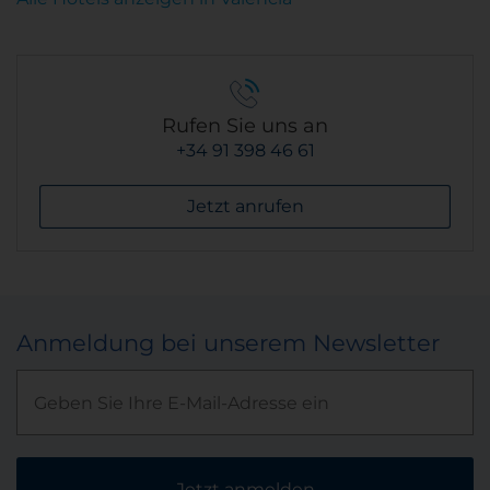
Rufen Sie uns an
+34 91 398 46 61
Jetzt anrufen
Anmeldung bei unserem Newsletter
Jetzt anmelden