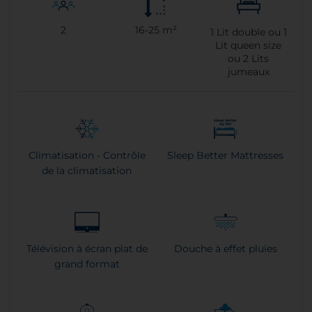
2
16-25 m²
1
Lit double ou
1
Lit queen size
ou
2
Lits
jumeaux
Climatisation - Contrôle
Sleep Better Mattresses
de la climatisation
Télévision à écran plat de
Douche à effet pluies
grand format