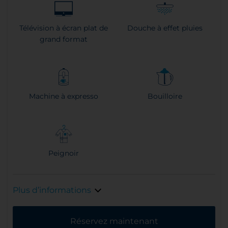
Télévision à écran plat de
Douche à effet pluies
grand format
Machine à expresso
Bouilloire
Peignoir
Plus d’informations
Réservez maintenant