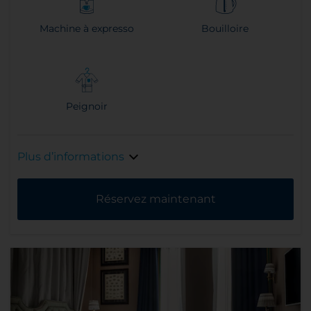
Machine à expresso
Bouilloire
Peignoir
Plus d’informations
Réservez maintenant