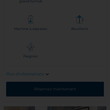
grand format
Machine à expresso
Bouilloire
Peignoir
Plus d’informations
Réservez maintenant