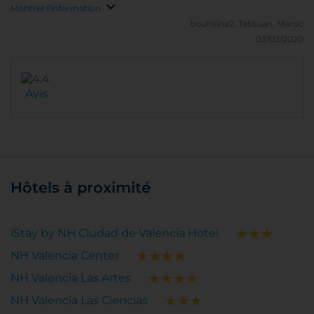
Montrer l'information
bouhsina2.
Tetouan, Maroc
03/02/2020
Avis
Hôtels à proximité
iStay by NH Ciudad de Valencia Hotel
NH Valencia Center
NH Valencia Las Artes
NH Valencia Las Ciencias