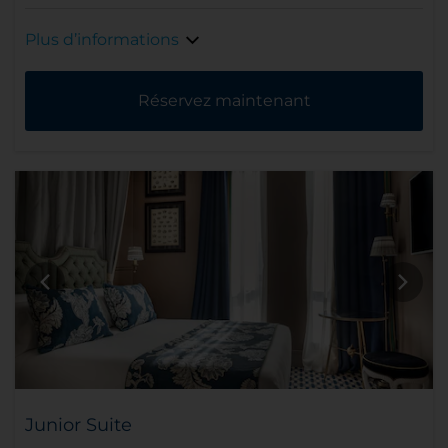
Plus d’informations
Réservez maintenant
Junior Suite