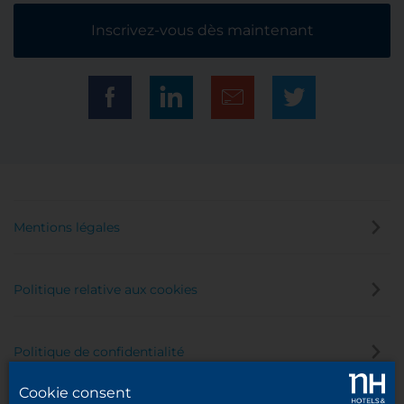
Inscrivez-vous dès maintenant
Mentions légales
Politique relative aux cookies
Politique de confidentialité
Cookie consent