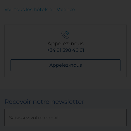
Voir tous les hôtels en Valence
Appelez-nous
+34 91 398 46 61
Appelez-nous
Recevoir notre newsletter