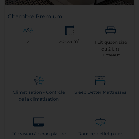
Chambre Premium
2
20- 25 m²
1
Lit queen size
ou
2
Lits
jumeaux
Climatisation - Contrôle
Sleep Better Mattresses
de la climatisation
Télévision à écran plat de
Douche à effet pluies