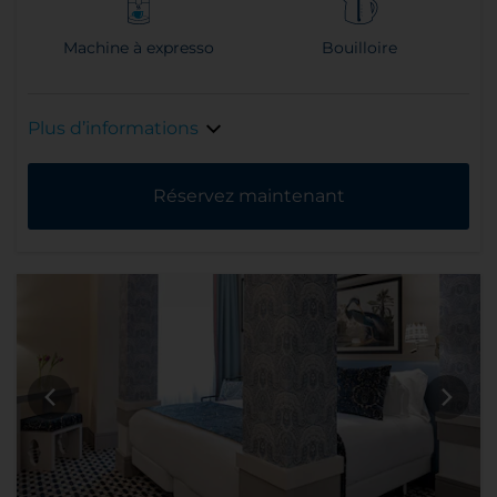
Machine à expresso
Bouilloire
Plus d’informations
Réservez maintenant