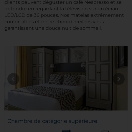
clients peuvent déguster un café Nespresso et se
détendre en regardant la télévision sur un écran
LED/LCD de 36 pouces. Nos matelas extrêmement
confortables et notre choix d'oreillers vous
garantissent une douce nuit de sommeil.
Chambre de catégorie supérieure