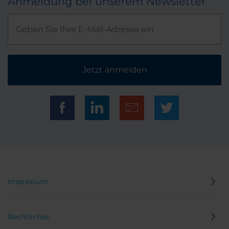
Anmeldung bei unserem Newsletter
Jetzt anmelden
Impressum
Rechtliches