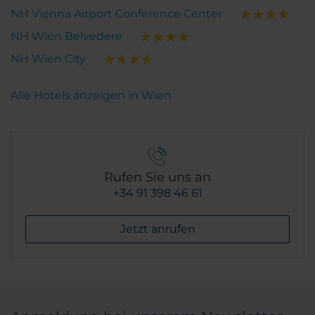
NH Vienna Airport Conference Center
NH Wien Belvedere
NH Wien City
Alle Hotels anzeigen in Wien
Rufen Sie uns an
+34 91 398 46 61
Jetzt anrufen