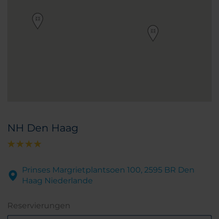
NH Den Haag
Prinses Margrietplantsoen 100, 2595 BR Den
Haag Niederlande
Reservierungen