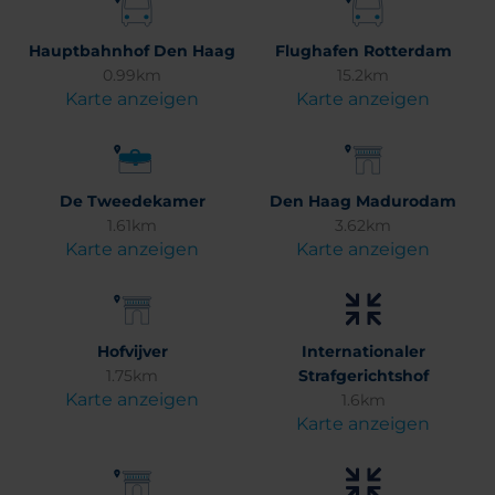
Hauptbahnhof Den Haag
Flughafen Rotterdam
0.99km
15.2km
Karte anzeigen
Karte anzeigen
De Tweedekamer
Den Haag Madurodam
1.61km
3.62km
Karte anzeigen
Karte anzeigen
Hofvijver
Internationaler
1.75km
Strafgerichtshof
Karte anzeigen
1.6km
Karte anzeigen