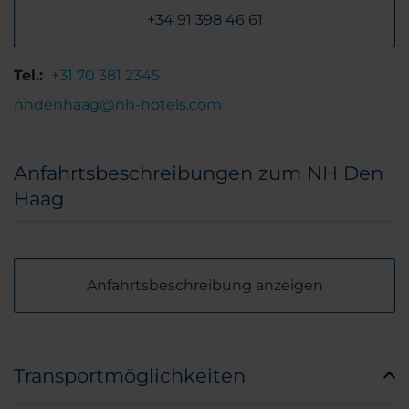
+34 91 398 46 61
Tel.:
+31 70 381 2345
nhdenhaag@nh-hotels.com
Anfahrtsbeschreibungen zum NH Den
Haag
Anfahrtsbeschreibung anzeigen
Transportmöglichkeiten