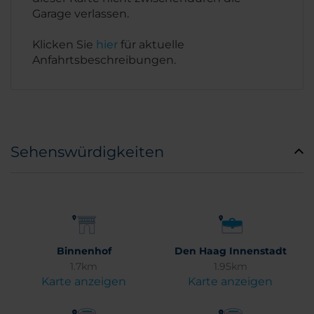
Garage verlassen.
Klicken Sie
hier
für aktuelle
Anfahrtsbeschreibungen.
Sehenswürdigkeiten
Binnenhof
Den Haag Innenstadt
1.7km
1.95km
Karte anzeigen
Karte anzeigen