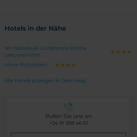
Hotels in der Nähe
NH Noordwijk Conference Centre
Leeuwenhorst
nhow Rotterdam
Alle Hotels anzeigen in Den Haag
Rufen Sie uns an
+34 91 398 46 61