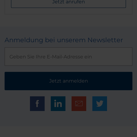
Jetzt anrufen
Anmeldung bei unserem Newsletter
Jetzt anmelden