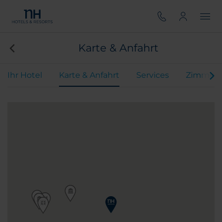
Karte & Anfahrt
Ihr Hotel
Karte & Anfahrt
Services
Zimmer