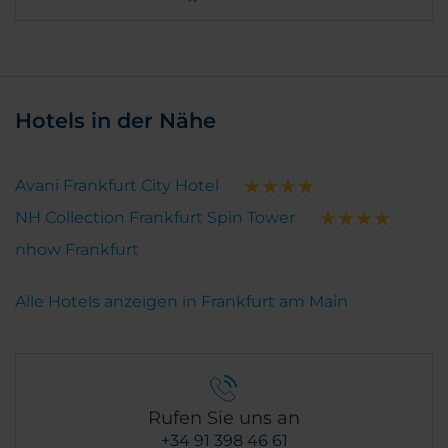
Hotels in der Nähe
Avani Frankfurt City Hotel
NH Collection Frankfurt Spin Tower
nhow Frankfurt
Alle Hotels anzeigen in Frankfurt am Main
Rufen Sie uns an
+34 91 398 46 61