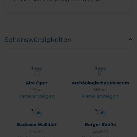
Sehenswürdigkeiten
Alte Oper
Archäologisches Museum
1.13km
1.61km
Karte anzeigen
Karte anzeigen
Badesee Walldorf
Berger Straße
11.6km
3.85km