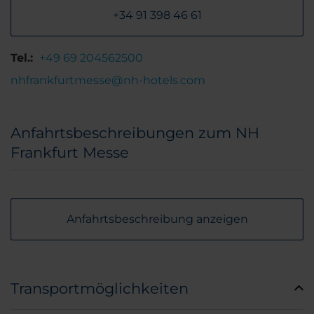
+34 91 398 46 61
Tel.:
+49 69 204562500
nhfrankfurtmesse@nh-hotels.com
Anfahrtsbeschreibungen zum NH
Frankfurt Messe
Anfahrtsbeschreibung anzeigen
Transportmöglichkeiten