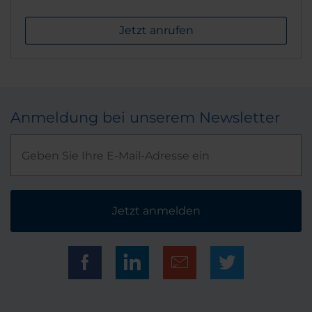
Jetzt anrufen
Anmeldung bei unserem Newsletter
Jetzt anmelden