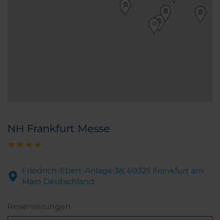
NH Frankfurt Messe
Friedrich-Ebert-Anlage 38, 60325 Frankfurt am
Main Deutschland
Reservierungen