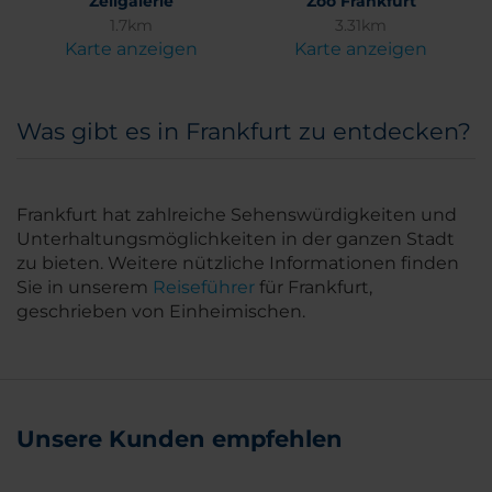
Zeilgalerie
Zoo Frankfurt
1.7km
3.31km
Karte anzeigen
Karte anzeigen
Was gibt es in Frankfurt zu entdecken?
Frankfurt hat zahlreiche Sehenswürdigkeiten und
Unterhaltungsmöglichkeiten in der ganzen Stadt
zu bieten. Weitere nützliche Informationen finden
Sie in unserem
Reiseführer
für Frankfurt,
geschrieben von Einheimischen.
Unsere Kunden empfehlen