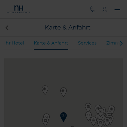
Karte & Anfahrt
Ihr Hotel
Karte & Anfahrt
Services
Zimmer