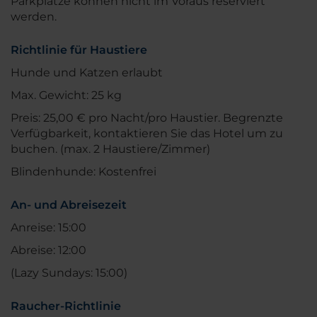
Parkplätze können nicht im Voraus reserviert
werden.
Richtlinie für Haustiere
Hunde und Katzen erlaubt
Max. Gewicht: 25 kg
Preis: 25,00 € pro Nacht/pro Haustier. Begrenzte
Verfügbarkeit, kontaktieren Sie das Hotel um zu
buchen. (max. 2 Haustiere/Zimmer)
Blindenhunde: Kostenfrei
An- und Abreisezeit
Anreise: 15:00
Abreise: 12:00
(Lazy Sundays: 15:00)
Raucher-Richtlinie