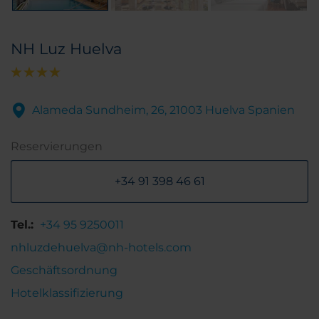
NH Luz Huelva
Alameda Sundheim, 26, 21003 Huelva Spanien
Reservierungen
+34 91 398 46 61
Tel.:
+34 95 9250011
nhluzdehuelva@nh-hotels.com
Geschäftsordnung
Hotelklassifizierung