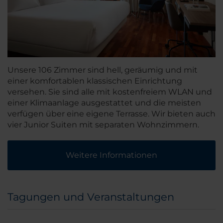
Unsere 106 Zimmer sind hell, geräumig und mit
einer komfortablen klassischen Einrichtung
versehen. Sie sind alle mit kostenfreiem WLAN und
einer Klimaanlage ausgestattet und die meisten
verfügen über eine eigene Terrasse. Wir bieten auch
vier Junior Suiten mit separaten Wohnzimmern.
Weitere Informationen
Tagungen und Veranstaltungen