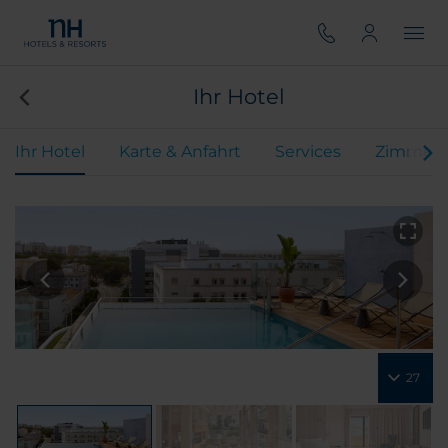
Ihr Hotel
Ihr Hotel
Karte & Anfahrt
Services
Zimmer
27