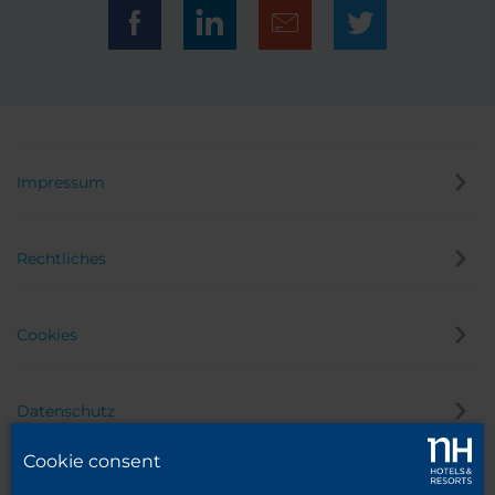
Impressum
Rechtliches
Cookies
Datenschutz
Cookie consent
Hinweisgeber