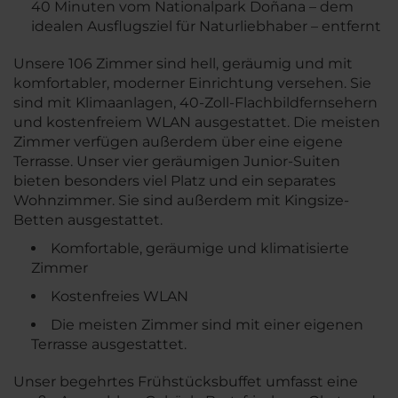
40 Minuten vom Nationalpark Doñana – dem
idealen Ausflugsziel für Naturliebhaber – entfernt
Unsere 106 Zimmer sind hell, geräumig und mit
komfortabler, moderner Einrichtung versehen. Sie
sind mit Klimaanlagen, 40-Zoll-Flachbildfernsehern
und kostenfreiem WLAN ausgestattet. Die meisten
Zimmer verfügen außerdem über eine eigene
Terrasse. Unser vier geräumigen Junior-Suiten
bieten besonders viel Platz und ein separates
Wohnzimmer. Sie sind außerdem mit Kingsize-
Betten ausgestattet.
Komfortable, geräumige und klimatisierte
Zimmer
Kostenfreies WLAN
Die meisten Zimmer sind mit einer eigenen
Terrasse ausgestattet.
Unser begehrtes Frühstücksbuffet umfasst eine