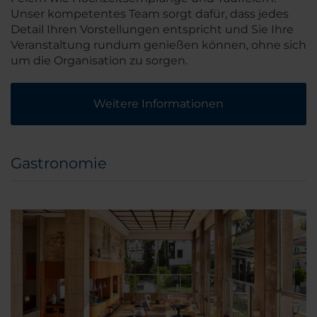
Unser kompetentes Team sorgt dafür, dass jedes
Detail Ihren Vorstellungen entspricht und Sie Ihre
Veranstaltung rundum genießen können, ohne sich
um die Organisation zu sorgen.
Weitere Informationen
Gastronomie