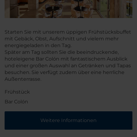
Starten Sie mit unserem üppigen Frühstücksbuffet
mit Gebäck, Obst, Aufschnitt und vielem mehr
energiegeladen in den Tag.
Später am Tag sollten Sie die beeindruckende,
hoteleigene Bar Colón mit fantastischem Ausblick
und einer großen Auswahl an Getränken und Tapas
besuchen. Sie verfügt zudem über eine herrliche
Außenterrasse.
Frühstück
Bar Colón
Weitere Informationen