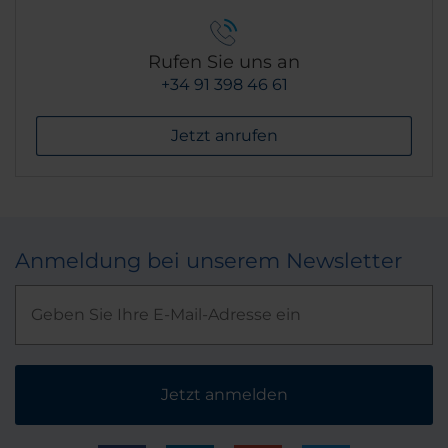
Rufen Sie uns an
+34 91 398 46 61
Jetzt anrufen
Anmeldung bei unserem Newsletter
Jetzt anmelden