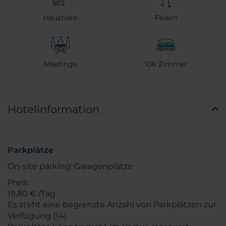
Haustiere
Feiern
Meetings
106 Zimmer
Hotelinformation
Parkplätze
On-site parking: Garagenplätze
Preis:
19,80 € /Tag
Es steht eine begrenzte Anzahl von Parkplätzen zur
Verfügung (14).