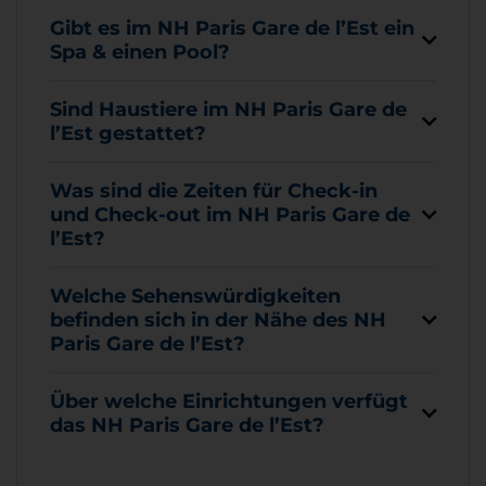
Gibt es im NH Paris Gare de l’Est ein
Spa & einen Pool?
Sind Haustiere im NH Paris Gare de
l’Est gestattet?
Was sind die Zeiten für Check-in
und Check-out im NH Paris Gare de
l’Est?
Welche Sehenswürdigkeiten
befinden sich in der Nähe des NH
Paris Gare de l’Est?
Über welche Einrichtungen verfügt
das NH Paris Gare de l’Est?