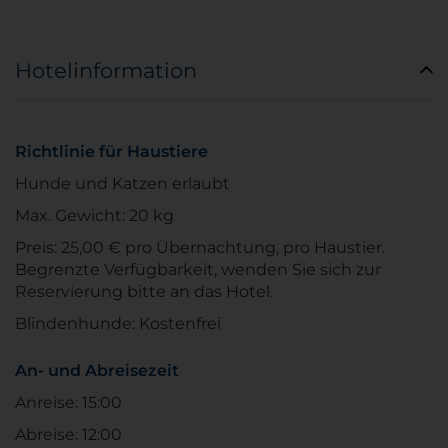
Hotelinformation
Richtlinie für Haustiere
Hunde und Katzen erlaubt
Max. Gewicht: 20 kg
Preis: 25,00 € pro Übernachtung, pro Haustier.
Begrenzte Verfügbarkeit, wenden Sie sich zur
Reservierung bitte an das Hotel.
Blindenhunde: Kostenfrei
An- und Abreisezeit
Anreise: 15:00
Abreise: 12:00