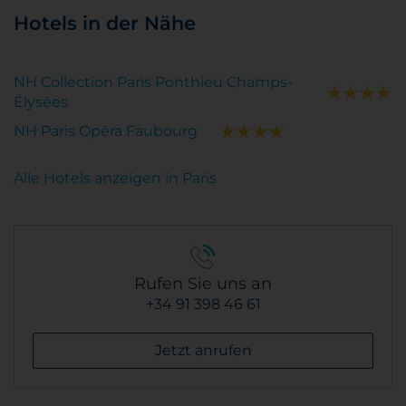
Hotels in der Nähe
NH Collection Paris Ponthieu Champs-
Élysées
NH Paris Opéra Faubourg
Alle Hotels anzeigen in Paris
Rufen Sie uns an
+34 91 398 46 61
Jetzt anrufen