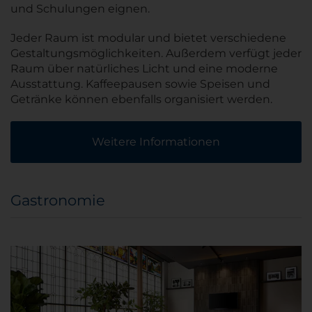
und Schulungen eignen.
Jeder Raum ist modular und bietet verschiedene
Gestaltungsmöglichkeiten. Außerdem verfügt jeder
Raum über natürliches Licht und eine moderne
Ausstattung. Kaffeepausen sowie Speisen und
Getränke können ebenfalls organisiert werden.
Weitere Informationen
Gastronomie