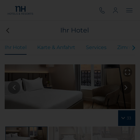
Ihr Hotel
Ihr Hotel
Karte & Anfahrt
Services
Zimmer
33