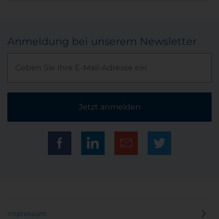
Anmeldung bei unserem Newsletter
Jetzt anmelden
Impressum