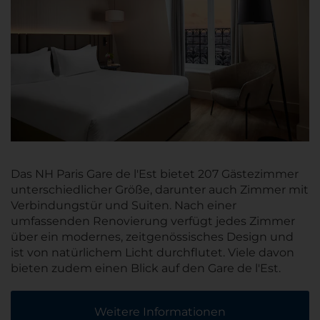
Das NH Paris Gare de l'Est bietet 207 Gästezimmer
unterschiedlicher Größe, darunter auch Zimmer mit
Verbindungstür und Suiten. Nach einer
umfassenden Renovierung verfügt jedes Zimmer
über ein modernes, zeitgenössisches Design und
ist von natürlichem Licht durchflutet. Viele davon
bieten zudem einen Blick auf den Gare de l'Est.
Weitere Informationen