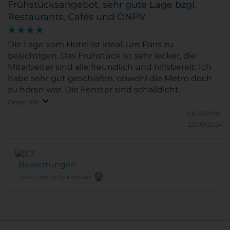
Frühstücksangebot, sehr gute Lage bzgl.
Restaurants, Cafés und ÖNPV
Die Lage vom Hotel ist ideal, um Paris zu
besichtigen. Das Frühstück ist sehr lecker, die
Mitarbeiter sind alle freundlich und hilfsbereit. Ich
habe sehr gut geschlafen, obwohl die Metro doch
zu hören war. Die Fenster sind schalldicht.
Zeige Info
KKHaDiMa.
23/09/2024
Bewertungen
2025 Zertifikat für Exzellenz