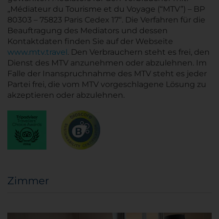
„Médiateur du Tourisme et du Voyage (“MTV”) – BP
80303 – 75823 Paris Cedex 17“. Die Verfahren für die
Beauftragung des Mediators und dessen
Kontaktdaten finden Sie auf der Webseite
www.mtv.travel
. Den Verbrauchern steht es frei, den
Dienst des MTV anzunehmen oder abzulehnen. Im
Falle der Inanspruchnahme des MTV steht es jeder
Partei frei, die vom MTV vorgeschlagene Lösung zu
akzeptieren oder abzulehnen.
Zimmer