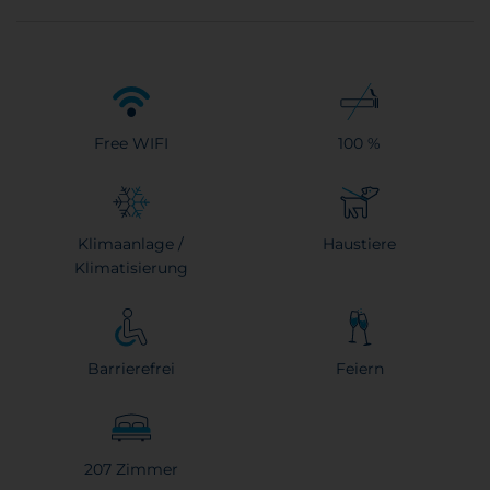
Free WIFI
100 %
Klimaanlage /
Haustiere
Klimatisierung
Barrierefrei
Feiern
207 Zimmer