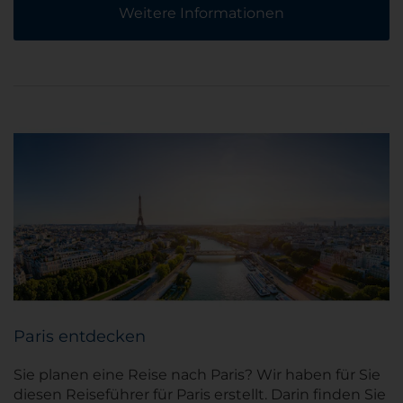
Weitere Informationen
Paris entdecken
Sie planen eine Reise nach Paris? Wir haben für Sie
diesen Reiseführer für Paris erstellt. Darin finden Sie