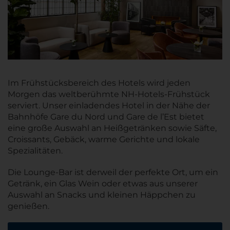
Im Frühstücksbereich des Hotels wird jeden
Morgen das weltberühmte NH-Hotels-Frühstück
serviert. Unser einladendes Hotel in der Nähe der
Bahnhöfe Gare du Nord und Gare de l’Est bietet
eine große Auswahl an Heißgetränken sowie Säfte,
Croissants, Gebäck, warme Gerichte und lokale
Spezialitäten.
Die Lounge-Bar ist derweil der perfekte Ort, um ein
Getränk, ein Glas Wein oder etwas aus unserer
Auswahl an Snacks und kleinen Häppchen zu
genießen.