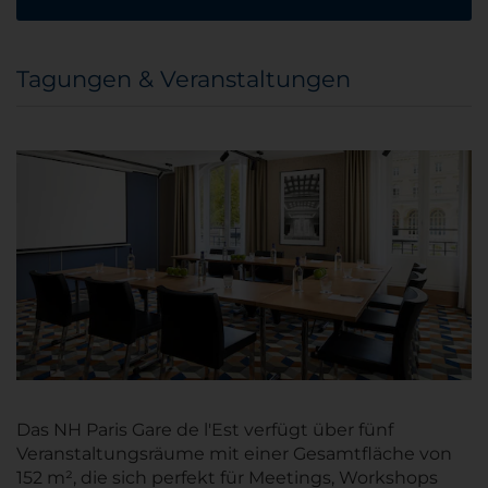
Tagungen & Veranstaltungen
Das NH Paris Gare de l'Est verfügt über fünf
Veranstaltungsräume mit einer Gesamtfläche von
152 m², die sich perfekt für Meetings, Workshops