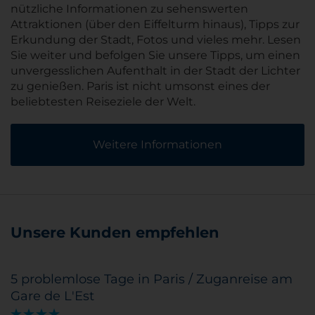
nützliche Informationen zu sehenswerten
Attraktionen (über den Eiffelturm hinaus), Tipps zur
Erkundung der Stadt, Fotos und vieles mehr. Lesen
Sie weiter und befolgen Sie unsere Tipps, um einen
unvergesslichen Aufenthalt in der Stadt der Lichter
zu genießen. Paris ist nicht umsonst eines der
beliebtesten Reiseziele der Welt.
Weitere Informationen
Unsere Kunden empfehlen
5 problemlose Tage in Paris / Zuganreise am
Gare de L'Est