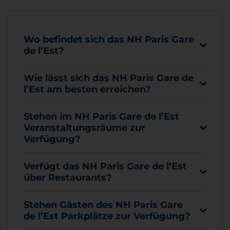
Wo befindet sich das NH Paris Gare
de l’Est?
Wie lässt sich das NH Paris Gare de
l’Est am besten erreichen?
Stehen im NH Paris Gare de l’Est
Veranstaltungsräume zur
Verfügung?
Verfügt das NH Paris Gare de l’Est
über Restaurants?
Stehen Gästen des NH Paris Gare
de l’Est Parkplätze zur Verfügung?