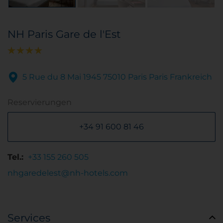
NH Paris Gare de l'Est
5 Rue du 8 Mai 1945 75010 Paris Paris Frankreich
Reservierungen
+34 91 600 81 46
Tel.:
+33 155 260 505
nhgaredelest@nh-hotels.com
Services