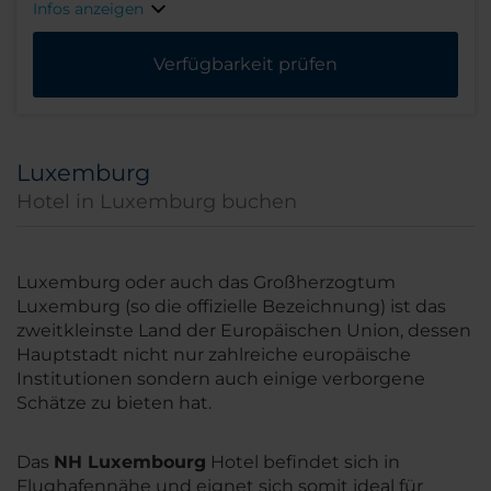
Infos anzeigen
Verfügbarkeit prüfen
Luxemburg
Hotel in Luxemburg buchen
Luxemburg oder auch das Großherzogtum
Luxemburg (so die offizielle Bezeichnung) ist das
zweitkleinste Land der Europäischen Union, dessen
Hauptstadt nicht nur zahlreiche europäische
Institutionen sondern auch einige verborgene
Schätze zu bieten hat.
Das
NH Luxembourg
Hotel befindet sich in
Flughafennähe und eignet sich somit ideal für