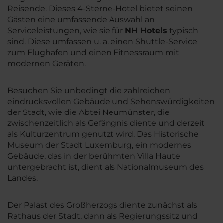
Reisende. Dieses 4-Sterne-Hotel bietet seinen
Gästen eine umfassende Auswahl an
Serviceleistungen, wie sie für
NH Hotels
typisch
sind. Diese umfassen u. a. einen Shuttle-Service
zum Flughafen und einen Fitnessraum mit
modernen Geräten.
Besuchen Sie unbedingt die zahlreichen
eindrucksvollen Gebäude und Sehenswürdigkeiten
der Stadt, wie die Abtei Neumünster, die
zwischenzeitlich als Gefängnis diente und derzeit
als Kulturzentrum genutzt wird. Das Historische
Museum der Stadt Luxemburg, ein modernes
Gebäude, das in der berühmten Villa Haute
untergebracht ist, dient als Nationalmuseum des
Landes.
Der Palast des Großherzogs diente zunächst als
Rathaus der Stadt, dann als Regierungssitz und