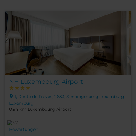
NH Luxembourg Airport
1, Route de Tréves, 2633, Senningerberg Luxemburg -
Luxemburg
0.94 km Luxembourg Airport
Bewertungen