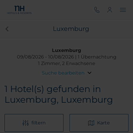
Luxemburg
Luxemburg
09/08/2026
10/08/2026
1 Übernachtung
1 Zimmer, 2 Erwachsene
Suche bearbeiten
1
Hotel(s) gefunden in
Luxemburg, Luxemburg
filtern
Karte