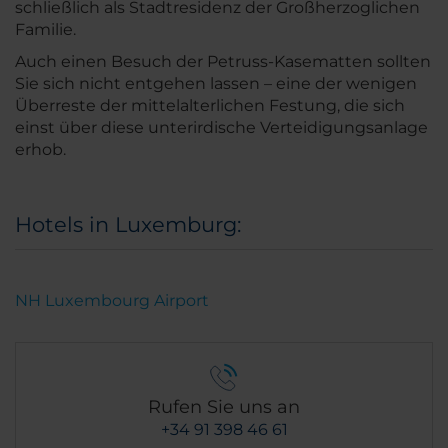
schließlich als Stadtresidenz der Großherzoglichen
Familie.
Auch einen Besuch der Petruss-Kasematten sollten
Sie sich nicht entgehen lassen – eine der wenigen
Überreste der mittelalterlichen Festung, die sich
einst über diese unterirdische Verteidigungsanlage
erhob.
Hotels in Luxemburg:
NH Luxembourg Airport
Rufen Sie uns an
+34 91 398 46 61