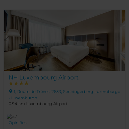
NH Luxembourg Airport
1, Route de Tréves, 2633, Senningerberg Luxemburgo
- Luxemburgo
0.94 km Luxembourg Airport
Opiniões