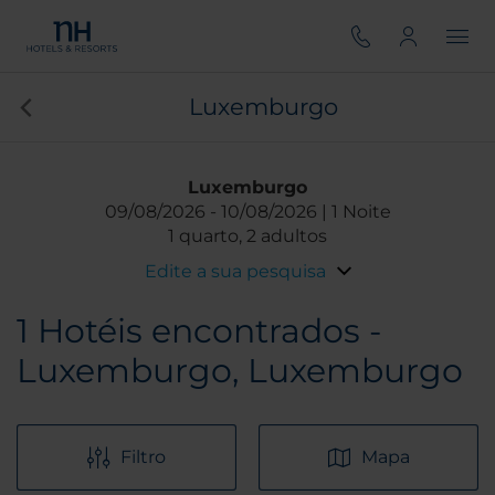
Luxemburgo
Luxemburgo
09/08/2026
10/08/2026
1 Noite
1 quarto, 2 adultos
Edite a sua pesquisa
1
Hotéis encontrados -
Luxemburgo, Luxemburgo
Filtro
Mapa