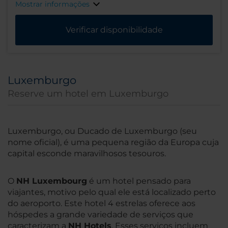
Mostrar informações
Verificar disponibilidade
Luxemburgo
Reserve um hotel em Luxemburgo
Luxemburgo, ou Ducado de Luxemburgo (seu
nome oficial), é uma pequena região da Europa cuja
capital esconde maravilhosos tesouros.
O
NH Luxembourg
é um hotel pensado para
viajantes, motivo pelo qual ele está localizado perto
do aeroporto. Este hotel 4 estrelas oferece aos
hóspedes a grande variedade de serviços que
caracterizam a
NH Hotels
. Esses serviços incluem