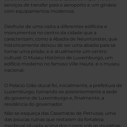
serviços de transfer para o aeroporto e um ginásio
com equipamentos modernos.
Desfrute de uma visita a diferentes edifícios e
monumentos no centro da cidade que a
caracterizam, como a Abadia de Neumünster, que
historicamente deixou de ser uma abadia para se
tornar uma prisão, e é atualmente um centro
cultural. O Museu Histórico de Luxemburgo, um
edifício moderno no famoso Ville Haute, é o museu
nacional.
O Palácio Grão-ducal foi, inicialmente, a prefeitura de
Luxemburgo, tornando-se posteriormente a sede
do governo de Luxemburgo e, finalmente, a
residência do governador.
Não se esqueça das Casamatas de Petrusse, uma
das poucas ruínas que restaram da fortaleza
medieval situada acima dos túneis sob as muralhas