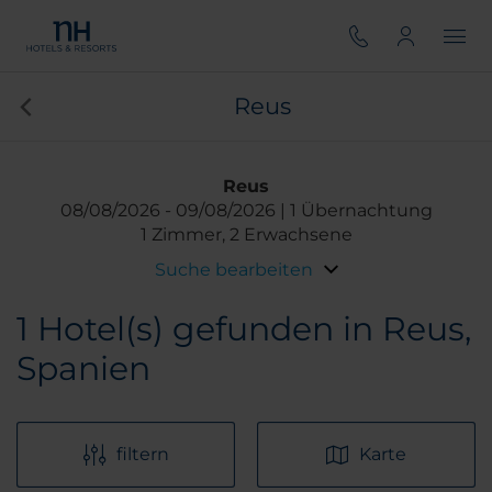
Reus
Reus
08/08/2026
09/08/2026
1 Übernachtung
1 Zimmer, 2 Erwachsene
Suche bearbeiten
1
Hotel(s) gefunden in Reus,
Spanien
filtern
Karte