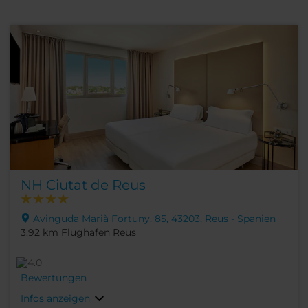
NH Ciutat de Reus
Avinguda Marià Fortuny, 85, 43203, Reus - Spanien
3.92 km Flughafen Reus
Bewertungen
Infos anzeigen