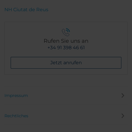
NH Ciutat de Reus
Rufen Sie uns an
+34 91 398 46 61
Jetzt anrufen
Impressum
Rechtliches