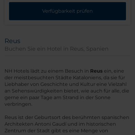
Verfügbarkeit prüfen
Reus
Buchen Sie ein Hotel in Reus, Spanien
NH Hotels lädt zu einem Besuch in
Reus
ein, eine
der meistbesuchten Städte Kataloniens, da sie für
Liebhaber von Geschichte und Kultur eine Vielzahl
an Sehenswürdigkeiten bietet, wie auch für alle, die
gerne ein paar Tage am Strand in der Sonne
verbringen.
Reus ist der Geburtsort des berühmten spanischen
Architekten Antoni Gaudí und im historischen
Zentrum der Stadt gibt es eine Menge von