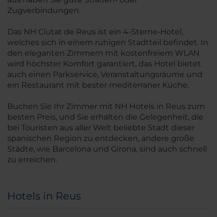
Zugverbindungen.
Das NH Ciutat de Reus ist ein 4-Sterne-Hotel,
welches sich in einem ruhigen Stadtteil befindet. In
den eleganten Zimmern mit kostenfreiem WLAN
wird höchster Komfort garantiert, das Hotel bietet
auch einen Parkservice, Veranstaltungsräume und
ein Restaurant mit bester mediterraner Küche.
Buchen Sie Ihr Zimmer mit NH Hotels in Reus zum
besten Preis, und Sie erhalten die Gelegenheit, die
bei Touristen aus aller Welt beliebte Stadt dieser
spanischen Region zu entdecken, andere große
Städte, wie Barcelona und Girona, sind auch schnell
zu erreichen.
Hotels in Reus