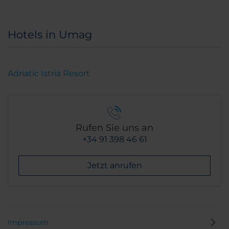
Hotels in Umag
Adriatic Istria Resort
Rufen Sie uns an
+34 91 398 46 61
Jetzt anrufen
Impressum