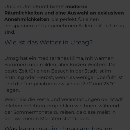
Unsere Unterkunft bietet
moderne
Räumlichkeiten und eine Auswahl an exklusiven
Annehmlichkeiten
, die perfekt für einen
entspannen und angenehmen Aufenthalt in Umag
sind.
Wie ist das Wetter in Umag?
Umag hat ein mediterranes Klima, mit warmen
Sommern und milden, aber kurzen Wintern. Die
beste Zeit für einen Besuch in der Stadt ist im
Frühling oder Herbst, wenn es weniger überfüllt ist
und die Temperaturen zwischen 12 °C und 23 °C
liegen.
Wenn Sie die Feste und Veranstaltungen der Stadt
erleben möchten, empfehlen wir Ihnen, während
der Sommermonate zu reisen, da diese meist in
den wärmeren Monaten stattfinden.
Was kann man in Umag am besten