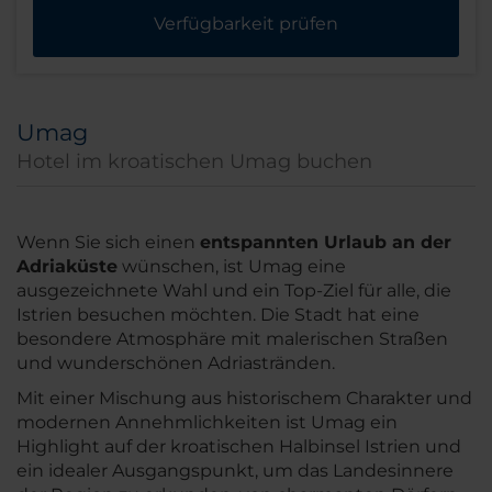
Verfügbarkeit prüfen
Umag
Hotel im kroatischen Umag buchen
Wenn Sie sich einen
entspannten Urlaub an der
Adriaküste
wünschen, ist Umag eine
ausgezeichnete Wahl und ein Top-Ziel für alle, die
Istrien besuchen möchten. Die Stadt hat eine
besondere Atmosphäre mit malerischen Straßen
und wunderschönen Adriastränden.
Mit einer Mischung aus historischem Charakter und
modernen Annehmlichkeiten ist Umag ein
Highlight auf der kroatischen Halbinsel Istrien und
ein idealer Ausgangspunkt, um das Landesinnere