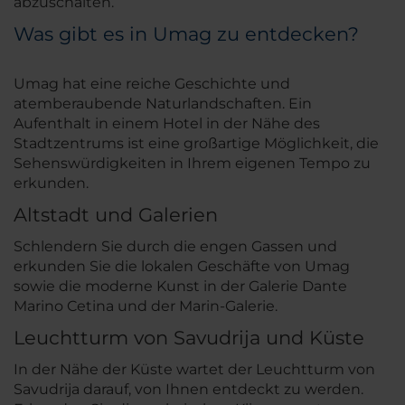
abzuschalten.
Was gibt es in Umag zu entdecken?
Umag hat eine reiche Geschichte und
atemberaubende Naturlandschaften. Ein
Aufenthalt in einem Hotel in der Nähe des
Stadtzentrums ist eine großartige Möglichkeit, die
Sehenswürdigkeiten in Ihrem eigenen Tempo zu
erkunden.
Altstadt und Galerien
Schlendern Sie durch die engen Gassen und
erkunden Sie die lokalen Geschäfte von Umag
sowie die moderne Kunst in der Galerie Dante
Marino Cetina und der Marin-Galerie.
Leuchtturm von Savudrija und Küste
In der Nähe der Küste wartet der Leuchtturm von
Savudrija darauf, von Ihnen entdeckt zu werden.