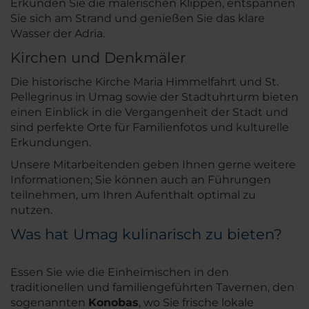
Erkunden Sie die malerischen Klippen, entspannen
Sie sich am Strand und genießen Sie das klare
Wasser der Adria.
Kirchen und Denkmäler
Die historische Kirche Maria Himmelfahrt und St.
Pellegrinus in Umag sowie der Stadtuhrturm bieten
einen Einblick in die Vergangenheit der Stadt und
sind perfekte Orte für Familienfotos und kulturelle
Erkundungen.
Unsere Mitarbeitenden geben Ihnen gerne weitere
Informationen; Sie können auch an Führungen
teilnehmen, um Ihren Aufenthalt optimal zu
nutzen.
Was hat Umag kulinarisch zu bieten?
Essen Sie wie die Einheimischen in den
traditionellen und familiengeführten Tavernen, den
sogenannten
Konobas
, wo Sie frische lokale