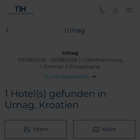
Umag
Umag
09/08/2026
10/08/2026
1 Übernachtung
1 Zimmer, 2 Erwachsene
Suche bearbeiten
1
Hotel(s) gefunden in
Umag, Kroatien
filtern
Karte