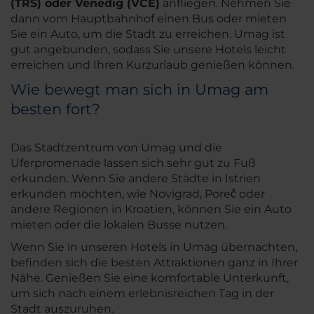
(TRS) oder Venedig (VCE)
anfliegen. Nehmen Sie
dann vom Hauptbahnhof einen Bus oder mieten
Sie ein Auto, um die Stadt zu erreichen. Umag ist
gut angebunden, sodass Sie unsere Hotels leicht
erreichen und Ihren Kurzurlaub genießen können.
Wie bewegt man sich in Umag am
besten fort?
Das Stadtzentrum von Umag und die
Uferpromenade lassen sich sehr gut zu Fuß
erkunden. Wenn Sie andere Städte in Istrien
erkunden möchten, wie Novigrad, Poreč oder
andere Regionen in Kroatien, können Sie ein Auto
mieten oder die lokalen Busse nutzen.
Wenn Sie in unseren Hotels in Umag übernachten,
befinden sich die besten Attraktionen ganz in Ihrer
Nähe. Genießen Sie eine komfortable Unterkunft,
um sich nach einem erlebnisreichen Tag in der
Stadt auszuruhen.