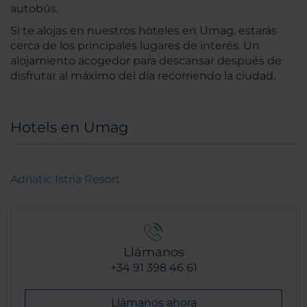
autobús.
Si te alojas en nuestros hoteles en Umag, estarás
cerca de los principales lugares de interés. Un
alojamiento acogedor para descansar después de
disfrutar al máximo del día recorriendo la ciudad.
Hotels en Umag
Adriatic Istria Resort
Llámanos
+34 91 398 46 61
Llámanos ahora