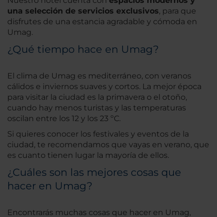
Nuestro hotel cuenta con
espacios modernos y
una selección de servicios exclusivos
, para que
disfrutes de una estancia agradable y cómoda en
Umag.
¿Qué tiempo hace en Umag?
El clima de Umag es mediterráneo, con veranos
cálidos e inviernos suaves y cortos. La mejor época
para visitar la ciudad es la primavera o el otoño,
cuando hay menos turistas y las temperaturas
oscilan entre los 12 y los 23 ºC.
Si quieres conocer los festivales y eventos de la
ciudad, te recomendamos que vayas en verano, que
es cuanto tienen lugar la mayoría de ellos.
¿Cuáles son las mejores cosas que
hacer en Umag?
Encontrarás muchas cosas que hacer en Umag,