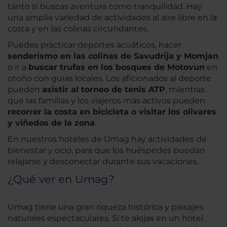
tanto si buscas aventura como tranquilidad. Hay
una amplia variedad de actividades al aire libre en la
costa y en las colinas circundantes.
Puedes practicar deportes acuáticos, hacer
senderismo en las colinas de Savudrija y Momjan
o ir a
buscar trufas en los bosques de Motovun
en
otoño con guías locales. Los aficionados al deporte
pueden
asistir al torneo de tenis ATP
, mientras
que las familias y los viajeros más activos pueden
recorrer la costa en bicicleta o visitar los olivares
y viñedos de la zona
.
En nuestros hoteles de Umag hay actividades de
bienestar y ocio, para que los huéspedes puedan
relajarse y desconectar durante sus vacaciones.
¿Qué ver en Umag?
Umag tiene una gran riqueza histórica y paisajes
naturales espectaculares. Si te alojas en un hotel