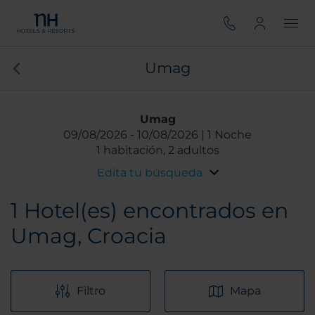
Umag
Umag
09/08/2026
10/08/2026
1 Noche
1 habitación, 2 adultos
Edita tu búsqueda
1
Hotel(es) encontrados en
Umag, Croacia
Filtro
Mapa