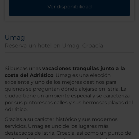
Ver disponibilidad
Umag
Reserva un hotel en Umag, Croacia
Si buscas unas
vacaciones tranquilas junto a la
costa del Adriático
, Umag es una elección
excelente y uno de los mejores destinos para
quienes se preguntan dónde alojarse en Istria. La
ciudad tiene un ambiente especial y se caracteriza
por sus pintorescas calles y sus hermosas playas del
Adriático.
Gracias a su carácter histórico y sus modernos
servicios, Umag es uno de los lugares más
destacados de Istria, Croacia, así como un punto de