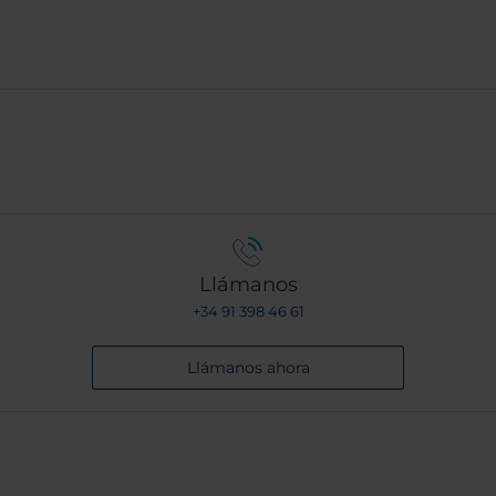
Llámanos
+34 91 398 46 61
Llámanos ahora