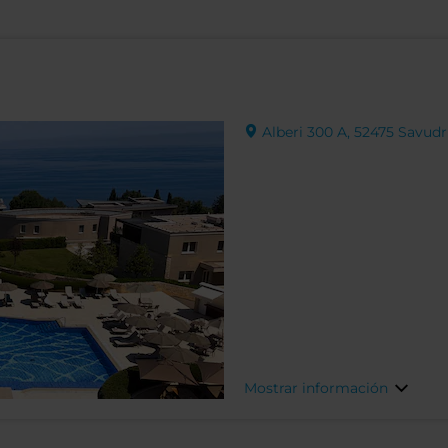
Alberi 300 A, 52475 Savudr
Mostrar información