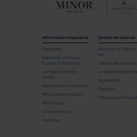
Información corporativa
Gestión de reservas
Corporate
Atención al Cliente
NH
Sobre Minor Hotels
Europe & Americas
Gestión de reservas
Compañía de NH
Condiciones genera
Hotels
Newsletter
Accionistas e inversores
Fastpass
RSC y Sostenibilidad
Preguntas Frecuen
NH Empleo
Sala de prensa
Compras