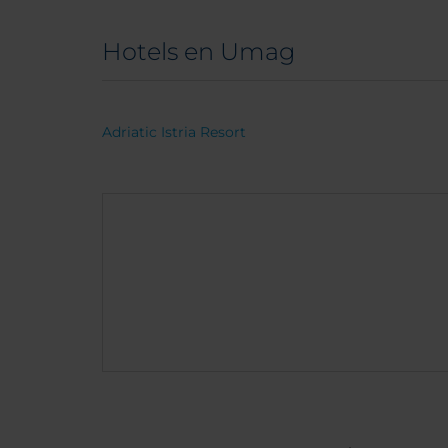
Hotels en Umag
Adriatic Istria Resort