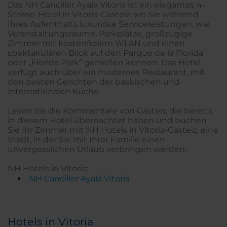
Das NH Canciller Ayala Vitoria ist ein elegantes 4-
Sterne-Hotel in Vitoria-Gasteiz, wo Sie während
Ihres Aufenthalts luxuriöse Serviceleistungen, wie
Veranstaltungsräume, Parkplätze, großzügige
Zimmer mit kostenfreiem WLAN und einen
spektakulären Blick auf den Parque de la Florida
oder „Florida Park“ genießen können. Das Hotel
verfügt auch über ein modernes Restaurant, mit
den besten Gerichten der baskischen und
internationalen Küche.
Lesen Sie die Kommentare von Gästen, die bereits
in diesem Hotel übernachtet haben und buchen
Sie Ihr Zimmer mit NH Hotels in Vitoria-Gasteiz, eine
Stadt, in der Sie mit Ihrer Familie einen
unvergesslichen Urlaub verbringen werden.
NH Hotels in Vitoria:
NH Canciller Ayala Vitoria
Hotels in Vitoria