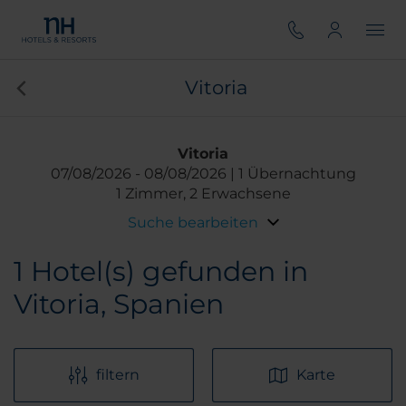
Vitoria
Vitoria
07/08/2026
08/08/2026
1 Übernachtung
1 Zimmer, 2 Erwachsene
Suche bearbeiten
1
Hotel(s) gefunden in
Vitoria, Spanien
filtern
Karte