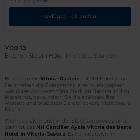
Infos anzeigen
Verfügbarkeit prüfen
Vitoria
Buchen Sie ein Hotel in Vitoria, Spanien
Besuchen Sie
Vitoria-Gasteiz
mit NH Hotels und
Sie erhalten die Gelegenheit alles zu entdecken,
was diese wunderschöne Stadt im Baskenland zu
bieten hat, bewundern Sie die spektakuläre
Altstadt und probieren Sie die leckere traditionelle
Küche.
Wenn Sie als Tourist in der Stadt unterwegs sind,
dann ist das
NH Canciller Ayala Vitoria das beste
Hotel in Vitoria-Gasteiz
. Es befindet sich im