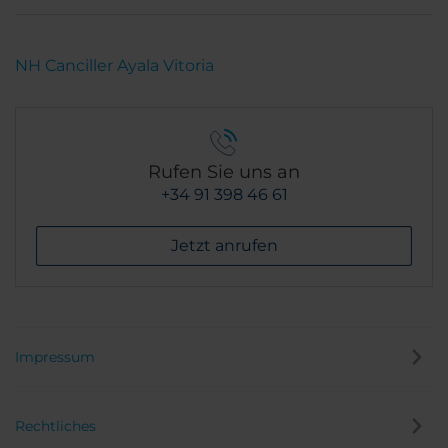
NH Canciller Ayala Vitoria
Rufen Sie uns an
+34 91 398 46 61
Jetzt anrufen
Impressum
Rechtliches