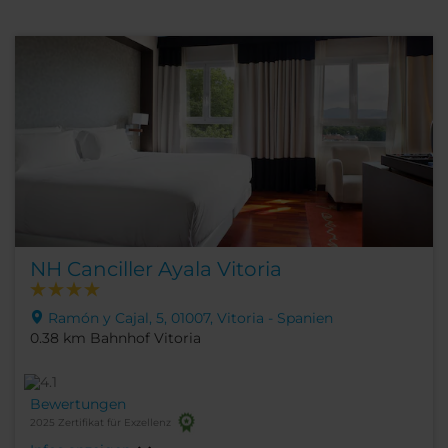
NH Canciller Ayala Vitoria
Ramón y Cajal, 5, 01007, Vitoria - Spanien
0.38 km Bahnhof Vitoria
Bewertungen
2025 Zertifikat für Exzellenz