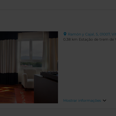
Ramón y Cajal, 5, 01007, Vi
0.38 km Estação de trem de V
Mostrar informações