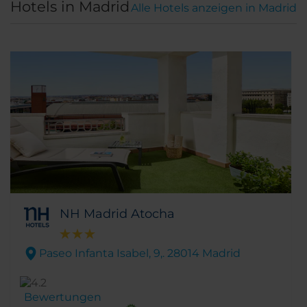
Hotels in Madrid
Alle Hotels anzeigen in Madrid
NH Madrid Atocha
Paseo Infanta Isabel, 9,. 28014 Madrid
Bewertungen