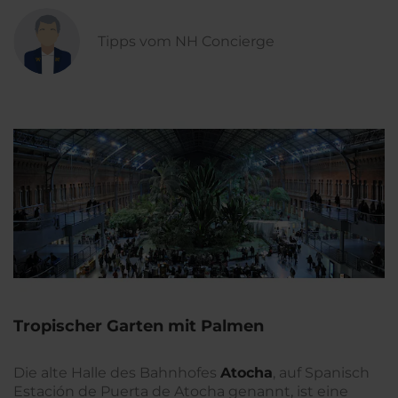
Tipps vom NH Concierge
Tropischer Garten mit Palmen
Die alte Halle des Bahnhofes
Atocha
, auf Spanisch
Estación de Puerta de Atocha genannt, ist eine