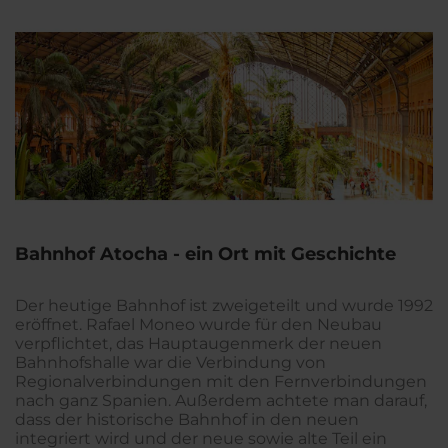
Bahnhof Atocha - ein Ort mit Geschichte
Der heutige Bahnhof ist zweigeteilt und wurde 1992
eröffnet. Rafael Moneo wurde für den Neubau
verpflichtet, das Hauptaugenmerk der neuen
Bahnhofshalle war die Verbindung von
Regionalverbindungen mit den Fernverbindungen
nach ganz Spanien. Außerdem achtete man darauf,
dass der historische Bahnhof in den neuen
integriert wird und der neue sowie alte Teil ein