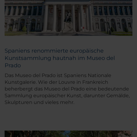
Spaniens renommierte europäische
Kunstsammlung hautnah im Museo del
Prado
Das Museo del Prado ist Spaniens Nationale
Kunstgalerie. Wie der Louvre in Frankreich
beherbergt das Museo del Prado eine bedeutende
Sammlung europäischer Kunst, darunter Gemälde,
Skulpturen und vieles mehr.