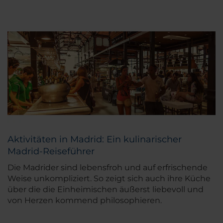
Aktivitäten in Madrid: Ein kulinarischer
Madrid-Reiseführer
Die Madrider sind lebensfroh und auf erfrischende
Weise unkompliziert. So zeigt sich auch ihre Küche
über die die Einheimischen äußerst liebevoll und
von Herzen kommend philosophieren.