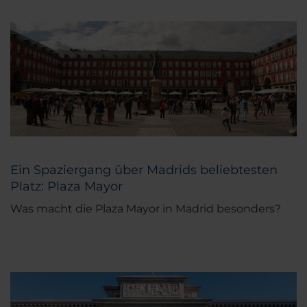
Ein Spaziergang über Madrids beliebtesten
Platz: Plaza Mayor
Was macht die Plaza Mayor in Madrid besonders?