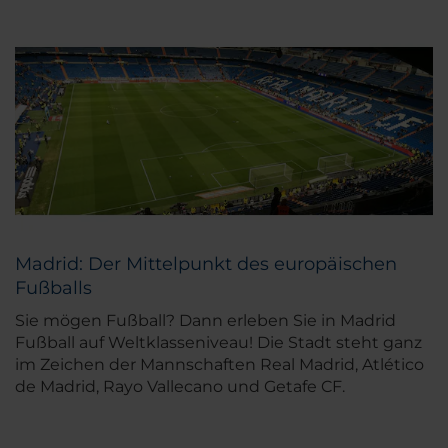
Madrid: Der Mittelpunkt des europäischen
Fußballs
Sie mögen Fußball? Dann erleben Sie in Madrid
Fußball auf Weltklasseniveau! Die Stadt steht ganz
im Zeichen der Mannschaften Real Madrid, Atlético
de Madrid, Rayo Vallecano und Getafe CF.