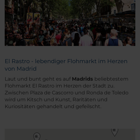
El Rastro - lebendiger Flohmarkt im Herzen
von Madrid
Laut und bunt geht es auf
Madrids
beliebtestem
Flohmarkt El Rastro im Herzen der Stadt zu.
Zwischen Plaza de Cascorro und Ronda de Toledo
wird um Kitsch und Kunst, Raritäten und
Kuriositäten gehandelt und gefeilscht.