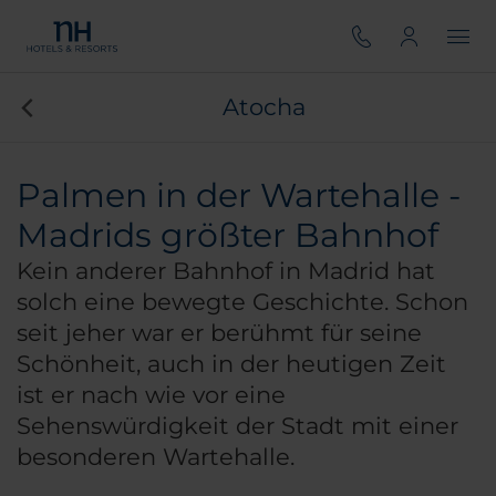
Atocha
Palmen in der Wartehalle -
Madrids größter Bahnhof
Kein anderer Bahnhof in Madrid hat
solch eine bewegte Geschichte. Schon
seit jeher war er berühmt für seine
Schönheit, auch in der heutigen Zeit
ist er nach wie vor eine
Sehenswürdigkeit der Stadt mit einer
besonderen Wartehalle.