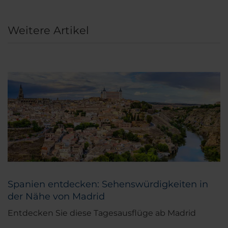
Weitere Artikel
Spanien entdecken: Sehenswürdigkeiten in
der Nähe von Madrid
Entdecken Sie diese Tagesausflüge ab Madrid