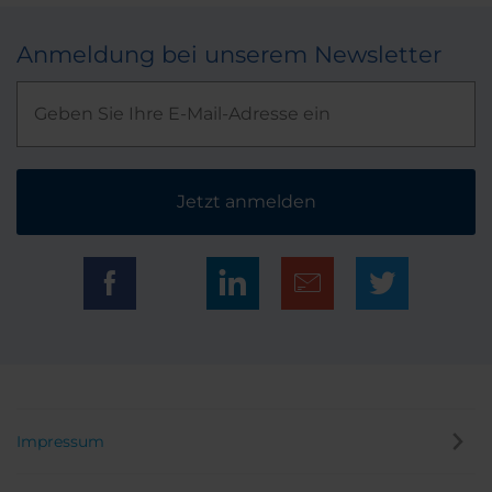
Anmeldung bei unserem Newsletter
Jetzt anmelden
Impressum