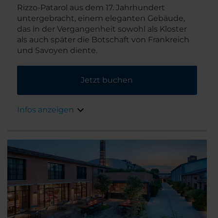
Rizzo-Patarol aus dem 17. Jahrhundert
untergebracht, einem eleganten Gebäude,
das in der Vergangenheit sowohl als Kloster
als auch später die Botschaft von Frankreich
und Savoyen diente.
Jetzt buchen
Infos anzeigen