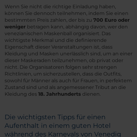
Wenn Sie nicht die richtige Einladung haben,
können Sie dennoch teilnehmen, indem Sie einen
bestimmten Preis zahlen, der bis zu
700 Euro oder
weniger
betragen kann, abhängig davon, wer den
venezianischen Maskenball organisiert. Das
wichtigste Merkmal und die definierende
Eigenschaft dieser Veranstaltungen ist, dass
Kleidung und Masken unerlässlich sind, um an einer
dieser Maskeraden teilzunehmen, ob privat oder
nicht. Die Organisatoren folgen sehr strengen
Richtlinien, um sicherzustellen, dass die Outfits,
sowohl für Männer als auch für Frauen, in perfektem
Zustand sind und als angemessener Tribut an die
Kleidung des
18. Jahrhunderts
dienen.
Die wichtigsten Tipps für einen
Aufenthalt in einem guten Hotel
während des Karnevals von Venedig