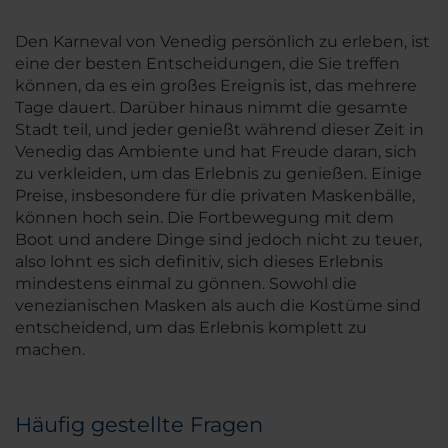
Den Karneval von Venedig persönlich zu erleben, ist
eine der besten Entscheidungen, die Sie treffen
können, da es ein großes Ereignis ist, das mehrere
Tage dauert. Darüber hinaus nimmt die gesamte
Stadt teil, und jeder genießt während dieser Zeit in
Venedig das Ambiente und hat Freude daran, sich
zu verkleiden, um das Erlebnis zu genießen. Einige
Preise, insbesondere für die privaten Maskenbälle,
können hoch sein. Die Fortbewegung mit dem
Boot und andere Dinge sind jedoch nicht zu teuer,
also lohnt es sich definitiv, sich dieses Erlebnis
mindestens einmal zu gönnen. Sowohl die
venezianischen Masken als auch die Kostüme sind
entscheidend, um das Erlebnis komplett zu
machen.
Häufig gestellte Fragen