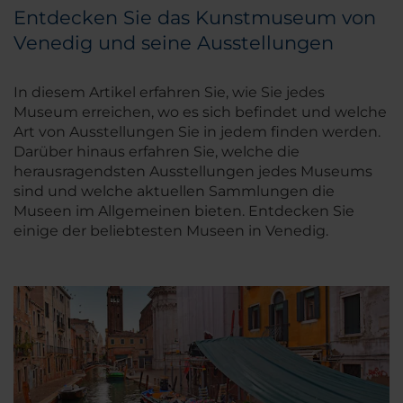
Entdecken Sie das Kunstmuseum von
Venedig und seine Ausstellungen
In diesem Artikel erfahren Sie, wie Sie jedes
Museum erreichen, wo es sich befindet und welche
Art von Ausstellungen Sie in jedem finden werden.
Darüber hinaus erfahren Sie, welche die
herausragendsten Ausstellungen jedes Museums
sind und welche aktuellen Sammlungen die
Museen im Allgemeinen bieten. Entdecken Sie
einige der beliebtesten Museen in Venedig.