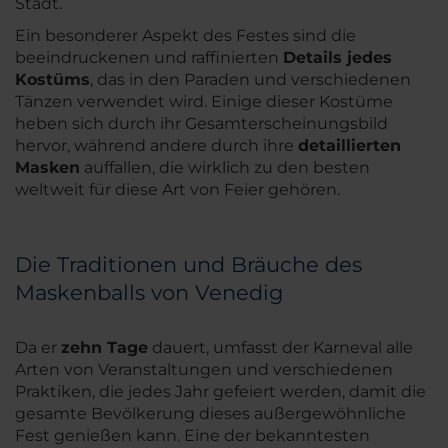
Stadt.
Ein besonderer Aspekt des Festes sind die
beeindruckenen und raffinierten
Details jedes
Kostüms
, das in den Paraden und verschiedenen
Tänzen verwendet wird. Einige dieser Kostüme
heben sich durch ihr Gesamterscheinungsbild
hervor, während andere durch ihre
detaillierten
Masken
auffallen, die wirklich zu den besten
weltweit für diese Art von Feier gehören.
Die Traditionen und Bräuche des
Maskenballs von Venedig
Da er
zehn Tage
dauert, umfasst der Karneval alle
Arten von Veranstaltungen und verschiedenen
Praktiken, die jedes Jahr gefeiert werden, damit die
gesamte Bevölkerung dieses außergewöhnliche
Fest genießen kann. Eine der bekanntesten