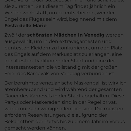
sie zu retten. Seit diesem Tag findet jährlich ein
Wettbewerb statt, um zu entscheiden, wer der
Engel des Fluges sein wird, beginnend mit dem
Festa delle Marie
.
Zwölf der
schönsten Mädchen in Venedig
werden
ausgewählt, um in den extravagantesten und
buntesten Kleidern zu konkurrieren, um den Platz
des Engels auf dem Markusplatz zu erlangen, eine
der ältesten Traditionen der Stadt und eine der
interessantesten, die vollständig mit der großen
Feier des Karnevals von Venedig verbunden ist.
Der berühmte venezianische Maskenball ist wirklich
atemberaubend und wird während der gesamten
Dauer des Karnevals in der Stadt abgehalten. Diese
Partys oder Maskeraden sind in der Regel privat,
wobei nur sehr wenige öffentlich sind. Die meisten
erfordern Reservierungen, die aufgrund der
Bekanntheit der Partys bis zu einem Jahr im Voraus
gemacht werden können.