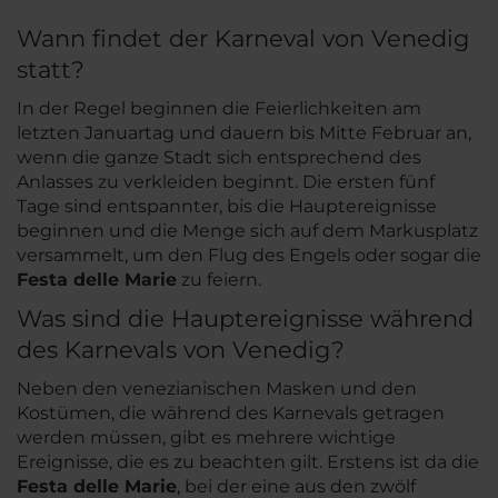
Wann findet der Karneval von Venedig
statt?
In der Regel beginnen die Feierlichkeiten am
letzten Januartag und dauern bis Mitte Februar an,
wenn die ganze Stadt sich entsprechend des
Anlasses zu verkleiden beginnt. Die ersten fünf
Tage sind entspannter, bis die Hauptereignisse
beginnen und die Menge sich auf dem Markusplatz
versammelt, um den Flug des Engels oder sogar die
Festa delle Marie
zu feiern.
Was sind die Hauptereignisse während
des Karnevals von Venedig?
Neben den venezianischen Masken und den
Kostümen, die während des Karnevals getragen
werden müssen, gibt es mehrere wichtige
Ereignisse, die es zu beachten gilt. Erstens ist da die
Festa delle Marie
, bei der eine aus den zwölf