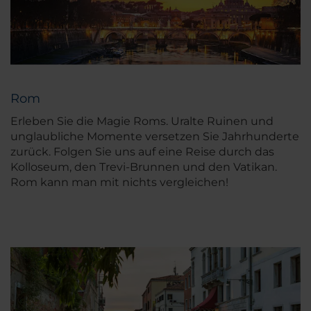
Rom
Erleben Sie die Magie Roms. Uralte Ruinen und
unglaubliche Momente versetzen Sie Jahrhunderte
zurück. Folgen Sie uns auf eine Reise durch das
Kolloseum, den Trevi-Brunnen und den Vatikan.
Rom kann man mit nichts vergleichen!