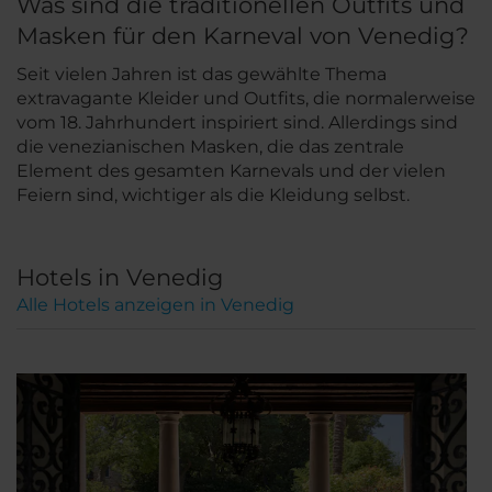
Was sind die traditionellen Outfits und
Masken für den Karneval von Venedig?
Seit vielen Jahren ist das gewählte Thema
extravagante Kleider und Outfits, die normalerweise
vom 18. Jahrhundert inspiriert sind. Allerdings sind
die venezianischen Masken, die das zentrale
Element des gesamten Karnevals und der vielen
Feiern sind, wichtiger als die Kleidung selbst.
Hotels in Venedig
Alle Hotels anzeigen in Venedig