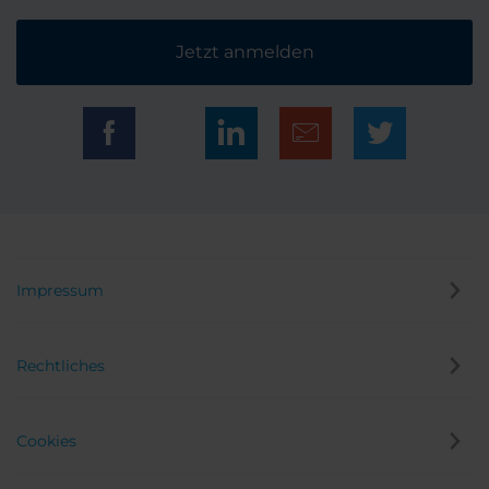
Jetzt anmelden
Impressum
Rechtliches
Cookies