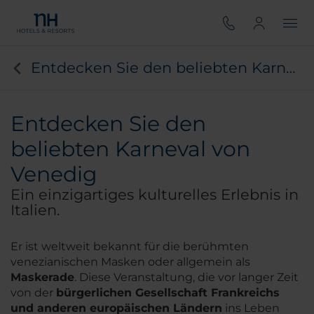
Entdecken Sie den beliebten Karneval von Venedig
Entdecken Sie den
beliebten Karneval von
Venedig
Ein einzigartiges kulturelles Erlebnis in
Italien.
Er ist weltweit bekannt für die berühmten
venezianischen Masken oder allgemein als
Maskerade
. Diese Veranstaltung, die vor langer Zeit
von der
bürgerlichen Gesellschaft Frankreichs
und anderen europäischen Ländern
ins Leben