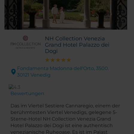
NH Collection Venezia
Grand Hotel Palazzo dei
Dogi
Fondamenta Madonna dell'Orto, 3500.
30121 Venedig
Bewertungen
Das im Viertel Sestiere Cannaregio, einem der
berühmtesten Viertel Venedigs, gelegene 5-
Sterne-Hotel NH Collection Venezia Grand
Hotel Palazzo dei Dogi ist eine authentisch
venezianische Ruheoase. Es ist im Palast