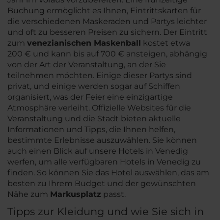
Buchung ermöglicht es Ihnen, Eintrittskarten für
die verschiedenen Maskeraden und Partys leichter
und oft zu besseren Preisen zu sichern. Der Eintritt
zum
venezianischen Maskenball
kostet etwa
200 € und kann bis auf 700 € ansteigen, abhängig
von der Art der Veranstaltung, an der Sie
teilnehmen möchten. Einige dieser Partys sind
privat, und einige werden sogar auf Schiffen
organisiert, was der Feier eine einzigartige
Atmosphäre verleiht. Offizielle Websites für die
Veranstaltung und die Stadt bieten aktuelle
Informationen und Tipps, die Ihnen helfen,
bestimmte Erlebnisse auszuwählen. Sie können
auch einen Blick auf unsere Hotels in Venedig
werfen, um alle verfügbaren Hotels in Venedig zu
finden. So können Sie das Hotel auswählen, das am
besten zu Ihrem Budget und der gewünschten
Nähe zum
Markusplatz
passt.
Tipps zur Kleidung und wie Sie sich in