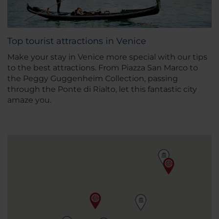
Top tourist attractions in Venice
Make your stay in Venice more special with our tips
to the best attractions. From Piazza San Marco to
the Peggy Guggenheim Collection, passing
through the Ponte di Rialto, let this fantastic city
amaze you.