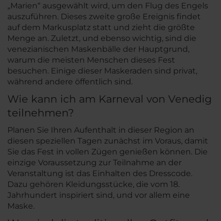
„Marien“ ausgewählt wird, um den Flug des Engels
auszuführen. Dieses zweite große Ereignis findet
auf dem Markusplatz statt und zieht die größte
Menge an. Zuletzt, und ebenso wichtig, sind die
venezianischen Maskenbälle der Hauptgrund,
warum die meisten Menschen dieses Fest
besuchen. Einige dieser Maskeraden sind privat,
während andere öffentlich sind.
Wie kann ich am Karneval von Venedig
teilnehmen?
Planen Sie Ihren Aufenthalt in dieser Region an
diesen speziellen Tagen zunächst im Voraus, damit
Sie das Fest in vollen Zügen genießen können. Die
einzige Voraussetzung zur Teilnahme an der
Veranstaltung ist das Einhalten des Dresscode.
Dazu gehören Kleidungsstücke, die vom 18.
Jahrhundert inspiriert sind, und vor allem eine
Maske.