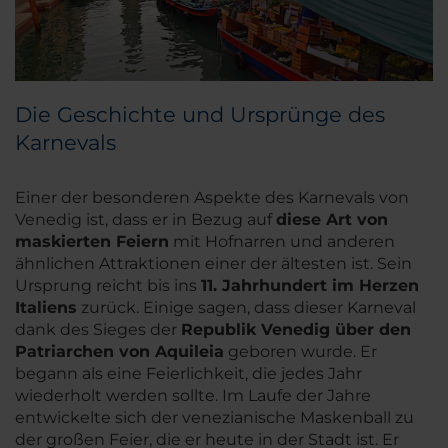
Die Geschichte und Ursprünge des
Karnevals
Einer der besonderen Aspekte des Karnevals von
Venedig ist, dass er in Bezug auf
diese Art von
maskierten Feiern
mit Hofnarren und anderen
ähnlichen Attraktionen einer der ältesten ist. Sein
Ursprung reicht bis ins
11. Jahrhundert im Herzen
Italiens
zurück. Einige sagen, dass dieser Karneval
dank des Sieges der
Republik Venedig über den
Patriarchen von Aquileia
geboren wurde. Er
begann als eine Feierlichkeit, die jedes Jahr
wiederholt werden sollte. Im Laufe der Jahre
entwickelte sich der venezianische Maskenball zu
der großen Feier, die er heute in der Stadt ist. Er