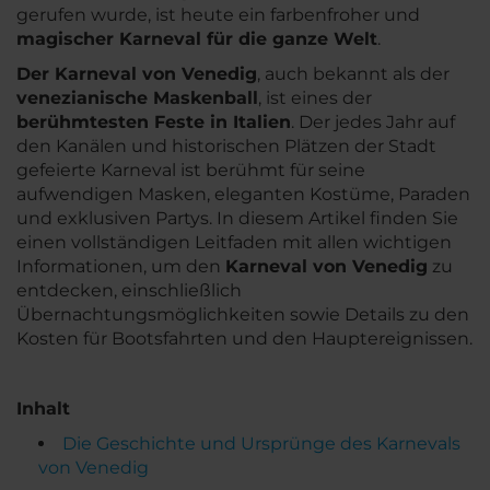
gerufen wurde, ist heute ein farbenfroher und
magischer Karneval für die ganze Welt
.
Der Karneval von Venedig
, auch bekannt als der
venezianische Maskenball
, ist eines der
berühmtesten Feste in Italien
. Der jedes Jahr auf
den Kanälen und historischen Plätzen der Stadt
gefeierte Karneval ist berühmt für seine
aufwendigen Masken, eleganten Kostüme, Paraden
und exklusiven Partys. In diesem Artikel finden Sie
einen vollständigen Leitfaden mit allen wichtigen
Informationen, um den
Karneval von Venedig
zu
entdecken, einschließlich
Übernachtungsmöglichkeiten sowie Details zu den
Kosten für Bootsfahrten und den Hauptereignissen.
Inhalt
Die Geschichte und Ursprünge des Karnevals
von Venedig