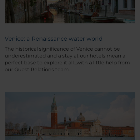
Venice: a Renaissance water world
The historical significance of Venice cannot be
underestimated and a stay at our hotels mean a
perfect base to explore it all…with a little help from
our Guest Relations team.