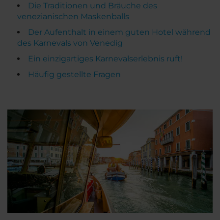
Die Traditionen und Bräuche des
venezianischen Maskenballs
Der Aufenthalt in einem guten Hotel während
des Karnevals von Venedig
Ein einzigartiges Karnevalserlebnis ruft!
Häufig gestellte Fragen