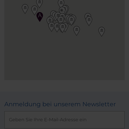
Anmeldung bei unserem Newsletter