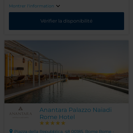
Montrer l'information
Vérifier la disponibilité
Anantara Palazzo Naiadi
Rome Hotel
Piazza della Repubblica, 48 00185, Rome Rome -