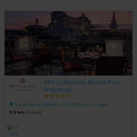
NH Collection Roma Fori
Imperiali
Via di Santa Eufemia, 19 00187, Rome - Italie
0.9 km
Colisée
Avis