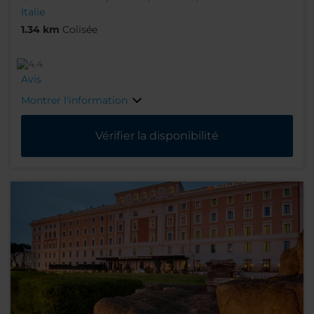
Italie
1.34 km
Colisée
Avis
Montrer l'information
Vérifier la disponibilité