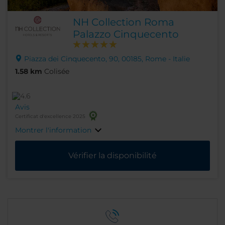
NH Collection Roma
Palazzo Cinquecento
Piazza dei Cinquecento, 90, 00185, Rome - Italie
1.58 km
Colisée
Avis
Certificat d'excellence 2025
Montrer l'information
Vérifier la disponibilité