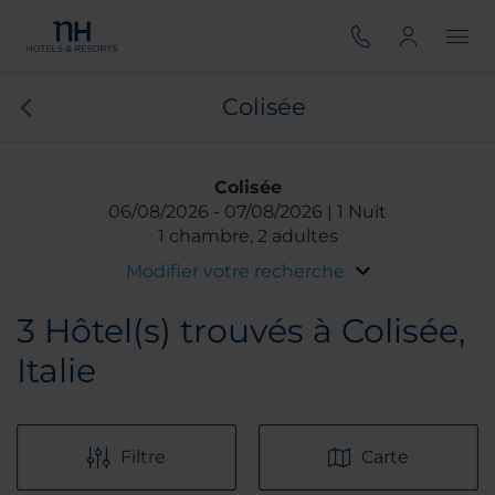
Colisée
Colisée
06/08/2026
07/08/2026
1 Nuit
1 chambre, 2 adultes
Modifier votre recherche
3
Hôtel(s) trouvés à Colisée,
Italie
Filtre
Carte