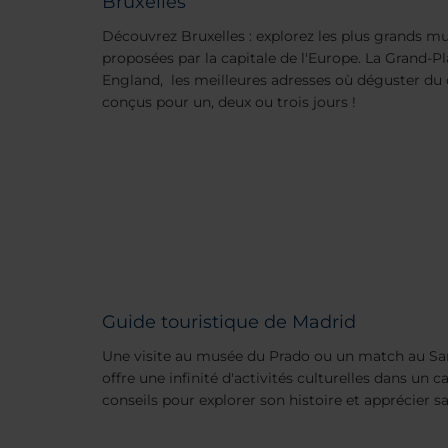
Bruxelles
Découvrez Bruxelles : explorez les plus grands mus
proposées par la capitale de l'Europe. La Grand-P
England, les meilleures adresses où déguster du 
conçus pour un, deux ou trois jours !
Guide touristique de Madrid
Une visite au musée du Prado ou un match au S
offre une infinité d'activités culturelles dans un 
conseils pour explorer son histoire et apprécier 