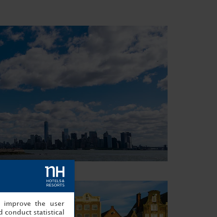
, improve the user
 conduct statistical