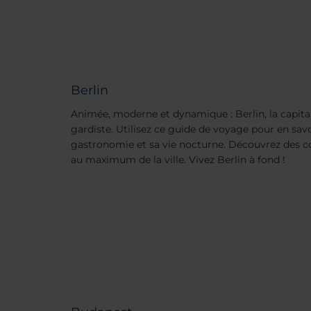
Berlin
Animée, moderne et dynamique : Berlin, la capita
gardiste. Utilisez ce guide de voyage pour en savoi
gastronomie et sa vie nocturne. Découvrez des co
au maximum de la ville. Vivez Berlin à fond !