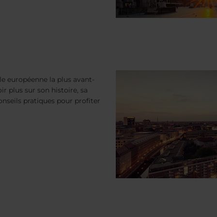
le européenne la plus avant-
r plus sur son histoire, sa
nseils pratiques pour profiter