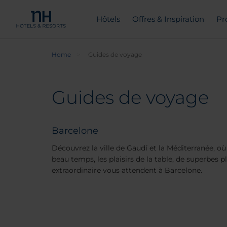
Hôtels
Offres & Inspiration
Pr
Home
Guides de voyage
Guides de voyage
Barcelone
Découvrez la ville de Gaudí et la Méditerranée, où 
beau temps, les plaisirs de la table, de superbes 
extraordinaire vous attendent à Barcelone.