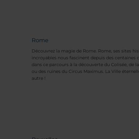
Rome
Découvrez la magie de Rome. Rome, ses sites hi
incroyables nous fascinent depuis des centaines 
dans ce parcours à la découverte du Colisée, de la
ou des ruines du Circus Maximus. La Ville éterne
autre !