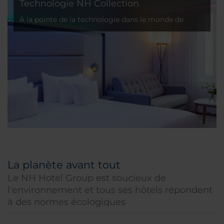
Technologie NH Collection
À la pointe de la technologie dans le monde de
l'hôtellerie
La planète avant tout
Le NH Hotel Group est soucieux de
l'environnement et tous ses hôtels répondent
à des normes écologiques