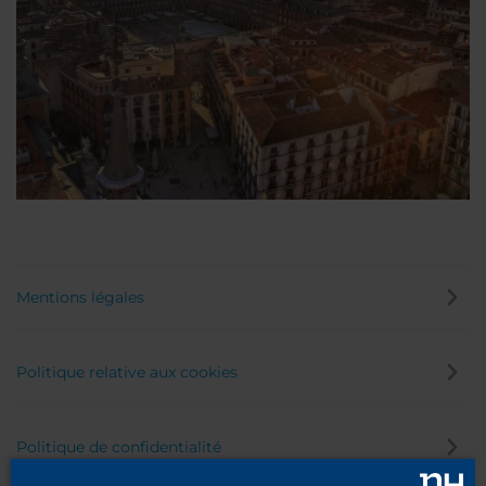
Mentions légales
Politique relative aux cookies
Politique de confidentialité