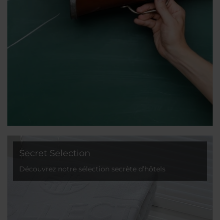
Secret Selection
Découvrez notre sélection secrète d’hôtels
captivants à des prix étonnants !