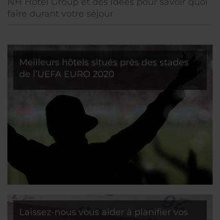
NH Hotel Group et des idées pour savoir quoi
faire durant votre séjour
Meilleurs hôtels situés près des stades
de l’UEFA EURO 2020
Laissez-nous vous aider à planifier vos