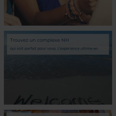
Trouvez un complexe NH
qui soit parfait pour vous. L’expérience ultime en
matière de vacances !