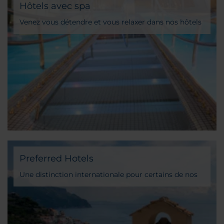
Hôtels avec spa
Venez vous détendre et vous relaxer dans nos hôtels
avec spa
Preferred Hotels
Une distinction internationale pour certains de nos
établissements uniques