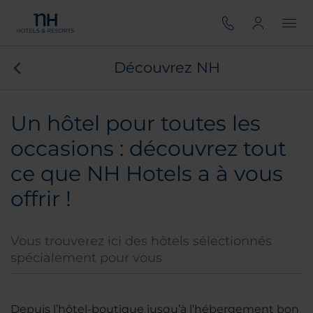
Découvrez NH
Un hôtel pour toutes les
occasions : découvrez tout
ce que NH Hotels a à vous
offrir !
Vous trouverez ici des hôtels sélectionnés
spécialement pour vous
Depuis l’hôtel-boutique jusqu’à l’hébergement bon