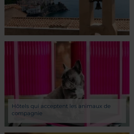
Hôtels qui acceptent les animaux de
compagnie
Partez en vacances avec TOUTE votre famille !