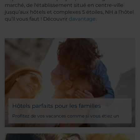
marché, de l'établissement situé en centre-ville
jusqu’aux hôtels et complexes 5 étoiles, NH a l’hôtel
qu’il vous faut ! Découvrir
davantage
.
Hôtels parfaits pour les familles
Profitez de vos vacances comme si vous étiez un
enfant avec nos services dédiés aux familles