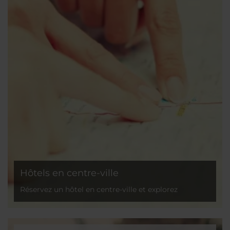
Hôtels en centre-ville
Réservez un hôtel en centre-ville et explorez
efficacement votre destination !