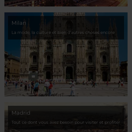
Milan
La mode, la culture et bien d'autres choses encore
vous attendent !
Madrid
Tout ce dont vous avez besoin pour visiter et profiter
de la capitale de l'Espagne !