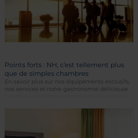
Points forts : NH, c’est tellement plus
que de simples chambres
En savoir plus sur nos équipements exclusifs,
nos services et notre gastronomie délicieuse