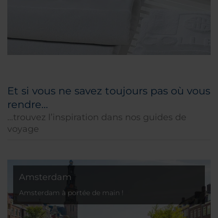
Et si vous ne savez toujours pas où vous
rendre…
…trouvez l’inspiration dans nos guides de
voyage
Amsterdam
Amsterdam à portée de main !