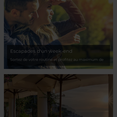
Escapades d'un week-end
Sortez de votre routine et profitez au maximum de
vos week-ends !