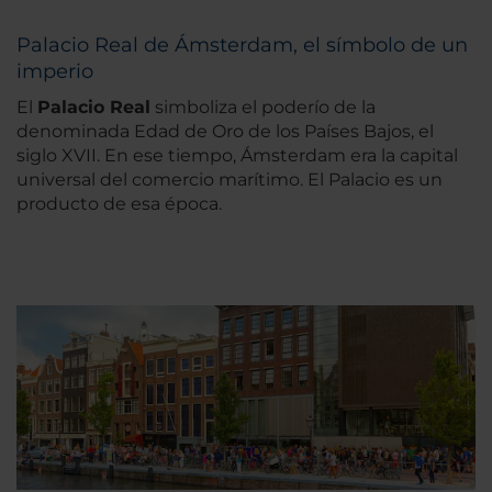
Palacio Real de Ámsterdam, el símbolo de un
imperio
El
Palacio Real
simboliza el poderío de la
denominada Edad de Oro de los Países Bajos, el
siglo XVII. En ese tiempo, Ámsterdam era la capital
universal del comercio marítimo. El Palacio es un
producto de esa época.