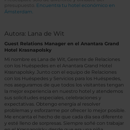
presupuesto.
Encuentra tu hotel económico en
Ámsterdam.
Autora: Lana de Wit
Guest Relations Manager en el Anantara Grand
Hotel Krasnapolsky
Mi nombre es Lana de Wit, Gerente de Relaciones
con los Huéspedes en el Anantara Grand Hotel
Krasnapolsky. Junto con el equipo de Relaciones
con los Huéspedes y Servicios para los Huéspedes,
nos aseguramos de que todos los visitantes tengan
la mejor experiencia en nuestro hotel y atendemos
sus solicitudes especiales, celebraciones y
expectativas. Obtengo energía al resolver
problemas y esforzarme por ofrecer lo mejor posible.
Me encanta el hecho de que cada día sea diferente
y esté lleno de sorpresas. Siempre soñé con trabajar
en el Krasnapolsky desde que era una niña