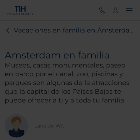
Vacaciones en familia en Ámsterdam
Amsterdam en familia
Museos, casas monumentales, paseo
en barco por el canal, zoo, piscinas y
parques son algunas de la atracciones
que la capital de los Países Bajos te
puede ofrecer a ti y a toda tu familia
Lana de Wit