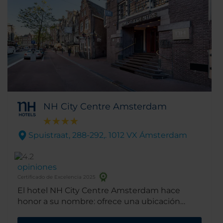
Ámsterdam.
NH City Centre Amsterdam
Spuistraat, 288-292,. 1012 VX Ámsterdam
opiniones
Certificado de Excelencia 2025
El hotel NH City Centre Amsterdam hace
honor a su nombre: ofrece una ubicación
central de fácil acceso a las principales