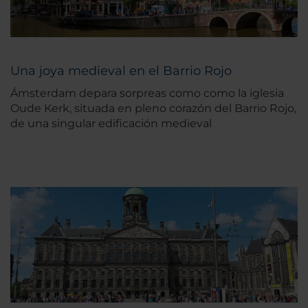
Una joya medieval en el Barrio Rojo
Ámsterdam depara sorpreas como como la iglesia
Oude Kerk, situada en pleno corazón del Barrio Rojo,
de una singular edificación medieval