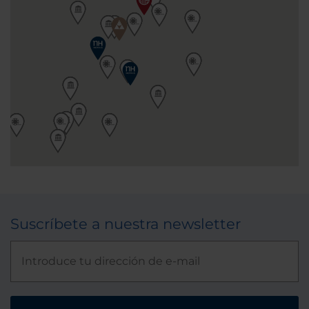
Suscríbete a nuestra newsletter