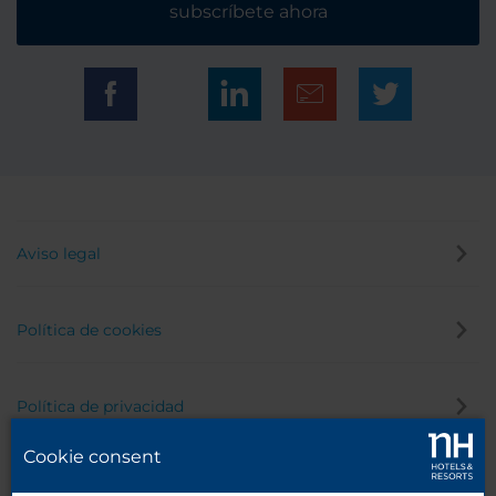
subscríbete ahora
Aviso legal
Política de cookies
Política de privacidad
Cookie consent
Canal de denuncias