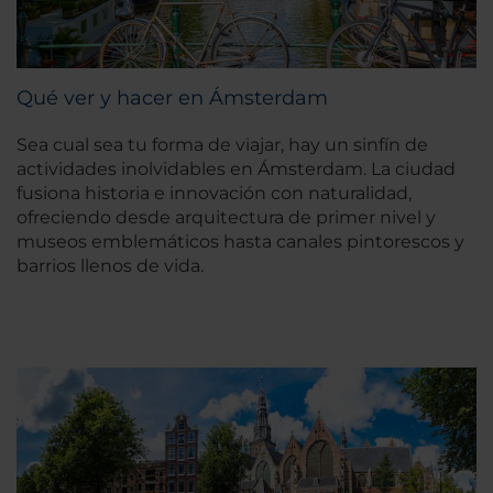
Qué ver y hacer en Ámsterdam
Sea cual sea tu forma de viajar, hay un sinfín de
actividades inolvidables en Ámsterdam. La ciudad
fusiona historia e innovación con naturalidad,
ofreciendo desde arquitectura de primer nivel y
museos emblemáticos hasta canales pintorescos y
barrios llenos de vida.