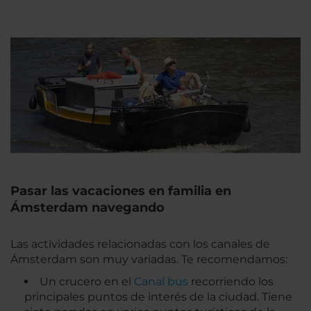
Pasar las vacaciones en familia en
Ámsterdam navegando
Las actividades relacionadas con los canales de
Ámsterdam son muy variadas. Te recomendamos:
Un crucero en el
Canal bus
recorriendo los
principales puntos de interés de la ciudad. Tiene