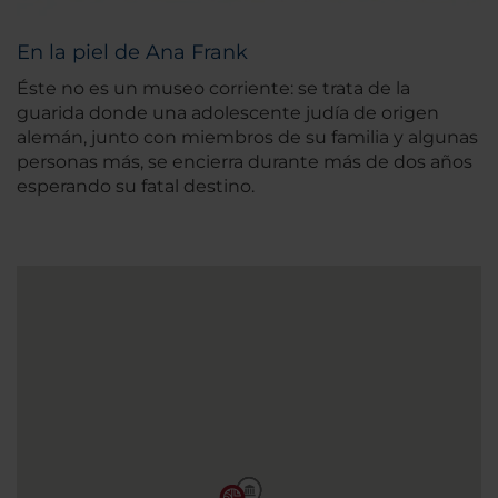
En la piel de Ana Frank
Éste no es un museo corriente: se trata de la
guarida donde una adolescente judía de origen
alemán, junto con miembros de su familia y algunas
personas más, se encierra durante más de dos años
esperando su fatal destino.