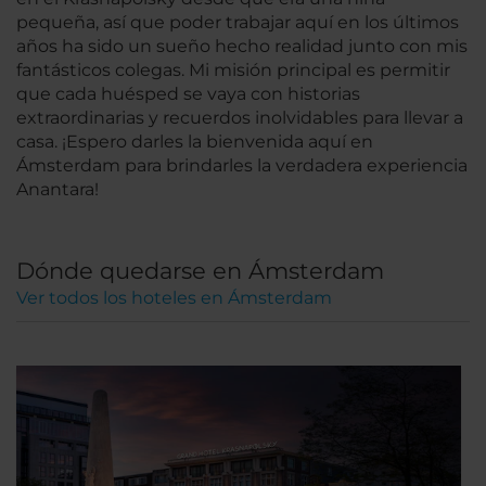
pequeña, así que poder trabajar aquí en los últimos
años ha sido un sueño hecho realidad junto con mis
fantásticos colegas. Mi misión principal es permitir
que cada huésped se vaya con historias
extraordinarias y recuerdos inolvidables para llevar a
casa. ¡Espero darles la bienvenida aquí en
Ámsterdam para brindarles la verdadera experiencia
Anantara!
Dónde quedarse en Ámsterdam
Ver todos los hoteles en Ámsterdam