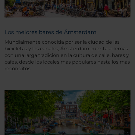
Los mejores bares de Ámsterdam.
Mundialmente conocida por ser la ciudad de las
bicicletas y los canales, Ámsterdam cuenta además
con una larga tradición en la cultura de calle, bares y
cafés, desde los locales mas populares hasta los mas
recónditos.