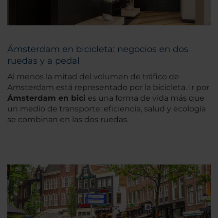
Ámsterdam en bicicleta: negocios en dos
ruedas y a pedal
Al menos la mitad del volumen de tráfico de
Amsterdam está representado por la bicicleta. Ir por
Ámsterdam en bici
es una forma de vida más que
un medio de transporte: eficiencia, salud y ecología
se combinan en las dos ruedas.