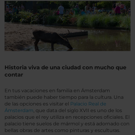
Historia viva de una ciudad con mucho que
contar
En tus vacaciones en familia en Ámsterdam
también puede haber tiempo para la cultura. Una
de las opciones es visitar el
Palacio Real de
Ámsterdam
, que data del siglo XVII es uno de los
palacios que el rey utiliza en recepciones oficiales. El
palacio tiene suelos de mármol y está adornado con
bellas obras de artes como pinturas y esculturas.