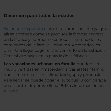
Diversión para todas la edades
Heineken experience
es un reclamo turístico ya que
allí se aprende cómo se produce la famosa cerveza
en la fábrica y además se conoce la historia de los
comienzos de la familia Heineken. Abre todos los
días. Para llegar coger el tranvia 7 o 10 en la Estación
Central y te bajas en la parada de la fábrica.
Las vacaciones urbanas en familia
pueden ser
muy divertidas en Ámsterdam si vas al Het Marnix,
que tiene una piscina climatizada, spa y gimnasio.
Para llegar se puede coger el autobús 18 con parada
en el centro deportivo línea 18. Más información en
su
web.