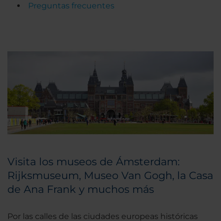
Preguntas frecuentes
Visita los museos de Ámsterdam:
Rijksmuseum, Museo Van Gogh, la Casa
de Ana Frank y muchos más
Por las calles de las ciudades europeas históricas