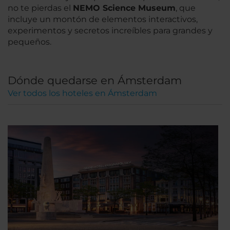
no te pierdas el
NEMO Science Museum
, que
incluye un montón de elementos interactivos,
experimentos y secretos increíbles para grandes y
pequeños.
Dónde quedarse en Ámsterdam
Ver todos los hoteles en Ámsterdam