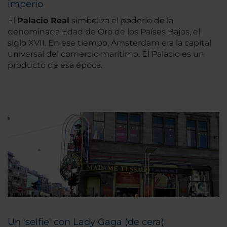
imperio
El
Palacio Real
simboliza el poderío de la
denominada Edad de Oro de los Países Bajos, el
siglo XVII. En ese tiempo, Ámsterdam era la capital
universal del comercio marítimo. El Palacio es un
producto de esa época.
Un 'selfie' con Lady Gaga (de cera)