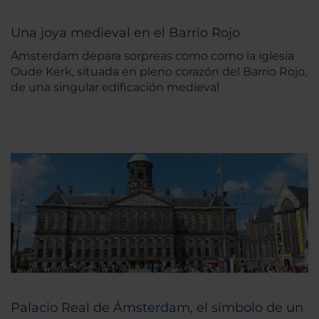
Una joya medieval en el Barrio Rojo
Ámsterdam depara sorpreas como como la iglesia
Oude Kerk, situada en pleno corazón del Barrio Rojo,
de una singular edificación medieval
Palacio Real de Ámsterdam, el símbolo de un