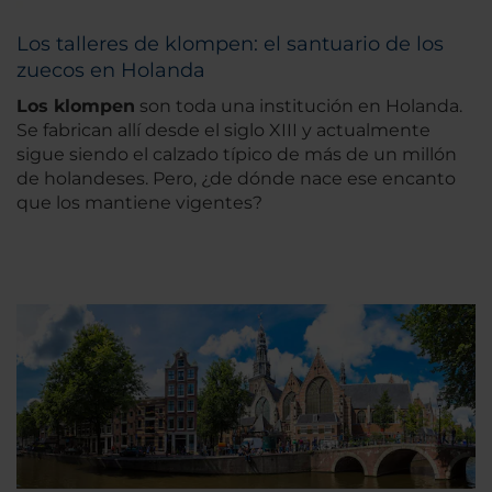
Los talleres de klompen: el santuario de los
zuecos en Holanda
Los klompen
son toda una institución en Holanda.
Se fabrican allí desde el siglo XIII y actualmente
sigue siendo el calzado típico de más de un millón
de holandeses. Pero, ¿de dónde nace ese encanto
que los mantiene vigentes?