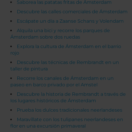
Saborea las patatas fritas de Ámsterdam
Descubre las calles comerciales de Ámsterdam
Escápate un día a Zaanse Schans y Volendam
Alquila una bici y recorre los parques de
Ámsterdam sobre dos ruedas
Explora la cultura de Ámsterdam en el barrio
rojo
Descubre las técnicas de Rembrandt en un
taller de pintura
Recorre los canales de Ámsterdam en un
paseo en barco privado por el Amstel
Descubre la historia de Rembrandt a través de
los lugares históricos de Ámsterdam
Prueba los dulces tradicionales neerlandeses
Maravíllate con los tulipanes neerlandeses en
flor en una excursión primaveral