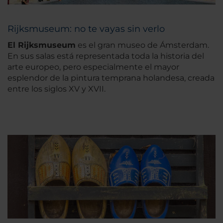
Rijksmuseum: no te vayas sin verlo
El Rijksmuseum
es el gran museo de Ámsterdam.
En sus salas está representada toda la historia del
arte europeo, pero especialmente el mayor
esplendor de la pintura temprana holandesa, creada
entre los siglos XV y XVII.