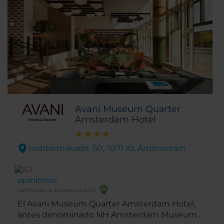
Avani Museum Quarter
Amsterdam Hotel
Hobbemakade, 50,. 1071 XL Ámsterdam
opiniones
Certificado de Excelencia 2025
El Avani Museum Quarter Amsterdam Hotel,
antes denominado NH Amsterdam Museum