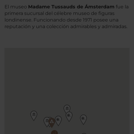
El museo
Madame Tussauds de Ámsterdam
fue la
primera sucursal del célebre museo de figuras
londinense. Funcionando desde 1971 posee una
reputación y una colección admirables y admiradas.