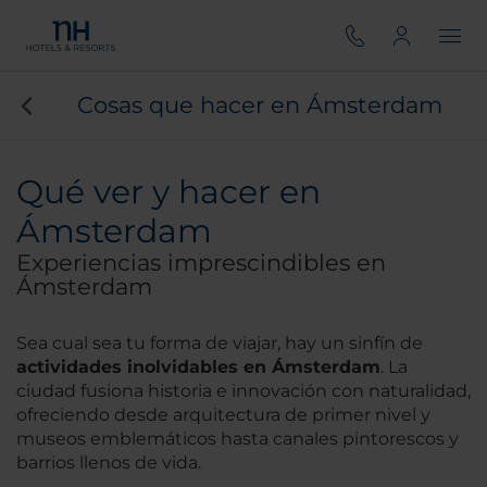
Cosas que hacer en Ámsterdam
Qué ver y hacer en
Ámsterdam
Experiencias imprescindibles en
Ámsterdam
Sea cual sea tu forma de viajar, hay un sinfín de
actividades inolvidables en Ámsterdam
. La
ciudad fusiona historia e innovación con naturalidad,
ofreciendo desde arquitectura de primer nivel y
museos emblemáticos hasta canales pintorescos y
barrios llenos de vida.