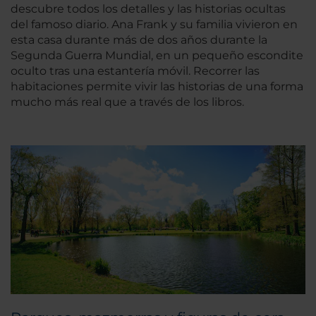
descubre todos los detalles y las historias ocultas
del famoso diario. Ana Frank y su familia vivieron en
esta casa durante más de dos años durante la
Segunda Guerra Mundial, en un pequeño escondite
oculto tras una estantería móvil. Recorrer las
habitaciones permite vivir las historias de una forma
mucho más real que a través de los libros.