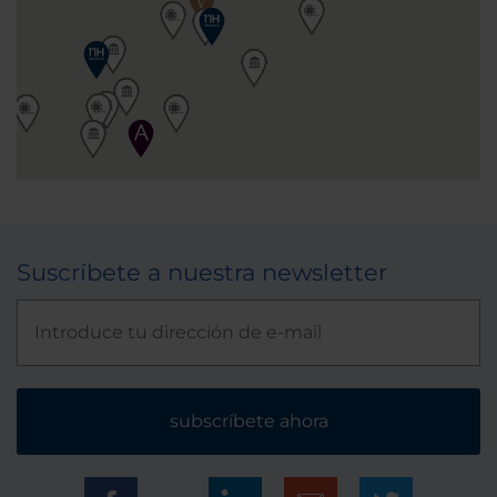
Suscríbete a nuestra newsletter
subscríbete ahora