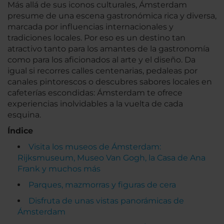
Más allá de sus iconos culturales, Ámsterdam
presume de una escena gastronómica rica y diversa,
marcada por influencias internacionales y
tradiciones locales. Por eso es un destino tan
atractivo tanto para los amantes de la gastronomía
como para los aficionados al arte y el diseño. Da
igual si recorres calles centenarias, pedaleas por
canales pintorescos o descubres sabores locales en
cafeterías escondidas: Ámsterdam te ofrece
experiencias inolvidables a la vuelta de cada
esquina.
Índice
Visita los museos de Ámsterdam:
Rijksmuseum, Museo Van Gogh, la Casa de Ana
Frank y muchos más
Parques, mazmorras y figuras de cera
Disfruta de unas vistas panorámicas de
Ámsterdam