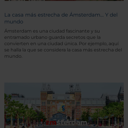
La casa más estrecha de Ámsterdam... Y del
mundo
Ámsterdam es una ciudad fascinante y su
entramado urbano guarda secretos que la
convierten en una ciudad única. Por ejemplo, aquí
se halla la que se considera la casa más estrecha del
mundo.