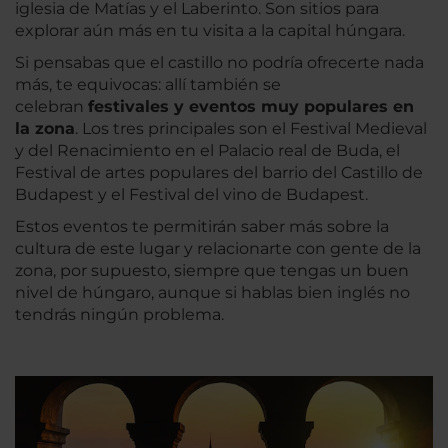
iglesia de Matías y el Laberinto. Son sitios para
explorar aún más en tu visita a la capital húngara.
Si pensabas que el castillo no podría ofrecerte nada
más, te equivocas: allí también se
celebran
festivales y eventos muy populares en
la zona
. Los tres principales son el Festival Medieval
y del Renacimiento en el Palacio real de Buda, el
Festival de artes populares del barrio del Castillo de
Budapest y el Festival del vino de Budapest.
Estos eventos te permitirán saber más sobre la
cultura de este lugar y relacionarte con gente de la
zona, por supuesto, siempre que tengas un buen
nivel de húngaro, aunque si hablas bien inglés no
tendrás ningún problema.