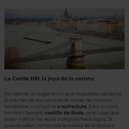
La Castle Hill: la joya de la corona
Se trata de un lugar único que no puedes perderte
si eres fan de los cuentos de hadas, las historias
fantásticas o incluso la
arquitectura
. Este enclave,
también llamado
castillo de Buda
, es el lugar que
solían habitar los reyes húngaros hace siglos. Si
quieres saber cómo vivía la realeza de la época o