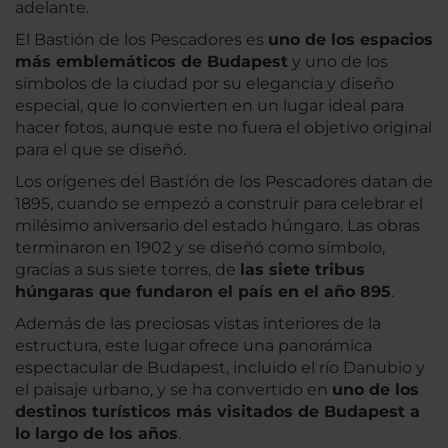
adelante.
El Bastión de los Pescadores es
uno de los espacios
más emblemáticos de Budapest
y uno de los
símbolos de la ciudad por su elegancia y diseño
especial, que lo convierten en un lugar ideal para
hacer fotos, aunque este no fuera el objetivo original
para el que se diseñó.
Los orígenes del Bastión de los Pescadores datan de
1895, cuando se empezó a construir para celebrar el
milésimo aniversario del estado húngaro. Las obras
terminaron en 1902 y se diseñó como símbolo,
gracias a sus siete torres, de
las siete tribus
húngaras que fundaron el país en el año 895
.
Además de las preciosas vistas interiores de la
estructura, este lugar ofrece una panorámica
espectacular de Budapest, incluido el río Danubio y
el paisaje urbano, y se ha convertido en
uno de los
destinos turísticos más visitados de Budapest a
lo largo de los años
.