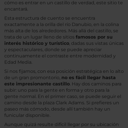
cómo es entrar en un castillo de verdad, este sitio te
encantará.
Esta estructura de cuento se encuentra
exactamente a la orilla del río Danubio, en la colina
más alta de los alrededores. Más allá del castillo, se
trata de un lugar lleno de sitios
famosos por su
interés histórico y turístico
, dadas sus vistas únicas
y espectaculares, donde se puede apreciar
continuamente el contraste entre modernidad y
Edad Media.
Si nos fijamos, con esa posición estratégica en lo alto
de un gran promontorio,
no es fácil llegar hasta
este impresionante castillo
. Hay dos caminos para
subir: uno para la gente en forma y otro para la
gente normal. En el primer caso, se puede seguir el
camino desde la plaza Clark Adams. Si prefieres un
paseo más cómodo, desde allí también hay un
funicular disponible.
Aunque quizá resulte difícil llegar por su ubicación