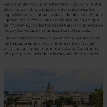
Recomendamos visitar este maravilloso lugar entre
diciembre y febrero para disfrutar del ambiente
especial de una ciudad cubierta de nieve o con una
ligera niebla. Ofrece una experiencia única y digna
de fotografiar, con las torres del bastión cubiertas de
nieve y las vistas panorámicas del río Danubio.
Ese es nuestro consejo. Sin embargo, el Bastión de
los Pescadores es un lugar interesante y fácil de
visitar en cualquier momento del año. Abre todo el
año y se puede acceder a la mayoría de sus torres.