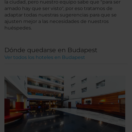
la ciudad, pero nuestro equipo sabe que "para ser
amado hay que ser visto", por eso tratamos de
adaptar todas nuestras sugerencias para que se
ajusten mejor a las necesidades de nuestros
huéspedes.
Dónde quedarse en Budapest
Ver todos los hoteles en Budapest