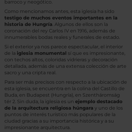
barroco y neogótico.
Como mencionamos antes, esta iglesia ha sido
testigo de muchos eventos importantes en la
historia de Hungría
. Algunos de ellos son la
coronación del rey Carlos IV en 1916, además de
innumerables bodas reales y funerales de estado.
Si el exterior ya nos parece espectacular, el interior
de la
iglesia monumental
sí que es impresionante,
con techos altos, coloridas vidrieras y decoración
detallada, además de una extensa colección de arte
sacro y una cripta real.
Para ser más precisos con respecto a la ubicación de
esta iglesia, se encuentra en la colina del Castillo de
Buda, en Budapest (Hungría), en Szentháromság
tér 2. Sin duda, la iglesia es un
ejemplo destacado
de la arquitectura religiosa húngara
y uno de los
puntos de interés turístico más populares de la
ciudad gracias a su importancia histórica y a su
impresionante arquitectura.