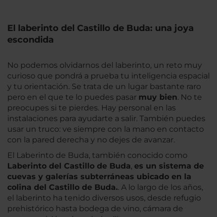
El laberinto del Castillo de Buda: una joya
escondida
No podemos olvidarnos del laberinto, un reto muy
curioso que pondrá a prueba tu inteligencia espacial
y tu orientación. Se trata de un lugar bastante raro
pero en el que te lo puedes pasar
muy bien
. No te
preocupes si te pierdes. Hay personal en las
instalaciones para ayudarte a salir. También puedes
usar un truco: ve siempre con la mano en contacto
con la pared derecha y no dejes de avanzar.
El Laberinto de Buda, también conocido como
Laberinto del Castillo de Buda
,
es un sistema de
cuevas y galerías subterráneas ubicado en la
colina del Castillo de Buda.
. A lo largo de los años,
el laberinto ha tenido diversos usos, desde refugio
prehistórico hasta bodega de vino, cámara de