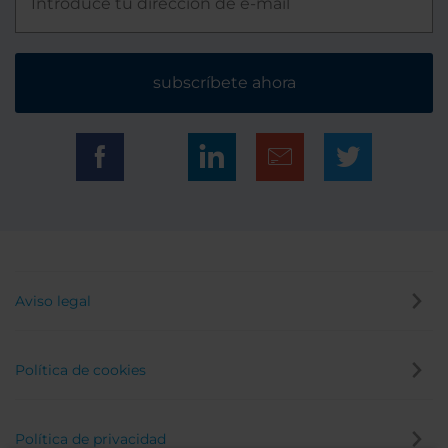
subscríbete ahora
Aviso legal
Política de cookies
Política de privacidad