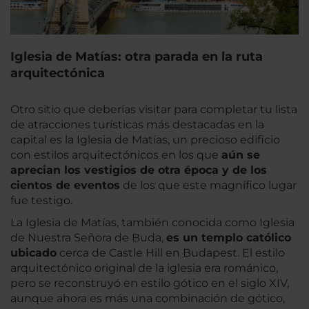
Iglesia de Matías: otra parada en la ruta
arquitectónica
Otro sitio que deberías visitar para completar tu lista
de atracciones turísticas más destacadas en la
capital es la Iglesia de Matías, un precioso edificio
con estilos arquitectónicos en los que
aún se
aprecian los vestigios de otra época y de los
cientos de eventos
de los que este magnífico lugar
fue testigo.
La Iglesia de Matías, también conocida como Iglesia
de Nuestra Señora de Buda,
es un templo católico
ubicado
cerca de Castle Hill en Budapest. El estilo
arquitectónico original de la iglesia era románico,
pero se reconstruyó en estilo gótico en el siglo XIV,
aunque ahora es más una combinación de gótico,