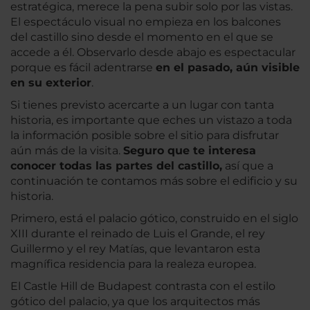
estratégica, merece la pena subir solo por las vistas.
El espectáculo visual no empieza en los balcones
del castillo sino desde el momento en el que se
accede a él. Observarlo desde abajo es espectacular
porque es fácil adentrarse
en el pasado, aún visible
en su exterior
.
Si tienes previsto acercarte a un lugar con tanta
historia, es importante que eches un vistazo a toda
la información posible sobre el sitio para disfrutar
aún más de la visita.
Seguro que te interesa
conocer todas las partes del castillo,
así que a
continuación te contamos más sobre el edificio y su
historia.
Primero, está el palacio gótico, construido en el siglo
XIII durante el reinado de Luis el Grande, el rey
Guillermo y el rey Matías, que levantaron esta
magnífica residencia para la realeza europea.
El Castle Hill de Budapest contrasta con el estilo
gótico del palacio, ya que los arquitectos más