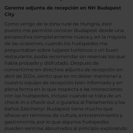
Gerente adjunta de recepción en NH Budapest
City
Como vengo de la zona rural de Hungría, este
puesto me permitió conocer Budapest desde una
perspectiva completamente nueva y, en la mayoría
de las ocasiones, cuando los huéspedes me
preguntaban sobre lugares turísticos o un buen
restaurante, podía recomendar sin reservas los que
había probado y disfrutado. Después de
convertirme en directora adjunta de recepción en
abril de 2024, siento que es mi deber mantener a
nuestro equipo de recepción bien informado y en
plena forma en lo que respecta a las interacciones
con los huéspedes, incluso cuando se trata de un
check-in o check-out o guiarlos al Parlamento o los
baños Szechenyi. Budapest tiene mucho que
ofrecer en términos de cultura, entretenimiento y
gastronomía, por lo que algunos huéspedes
pueden sentirse abrumados al principio explorando