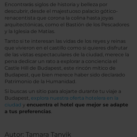
Encontrarás siglos de historia y belleza por
descubrir, desde el majestuoso palacio gótico-
renacentista que corona la colina hasta joyas
arquitectónicas, como el Bastión de los Pescadores
y la Iglesia de Matías.
Tanto si te interesan las vidas de los reyes y reinas
que vivieron en el castillo como si quieres disfrutar
de las vistas espectaculares de la ciudad, merece la
pena dedicar un rato a explorar a conciencia el
Castle Hill de Budapest, este rincón mítico de
Budapest, que bien merece haber sido declarado
Patrimonio de la Humanidad.
Si buscas un sitio para alojarte durante tu viaje a
Budapest,
explora nuestra oferta hotelera en la
ciudad
y
encuentra el hotel que mejor se adapte
a tus preferencias
.
Autor: Tamara Tanyik