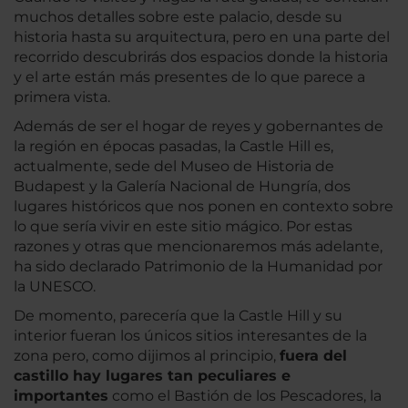
muchos detalles sobre este palacio, desde su
historia hasta su arquitectura, pero en una parte del
recorrido descubrirás dos espacios donde la historia
y el arte están más presentes de lo que parece a
primera vista.
Además de ser el hogar de reyes y gobernantes de
la región en épocas pasadas, la Castle Hill es,
actualmente, sede del Museo de Historia de
Budapest y la Galería Nacional de Hungría, dos
lugares históricos que nos ponen en contexto sobre
lo que sería vivir en este sitio mágico. Por estas
razones y otras que mencionaremos más adelante,
ha sido declarado Patrimonio de la Humanidad por
la UNESCO.
De momento, parecería que la Castle Hill y su
interior fueran los únicos sitios interesantes de la
zona pero, como dijimos al principio,
fuera del
castillo hay lugares tan peculiares e
importantes
como el Bastión de los Pescadores, la