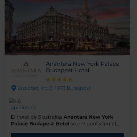
Anantara New York Palace
Budapest Hotel
Erzsébet krt. 9. 1073 Budapest
opiniones
El hotel de 5 estrellas
Anantara New York
Palace Budapest Hotel
se encuentra en el
elegante boulevard Erzsébet Körút. Es un