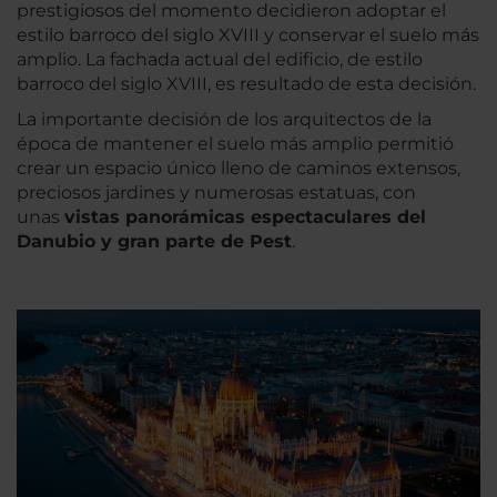
prestigiosos del momento decidieron adoptar el
estilo barroco del siglo XVIII y conservar el suelo más
amplio. La fachada actual del edificio, de estilo
barroco del siglo XVIII, es resultado de esta decisión.
La importante decisión de los arquitectos de la
época de mantener el suelo más amplio permitió
crear un espacio único lleno de caminos extensos,
preciosos jardines y numerosas estatuas, con
unas
vistas panorámicas espectaculares del
Danubio y gran parte de Pest
.