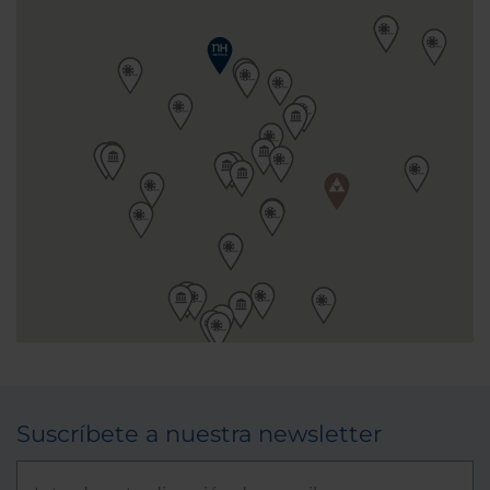
Suscríbete a nuestra newsletter