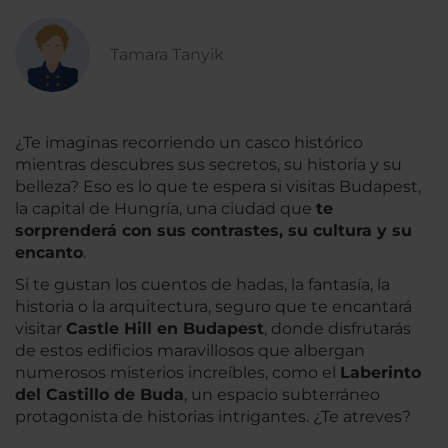
Tamara Tanyik
¿Te imaginas recorriendo un casco histórico
mientras descubres sus secretos, su historia y su
belleza? Eso es lo que te espera si visitas Budapest,
la capital de Hungría, una ciudad que
te
sorprenderá con sus contrastes, su cultura y su
encanto
.
Si te gustan los cuentos de hadas, la fantasía, la
historia o la arquitectura, seguro que te encantará
visitar
Castle Hill en Budapest
, donde disfrutarás
de estos edificios maravillosos que albergan
numerosos misterios increíbles, como el
Laberinto
del Castillo de Buda
, un espacio subterráneo
protagonista de historias intrigantes. ¿Te atreves?