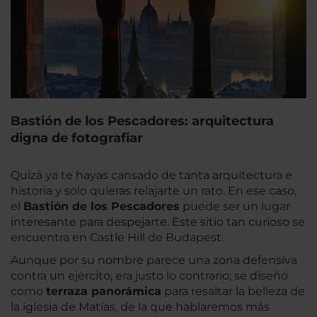
Bastión de los Pescadores: arquitectura
digna de fotografiar
Quizá ya te hayas cansado de tanta arquitectura e
historia y solo quieras relajarte un rato. En ese caso,
el
Bastión de los Pescadores
puede ser un lugar
interesante para despejarte. Este sitio tan curioso se
encuentra en Castle Hill de Budapest.
Aunque por su nombre parece una zona defensiva
contra un ejército, era justo lo contrario; se diseñó
como
terraza panorámica
para resaltar la belleza de
la iglesia de Matías, de la que hablaremos más