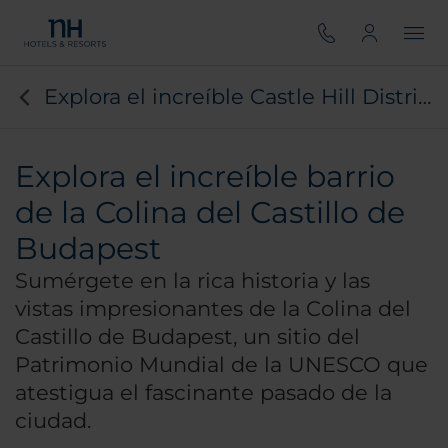
Explora el increíble Castle Hill District en Budapest
Explora el increíble barrio
de la Colina del Castillo de
Budapest
Sumérgete en la rica historia y las
vistas impresionantes de la Colina del
Castillo de Budapest, un sitio del
Patrimonio Mundial de la UNESCO que
atestigua el fascinante pasado de la
ciudad.