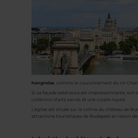
hongroise
, comme le couronnement du roi Charles
Si sa façade extérieure est impressionnante, son i
collection d’arts sacrés et une crypte royale.
L’église est située sur la colline du château de Bu
attractions touristiques de Budapest en raison d