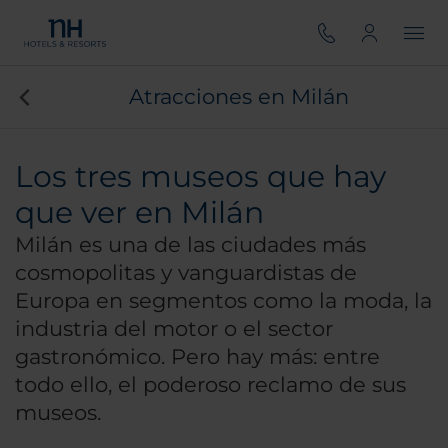
Atracciones en Milán
Los tres museos que hay
que ver en Milán
Milán es una de las ciudades más
cosmopolitas y vanguardistas de
Europa en segmentos como la moda, la
industria del motor o el sector
gastronómico. Pero hay más: entre
todo ello, el poderoso reclamo de sus
museos.