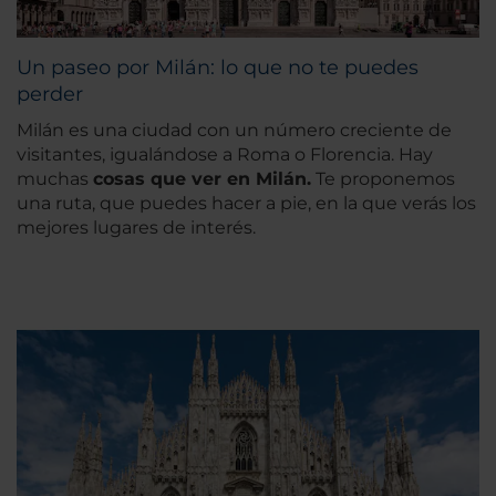
Un paseo por Milán: lo que no te puedes
perder
Milán es una ciudad con un número creciente de
visitantes, igualándose a Roma o Florencia. Hay
muchas
cosas que ver en Milán.
Te proponemos
una ruta, que puedes hacer a pie, en la que verás los
mejores lugares de interés.