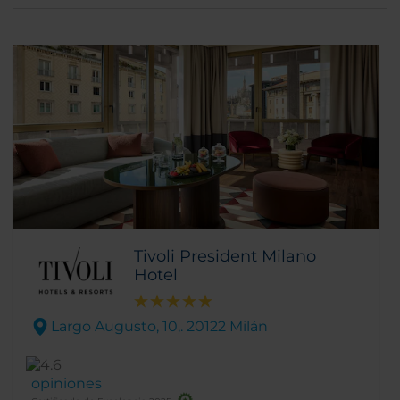
Tivoli President Milano
Hotel
Largo Augusto, 10,. 20122 Milán
opiniones