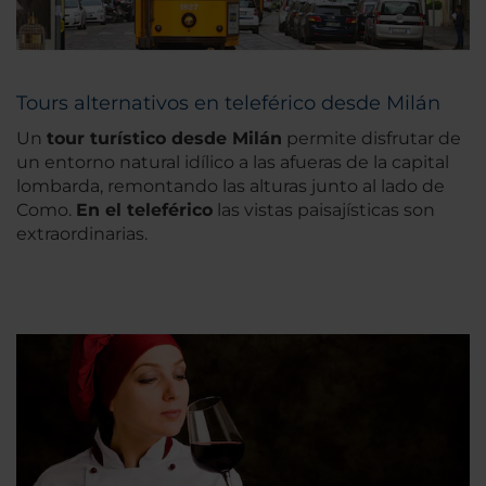
Tours alternativos en teleférico desde Milán
Un
tour turístico desde Milán
permite disfrutar de
un entorno natural idílico a las afueras de la capital
lombarda, remontando las alturas junto al lado de
Como.
En el teleférico
las vistas paisajísticas son
extraordinarias.