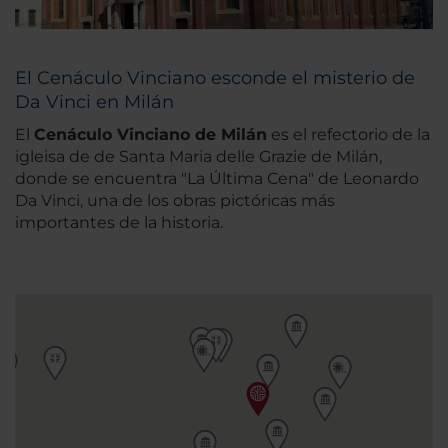
El Cenáculo Vinciano esconde el misterio de
Da Vinci en Milán
El
Cenáculo Vinciano de Milán
es el refectorio de la
igleisa de de Santa Maria delle Grazie de Milán,
donde se encuentra "La Última Cena" de Leonardo
Da Vinci, una de los obras pictóricas más
importantes de la historia.