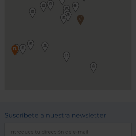
Suscríbete a nuestra newsletter