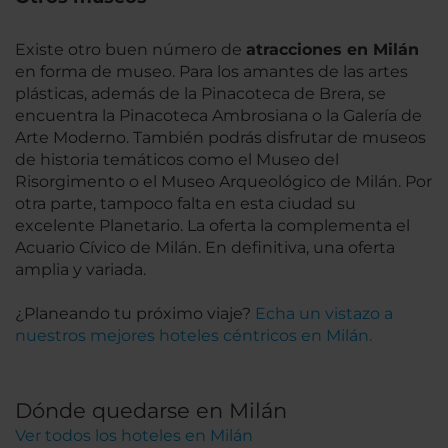
Existe otro buen número de
atracciones en Milán
en forma de museo. Para los amantes de las artes
plásticas, además de la Pinacoteca de Brera, se
encuentra la Pinacoteca Ambrosiana o la Galería de
Arte Moderno. También podrás disfrutar de museos
de historia temáticos como el Museo del
Risorgimento o el Museo Arqueológico de Milán. Por
otra parte, tampoco falta en esta ciudad su
excelente Planetario. La oferta la complementa el
Acuario Cívico de Milán. En definitiva, una oferta
amplia y variada.
¿Planeando tu próximo viaje?
Echa un vistazo a
nuestros mejores hoteles céntricos en Milán.
Dónde quedarse en Milán
Ver todos los hoteles en Milán