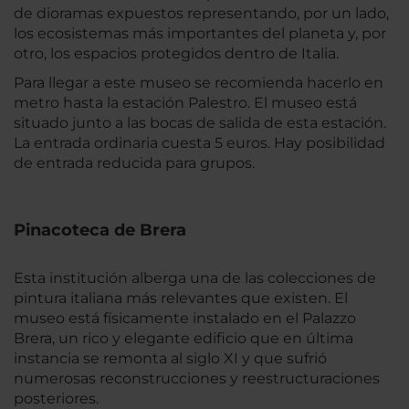
de dioramas expuestos representando, por un lado,
los ecosistemas más importantes del planeta y, por
otro, los espacios protegidos dentro de Italia.
Para llegar a este museo se recomienda hacerlo en
metro hasta la estación Palestro. El museo está
situado junto a las bocas de salida de esta estación.
La entrada ordinaria cuesta 5 euros. Hay posibilidad
de entrada reducida para grupos.
Pinacoteca de Brera
Esta institución alberga una de las colecciones de
pintura italiana más relevantes que existen. El
museo está físicamente instalado en el Palazzo
Brera, un rico y elegante edificio que en última
instancia se remonta al siglo XI y que sufrió
numerosas reconstrucciones y reestructuraciones
posteriores.