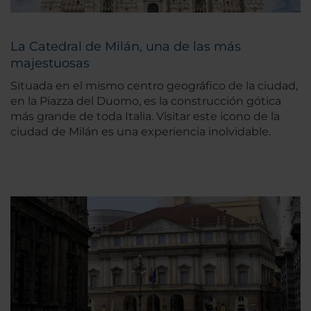
La Catedral de Milán, una de las más
majestuosas
Situada en el mismo centro geográfico de la ciudad,
en la Piazza del Duomo, es la construcción gótica
más grande de toda Italia. Visitar este icono de la
ciudad de Milán es una experiencia inolvidable.