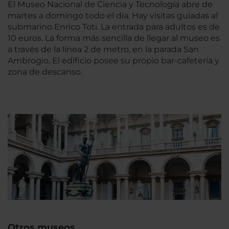
El Museo Nacional de Ciencia y Tecnología abre de
martes a domingo todo el día. Hay visitas guiadas al
submarino Enrico Toti. La entrada para adultos es de
10 euros. La forma más sencilla de llegar al museo es
a través de la línea 2 de metro, en la parada San
Ambrogio. El edificio posee su propio bar-cafetería y
zona de descanso.
Otros museos