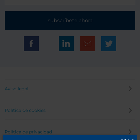
subscríbete ahora
Aviso legal
Política de cookies
Política de privacidad