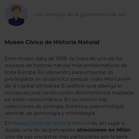
Los consejos de la gobernanta de NH
Museo Cívico de Historia Natural
Este museo data de 1838. Se trata de uno de los
museos de historia natural más emblemáticos de
toda Europa. Su ubicación, para empezar, es
privilegiada: en el céntrico parque Indro Montanelli
de la capital lombarda. El edificio que alberga el
museo es una construcción decimonónica realizada
en estilo neorrománico. En su interior hay
colecciones de zoología, botánica, paleontología,
además de gemología y mineralogía.
El
Museo Cívico de Historia Natural
es, sin lugar a
dudas, una de las principales
atracciones en Milán
.
Uno de sus encantos más particulares son la serie