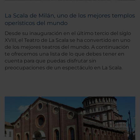
La Scala de Milán, uno de los mejores templos
operísticos del mundo
Desde su inauguración en el último tercio del siglo
XVIII, el Teatro de La Scala se ha convertido en uno
de los mejores teatros del mundo. A continuación
te ofrecemos una lista de lo que debes tener en
cuenta para que puedas disfrutar sin
preocupaciones de un espectáculo en La Scala.