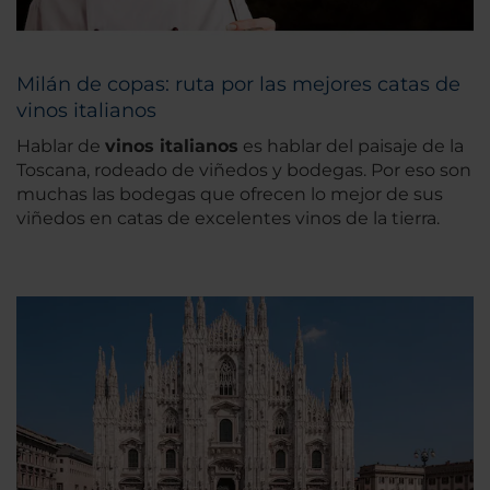
Milán de copas: ruta por las mejores catas de
vinos italianos
Hablar de
vinos italianos
es hablar del paisaje de la
Toscana, rodeado de viñedos y bodegas. Por eso son
muchas las bodegas que ofrecen lo mejor de sus
viñedos en catas de excelentes vinos de la tierra.