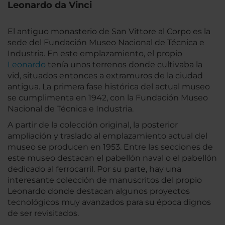
Leonardo da Vinci
El antiguo monasterio de San Vittore al Corpo es la
sede del Fundación Museo Nacional de Técnica e
Industria. En este emplazamiento, el propio
Leonardo
tenía unos terrenos donde cultivaba la
vid, situados entonces a extramuros de la ciudad
antigua. La primera fase histórica del actual museo
se cumplimenta en 1942, con la Fundación Museo
Nacional de Técnica e Industria.
A partir de la colección original, la posterior
ampliación y traslado al emplazamiento actual del
museo se producen en 1953. Entre las secciones de
este museo destacan el pabellón naval o el pabellón
dedicado al ferrocarril. Por su parte, hay una
interesante colección de manuscritos del propio
Leonardo donde destacan algunos proyectos
tecnológicos muy avanzados para su época dignos
de ser revisitados.