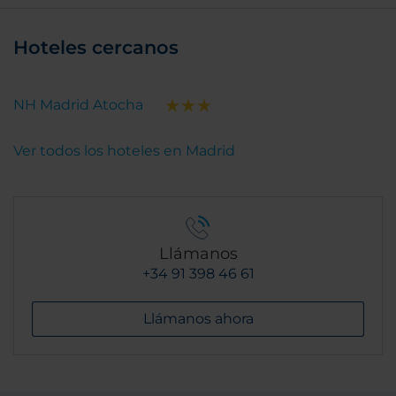
Hoteles cercanos
NH Madrid Atocha
Ver todos los hoteles en Madrid
Llámanos
+34 91 398 46 61
Llámanos ahora