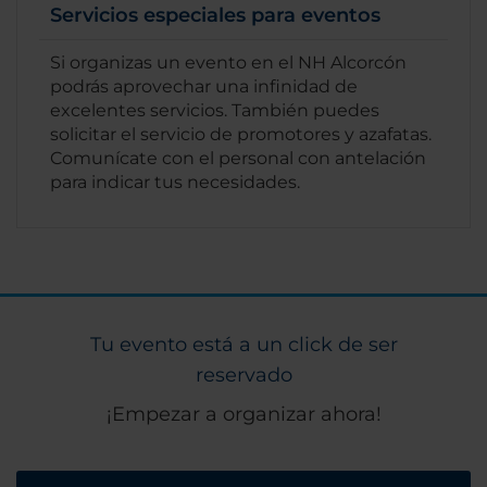
Servicios especiales para eventos
Si organizas un evento en el NH Alcorcón
podrás aprovechar una infinidad de
excelentes servicios. También puedes
solicitar el servicio de promotores y azafatas.
Comunícate con el personal con antelación
para indicar tus necesidades.
Tu evento está a un click de ser
reservado
¡Empezar a organizar ahora!