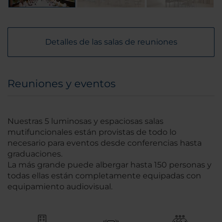
Detalles de las salas de reuniones
Reuniones y eventos
Nuestras 5 luminosas y espaciosas salas
mutifuncionales están provistas de todo lo
necesario para eventos desde conferencias hasta
graduaciones.
La más grande puede albergar hasta 150 personas y
todas ellas están completamente equipadas con
equipamiento audiovisual.