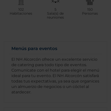
102
5
150
Habitaciones
Sala(s) de
Personas
reuniones
Menús para eventos
El NH Alcorcón ofrece un excelente servicio
de catering para todo tipo de eventos.
Comunícate con el hotel para elegir el menú
ideal para tu evento. El NH Alcorcón satisfará
todas tus expectativas, ya sea que organices
un almuerzo de negocios o un cóctel al
atardecer.