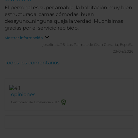
El personal es super amable, la habitación muy bien
estructurada, camas cómodas, buen
desayuno...ninguna queja la verdad. Muchísimas
gracias por el servicio recibido.
Mostrar información
josefinata26.
Las Palmas de Gran Canaria, España
23/04/2026
Todos los comentarios
opiniones
Certificado de Excelencia 2017