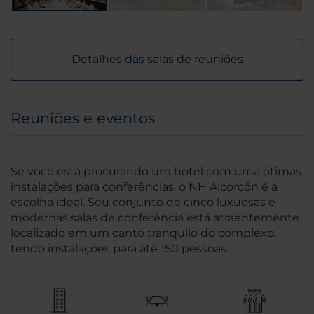
Detalhes das salas de reuniões
Reuniões e eventos
Se você está procurando um hotel com uma ótimas
instalações para conferências, o NH Alcorcón é a
escolha ideal. Seu conjunto de cinco luxuosas e
modernas salas de conferência está atraentemente
localizado em um canto tranquilo do complexo,
tendo instalações para até 150 pessoas.