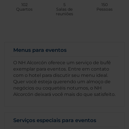
102
5
150
Quartos
Salas de
Pessoas
reuniões
Menus para eventos
O NH Alcorcón oferece um serviço de bufê
exemplar para eventos. Entre em contato
com o hotel para discutir seu menu ideal.
Quer você esteja querendo um almoço de
negócios ou coquetéis noturnos, o NH
Alcorcón deixará você mais do que satisfeito.
Serviços especiais para eventos