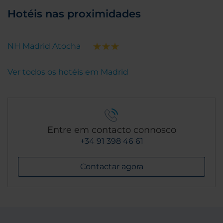
Hotéis nas proximidades
NH Madrid Atocha
Ver todos os hotéis em Madrid
Entre em contacto connosco
+34 91 398 46 61
Contactar agora