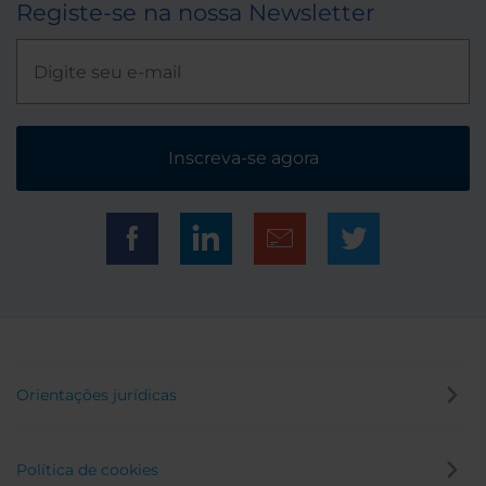
Registe-se na nossa Newsletter
Inscreva-se agora
Orientações jurídicas
Política de cookies