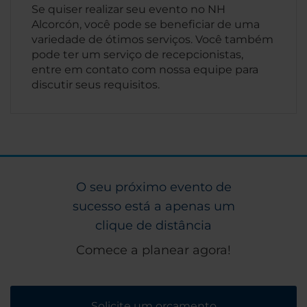
Se quiser realizar seu evento no NH
Alcorcón, você pode se beneficiar de uma
variedade de ótimos serviços. Você também
pode ter um serviço de recepcionistas,
entre em contato com nossa equipe para
discutir seus requisitos.
O seu próximo evento de
sucesso está a apenas um
clique de distância
Comece a planear agora!
Solicite um orçamento