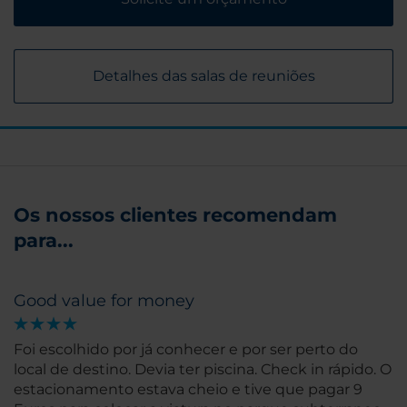
Detalhes das salas de reuniões
Os nossos clientes recomendam
para...
Good value for money
Foi escolhido por já conhecer e por ser perto do
local de destino. Devia ter piscina. Check in rápido. O
estacionamento estava cheio e tive que pagar 9