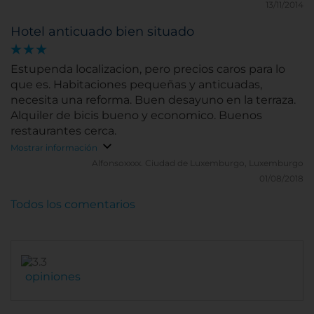
13/11/2014
Hotel anticuado bien situado
Estupenda localizacion, pero precios caros para lo
que es. Habitaciones pequeñas y anticuadas,
necesita una reforma. Buen desayuno en la terraza.
Alquiler de bicis bueno y economico. Buenos
restaurantes cerca.
Mostrar información
Alfonsoxxxx.
Ciudad de Luxemburgo, Luxemburgo
01/08/2018
Todos los comentarios
opiniones