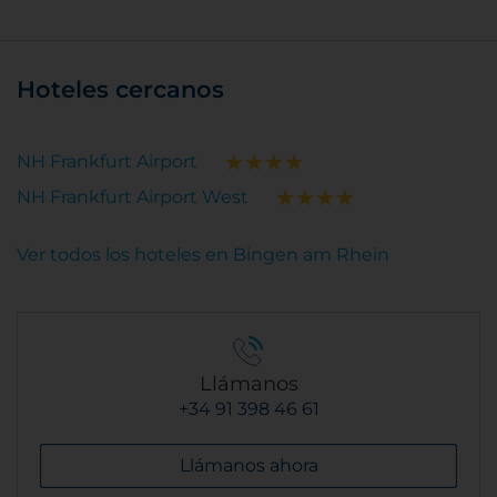
Hoteles cercanos
NH Frankfurt Airport
NH Frankfurt Airport West
Ver todos los hoteles en Bingen am Rhein
Llámanos
+34 91 398 46 61
Llámanos ahora