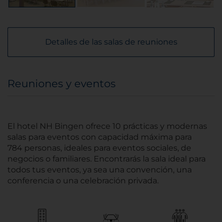
Detalles de las salas de reuniones
Reuniones y eventos
El hotel NH Bingen ofrece 10 prácticas y modernas
salas para eventos con capacidad máxima para
784 personas, ideales para eventos sociales, de
negocios o familiares. Encontrarás la sala ideal para
todos tus eventos, ya sea una convención, una
conferencia o una celebración privada.