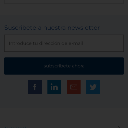
Suscríbete a nuestra newsletter
subscríbete ahora