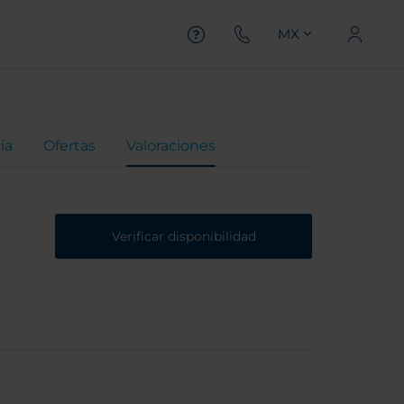
MX
ía
Ofertas
Valoraciones
Verificar disponibilidad