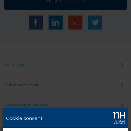
subscríbete ahora
Aviso legal
Política de cookies
Política de privacidad
Cookie consent
Canal de denuncias