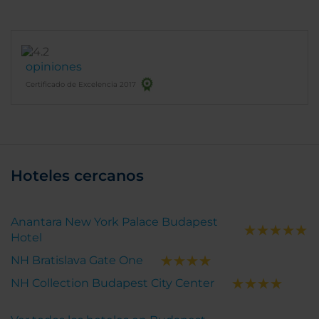
opiniones
Certificado de Excelencia 2017
Hoteles cercanos
Anantara New York Palace Budapest
Hotel
NH Bratislava Gate One
NH Collection Budapest City Center