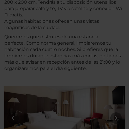
200 x 200 cm. Tendrás a tu disposición utensilios
para preparar café y té, TV vía satélite y conexión Wi-
Fi gratis.
Algunas habitaciones ofrecen unas vistas
magníficas de la ciudad.
Queremos que disfrutes de una estancia
perfecta. Como norma general, limpiaremos tu
habitación cada cuatro noches. Si prefieres que la
limpiemos durante estancias más cortas, no tienes
más que avisar en recepción antes de las 21:00 y lo
organizaremos para el día siguiente.