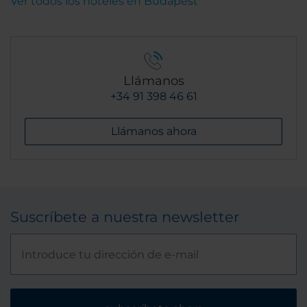
Ver todos los hoteles en Budapest
Llámanos
+34 91 398 46 61
Llámanos ahora
Suscríbete a nuestra newsletter