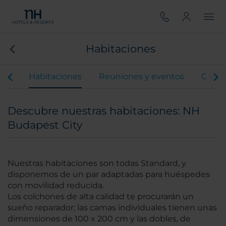
Habitaciones
ios
Habitaciones
Reuniones y eventos
Gastr
Descubre nuestras habitaciones: NH
Budapest City
Nuestras habitaciones son todas Standard, y
disponemos de un par adaptadas para huéspedes
con movilidad reducida.
Los colchones de alta calidad te procurarán un
sueño reparador; las camas individuales tienen unas
dimensiones de 100 x 200 cm y las dobles, de