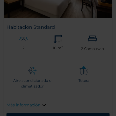
Habitación Standard
2
18 m²
2
Cama twin
Aire acondicionado o
Tetera
climatizador
Más información