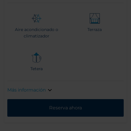
Aire acondicionado o
Terraza
climatizador
Tetera
Más información
Reserva ahora